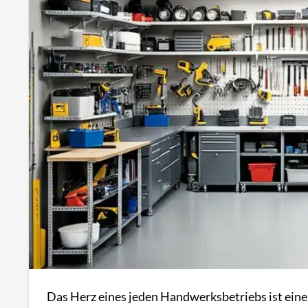
Das Herz eines jeden Handwerksbetriebs ist ein