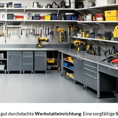
e gut durchdachte
Werkstatteinrichtung
. Eine sorgfältige