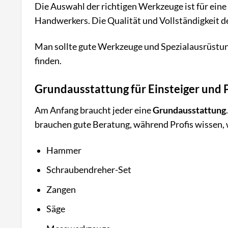
Die Auswahl der richtigen Werkzeuge ist für eine
Handwerkers. Die Qualität und Vollständigkeit d
Man sollte gute Werkzeuge und Spezialausrüstung
finden.
Grundausstattung für Einsteiger und 
Am Anfang braucht jeder eine
Grundausstattung
brauchen gute Beratung, während Profis wissen, 
Hammer
Schraubendreher-Set
Zangen
Säge