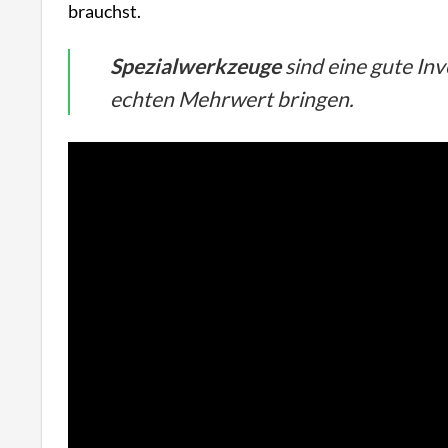
brauchst.
Spezialwerkzeuge
sind eine gute Inv
echten Mehrwert bringen.