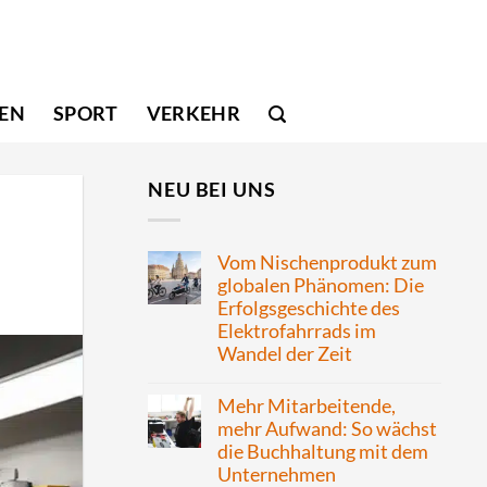
SEN
SPORT
VERKEHR
NEU BEI UNS
Vom Nischenprodukt zum
globalen Phänomen: Die
Erfolgsgeschichte des
Elektrofahrrads im
Wandel der Zeit
Mehr Mitarbeitende,
mehr Aufwand: So wächst
die Buchhaltung mit dem
Unternehmen