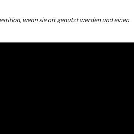
estition, wenn sie oft genutzt werden und einen