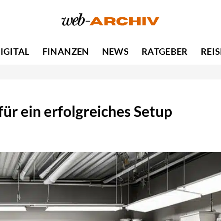
IGITAL
FINANZEN
NEWS
RATGEBER
REI
für ein erfolgreiches Setup