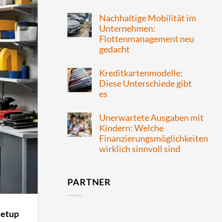
Nachhaltige Mobilität im
Unternehmen:
Flottenmanagement neu
gedacht
Kreditkartenmodelle:
Diese Unterschiede gibt
es
Unerwartete Ausgaben mit
Kindern: Welche
Finanzierungsmöglichkeiten
wirklich sinnvoll sind
PARTNER
Setup