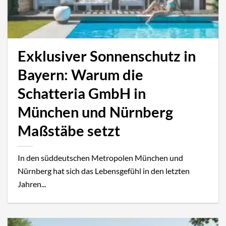
Exklusiver Sonnenschutz in
Bayern: Warum die
Schatteria GmbH in
München und Nürnberg
Maßstäbe setzt
In den süddeutschen Metropolen München und
Nürnberg hat sich das Lebensgefühl in den letzten
Jahren...