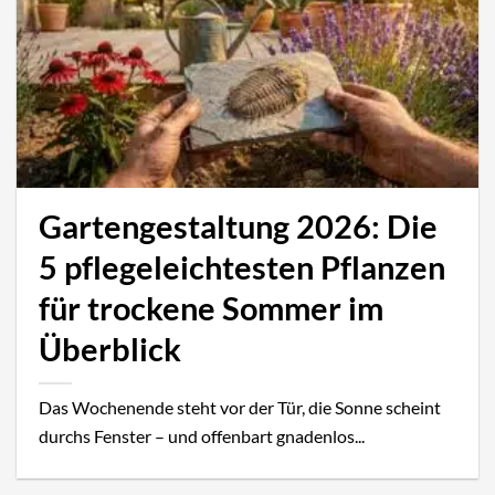
Gartengestaltung 2026: Die
5 pflegeleichtesten Pflanzen
für trockene Sommer im
Überblick
Das Wochenende steht vor der Tür, die Sonne scheint
durchs Fenster – und offenbart gnadenlos...