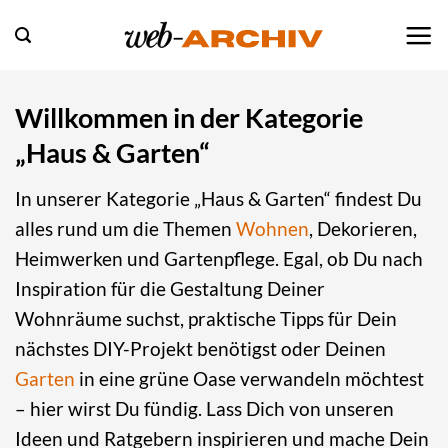
Zum
Inhalt
springen
Willkommen in der Kategorie
„Haus & Garten“
In unserer Kategorie „Haus & Garten“ findest Du
alles rund um die Themen
Wohnen
, Dekorieren,
Heimwerken und Gartenpflege. Egal, ob Du nach
Inspiration für die Gestaltung Deiner
Wohnräume suchst, praktische Tipps für Dein
nächstes DIY-Projekt benötigst oder Deinen
Garten
in eine grüne Oase verwandeln möchtest
– hier wirst Du fündig. Lass Dich von unseren
Ideen und Ratgebern inspirieren und mache Dein