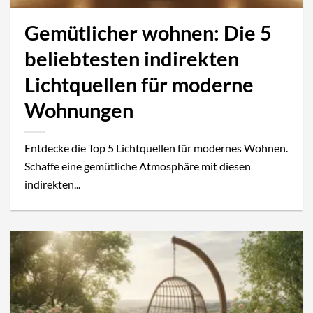
Gemütlicher wohnen: Die 5
beliebtesten indirekten
Lichtquellen für moderne
Wohnungen
Entdecke die Top 5 Lichtquellen für modernes Wohnen.
Schaffe eine gemütliche Atmosphäre mit diesen
indirekten...