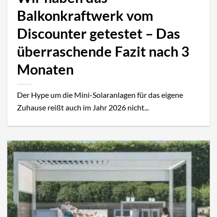
Balkonkraftwerk vom
Discounter getestet – Das
überraschende Fazit nach 3
Monaten
Der Hype um die Mini-Solaranlagen für das eigene
Zuhause reißt auch im Jahr 2026 nicht...