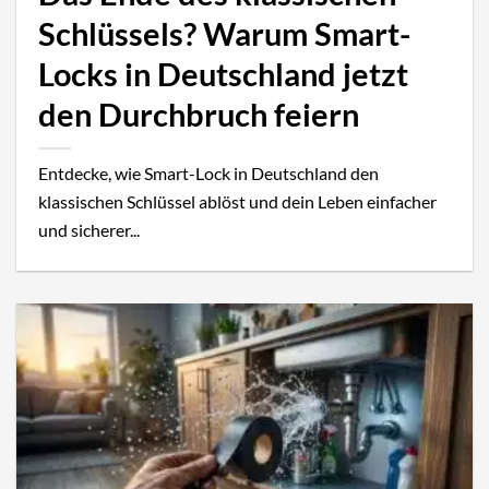
Schlüssels? Warum Smart-
Locks in Deutschland jetzt
den Durchbruch feiern
Entdecke, wie Smart-Lock in Deutschland den
klassischen Schlüssel ablöst und dein Leben einfacher
und sicherer...