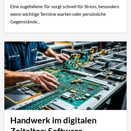
Eine zugefallene Tür sorgt schnell für Stress, besonders
wenn wichtige Termine warten oder persönliche
Gegenstände...
Handwerk im digitalen