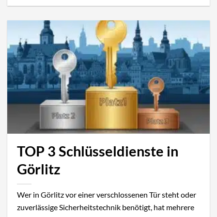
TOP 3 Schlüsseldienste in
Görlitz
Wer in Görlitz vor einer verschlossenen Tür steht oder
zuverlässige Sicherheitstechnik benötigt, hat mehrere