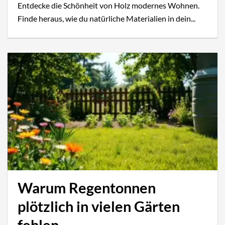
Entdecke die Schönheit von Holz modernes Wohnen.
Finde heraus, wie du natürliche Materialien in dein...
Warum Regentonnen
plötzlich in vielen Gärten