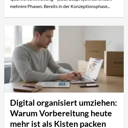
mehrere Phasen. Bereits in der Konzeptionsphase...
Digital organisiert umziehen:
Warum Vorbereitung heute
mehr ist als Kisten packen