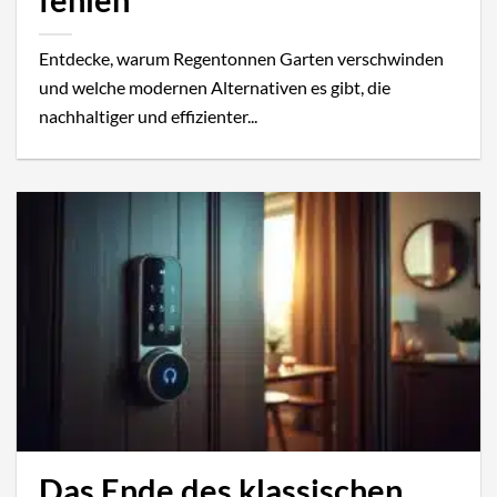
fehlen
Entdecke, warum Regentonnen Garten verschwinden
und welche modernen Alternativen es gibt, die
nachhaltiger und effizienter...
Das Ende des klassischen