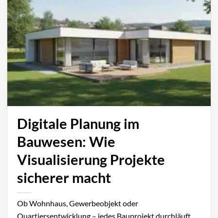
Digitale Planung im
Bauwesen: Wie
Visualisierung Projekte
sicherer macht
Ob Wohnhaus, Gewerbeobjekt oder
Quartiersentwicklung – jedes Bauprojekt durchläuft