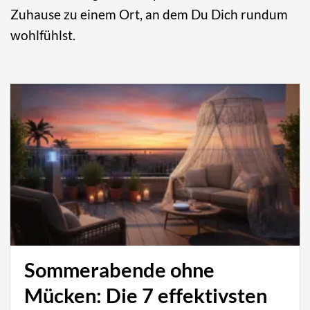
Zuhause zu einem Ort, an dem Du Dich rundum
wohlfühlst.
Sommerabende ohne
Mücken: Die 7 effektivsten