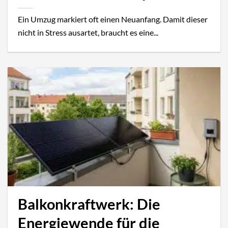
Ein Umzug markiert oft einen Neuanfang. Damit dieser
nicht in Stress ausartet, braucht es eine...
Balkonkraftwerk: Die
Energiewende für die