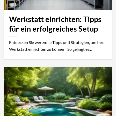
Werkstatt einrichten: Tipps
für ein erfolgreiches Setup
Entdecken Sie wertvolle Tipps und Strategien, um Ihre
Werkstatt einrichten zu können: So gelingt es...