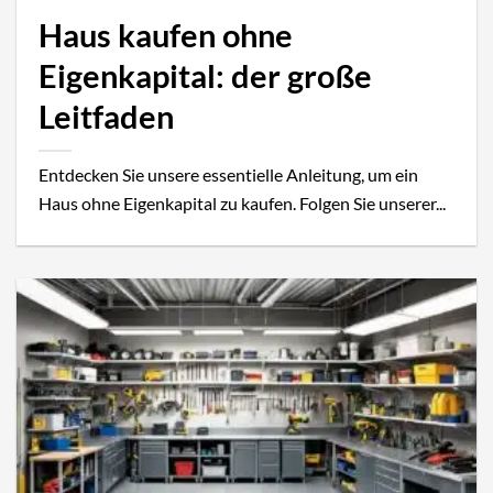
Haus kaufen ohne
Eigenkapital: der große
Leitfaden
Entdecken Sie unsere essentielle Anleitung, um ein
Haus ohne Eigenkapital zu kaufen. Folgen Sie unserer...