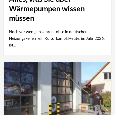
Wärmepumpen wissen
müssen
Noch vor wenigen Jahren tobte in deutschen
Heizungskellern ein Kulturkampf. Heute, im Jahr 2026,
ist...