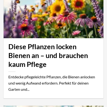
Diese Pflanzen locken
Bienen an – und brauchen
kaum Pflege
Entdecke pflegeleichte Pflanzen, die Bienen anlocken
und wenig Aufwand erfordern. Perfekt für deinen
Garten und...