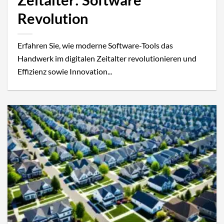
Zeitalter: Software
Revolution
Erfahren Sie, wie moderne Software-Tools das
Handwerk im digitalen Zeitalter revolutionieren und
Effizienz sowie Innovation...