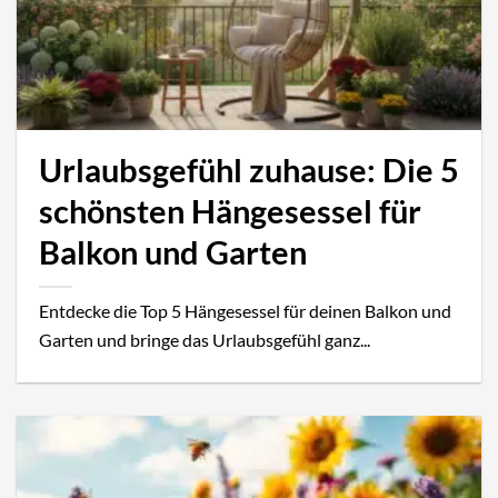
Urlaubsgefühl zuhause: Die 5
schönsten Hängesessel für
Balkon und Garten
Entdecke die Top 5 Hängesessel für deinen Balkon und
Garten und bringe das Urlaubsgefühl ganz...