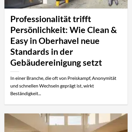
Professionalität trifft
Persönlichkeit: Wie Clean &
Easy in Oberhavel neue
Standards in der
Gebäudereinigung setzt
In einer Branche, die oft von Preiskampf, Anonymität
und schnellen Wechseln geprägt ist, wirkt
Beständigkeit...