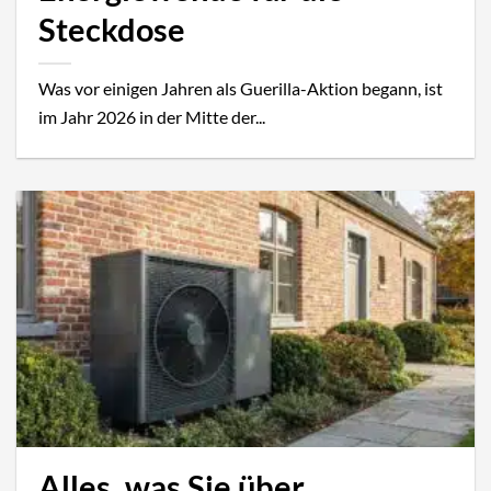
Steckdose
Was vor einigen Jahren als Guerilla-Aktion begann, ist
im Jahr 2026 in der Mitte der...
Alles, was Sie über