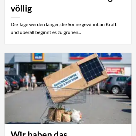
völlig
Die Tage werden länger, die Sonne gewinnt an Kraft
und überall beginnt es zu grünen...
Wir haben das