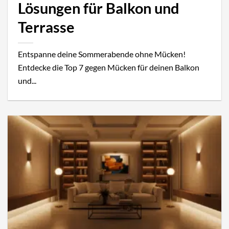
Lösungen für Balkon und
Terrasse
Entspanne deine Sommerabende ohne Mücken!
Entdecke die Top 7 gegen Mücken für deinen Balkon
und...