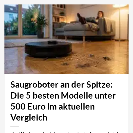
Saugroboter an der Spitze:
Die 5 besten Modelle unter
500 Euro im aktuellen
Vergleich