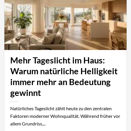
Mehr Tageslicht im Haus:
Warum natürliche Helligkeit
immer mehr an Bedeutung
gewinnt
Natürliches Tageslicht zählt heute zu den zentralen
Faktoren moderner Wohnqualität. Während früher vor
allem Grundriss,...