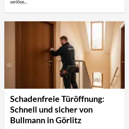
seriöse...
Schadenfreie Türöffnung:
Schnell und sicher von
Bullmann in Görlitz