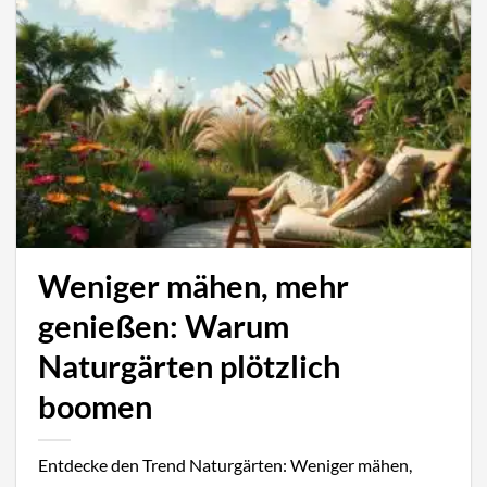
Weniger mähen, mehr
genießen: Warum
Naturgärten plötzlich
boomen
Entdecke den Trend Naturgärten: Weniger mähen,