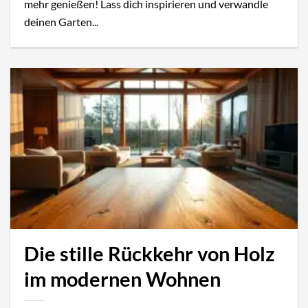
mehr genießen! Lass dich inspirieren und verwandle
deinen Garten...
Die stille Rückkehr von Holz
im modernen Wohnen