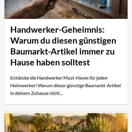
Handwerker-Geheimnis:
Warum du diesen günstigen
Baumarkt-Artikel immer zu
Hause haben solltest
Entdecke die Handwerker Must-Haves für jeden
Heimwerker! Warum dieser günstige Baumarkt-Artikel
in deinem Zuhause nicht...