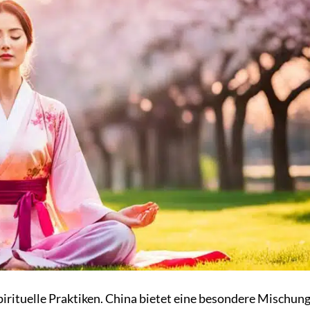
pirituelle Praktiken. China bietet eine besondere Mischun