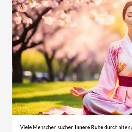
Viele Menschen suchen
Innere Ruhe
durch alte s