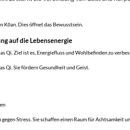
en Kōan. Dies öffnet das Bewusstsein.
ung auf die Lebensenergie
 Qi. Ziel ist es, Energiefluss und Wohlbefinden zu verbes
s Qi. Sie fördern Gesundheit und Geist.
ken
 gegen Stress. Sie schaffen einen Raum für Achtsamkeit u