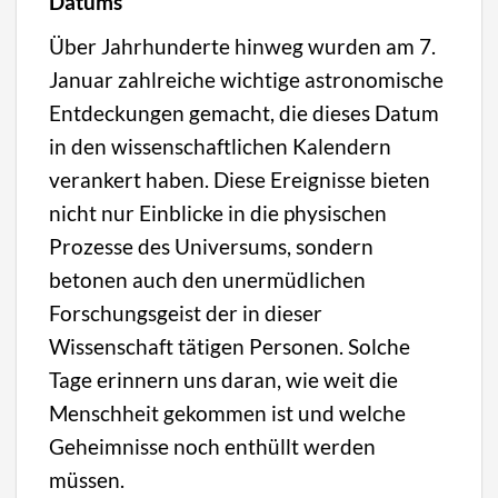
Datums
Über Jahrhunderte hinweg wurden am 7.
Januar zahlreiche wichtige astronomische
Entdeckungen gemacht, die dieses Datum
in den wissenschaftlichen Kalendern
verankert haben. Diese Ereignisse bieten
nicht nur Einblicke in die physischen
Prozesse des Universums, sondern
betonen auch den unermüdlichen
Forschungsgeist der in dieser
Wissenschaft tätigen Personen. Solche
Tage erinnern uns daran, wie weit die
Menschheit gekommen ist und welche
Geheimnisse noch enthüllt werden
müssen.