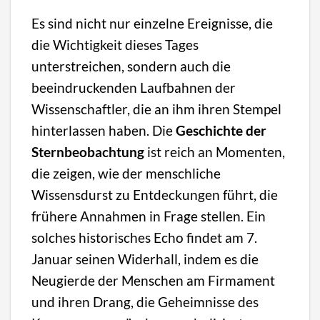
Es sind nicht nur einzelne Ereignisse, die
die Wichtigkeit dieses Tages
unterstreichen, sondern auch die
beeindruckenden Laufbahnen der
Wissenschaftler, die an ihm ihren Stempel
hinterlassen haben. Die
Geschichte der
Sternbeobachtung
ist reich an Momenten,
die zeigen, wie der menschliche
Wissensdurst zu Entdeckungen führt, die
frühere Annahmen in Frage stellen. Ein
solches historisches Echo findet am 7.
Januar seinen Widerhall, indem es die
Neugierde der Menschen am Firmament
und ihren Drang, die Geheimnisse des