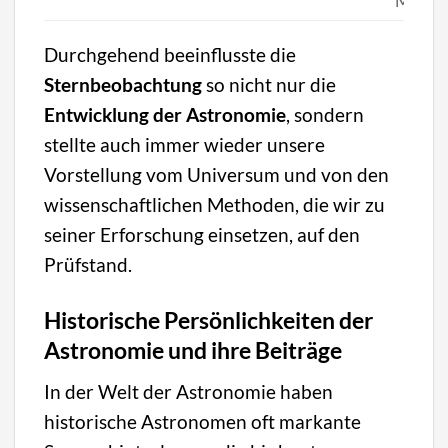
Modell
Durchgehend beeinflusste die
Sternbeobachtung
so nicht nur die
Entwicklung der Astronomie
, sondern
stellte auch immer wieder unsere
Vorstellung vom Universum und von den
wissenschaftlichen Methoden, die wir zu
seiner Erforschung einsetzen, auf den
Prüfstand.
Historische Persönlichkeiten der
Astronomie und ihre Beiträge
In der Welt der Astronomie haben
historische Astronomen oft markante