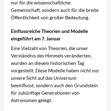
nur für die wissenschaftliche
Gemeinschaft, sondern auch für die breite
Öffentlichkeit von großer Bedeutung.
Einflussreiche Theorien und Modelle
eingeführt am 7. Januar
Eine Vielzahl von Theorien, die unser
Verständnis des Himmels veränderten,
wurden an diesem historischen Tag
vorgestellt. Diese Modelle haben nicht nur
unsere Sicht auf das Universum
beeinflusst, sondern auch den Grundstein
für zukünftige Generationen von
Astronomen gelegt.