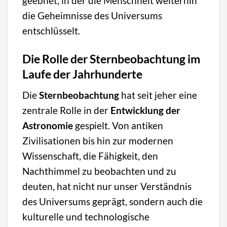
geebnet, in der die Menschheit weiterhin
die Geheimnisse des Universums
entschlüsselt.
Die Rolle der Sternbeobachtung im
Laufe der Jahrhunderte
Die
Sternbeobachtung
hat seit jeher eine
zentrale Rolle in der
Entwicklung der
Astronomie
gespielt. Von antiken
Zivilisationen bis hin zur modernen
Wissenschaft, die Fähigkeit, den
Nachthimmel zu beobachten und zu
deuten, hat nicht nur unser Verständnis
des Universums geprägt, sondern auch die
kulturelle und technologische