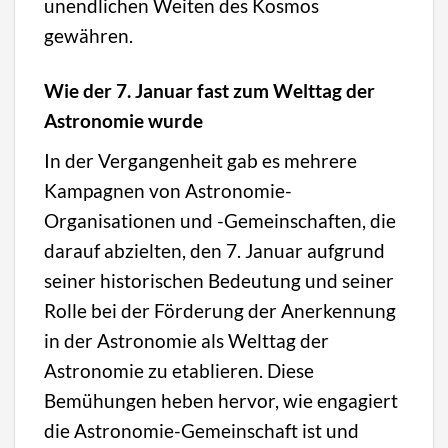
unendlichen Weiten des Kosmos
gewähren.
Wie der 7. Januar fast zum Welttag der
Astronomie wurde
In der Vergangenheit gab es mehrere
Kampagnen von Astronomie-
Organisationen und -Gemeinschaften, die
darauf abzielten, den 7. Januar aufgrund
seiner historischen Bedeutung und seiner
Rolle bei der Förderung der Anerkennung
in der Astronomie als Welttag der
Astronomie zu etablieren. Diese
Bemühungen heben hervor, wie engagiert
die Astronomie-Gemeinschaft ist und