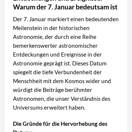
Warum der 7. Januar bedeutsam ist
Der 7. Januar markiert einen bedeutenden
Meilenstein in der historischen
Astronomie, der durch eine Reihe
bemerkenswerter astronomischer
Entdeckungen und Ereignisse in der
Astronomie geprägt ist. Dieses Datum
spiegelt die tiefe Verbundenheit der
Menschheit mit dem Kosmos wider und
würdigt die Beiträge berühmter
Astronomen, die unser Verständnis des
Universums erweitert haben.
Die Gründe für die Hervorhebung des