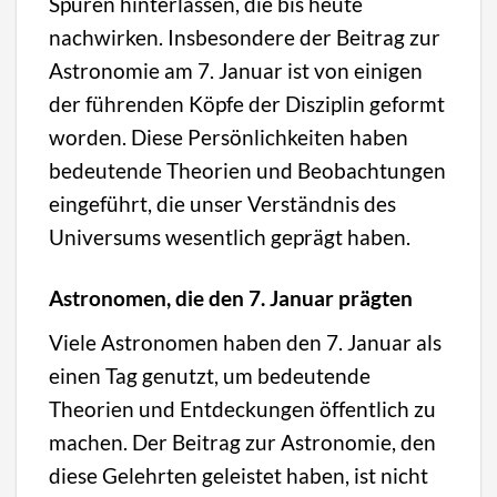
Spuren hinterlassen, die bis heute
nachwirken. Insbesondere der Beitrag zur
Astronomie am 7. Januar ist von einigen
der führenden Köpfe der Disziplin geformt
worden. Diese Persönlichkeiten haben
bedeutende Theorien und Beobachtungen
eingeführt, die unser Verständnis des
Universums wesentlich geprägt haben.
Astronomen, die den 7. Januar prägten
Viele Astronomen haben den 7. Januar als
einen Tag genutzt, um bedeutende
Theorien und Entdeckungen öffentlich zu
machen. Der Beitrag zur Astronomie, den
diese Gelehrten geleistet haben, ist nicht