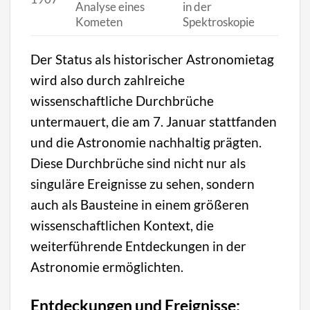
Analyse eines
in der
Kometen
Spektroskopie
Der Status als historischer Astronomietag
wird also durch zahlreiche
wissenschaftliche Durchbrüche
untermauert, die am 7. Januar stattfanden
und die Astronomie nachhaltig prägten.
Diese Durchbrüche sind nicht nur als
singuläre Ereignisse zu sehen, sondern
auch als Bausteine in einem größeren
wissenschaftlichen Kontext, die
weiterführende Entdeckungen in der
Astronomie ermöglichten.
Entdeckungen und Ereignisse: