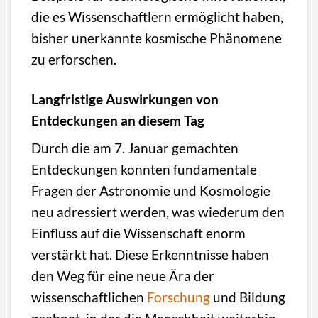
die es Wissenschaftlern ermöglicht haben,
bisher unerkannte kosmische Phänomene
zu erforschen.
Langfristige Auswirkungen von
Entdeckungen an diesem Tag
Durch die am 7. Januar gemachten
Entdeckungen konnten fundamentale
Fragen der Astronomie und Kosmologie
neu adressiert werden, was wiederum den
Einfluss auf die Wissenschaft enorm
verstärkt hat. Diese Erkenntnisse haben
den Weg für eine neue Ära der
wissenschaftlichen
Forschung
und Bildung