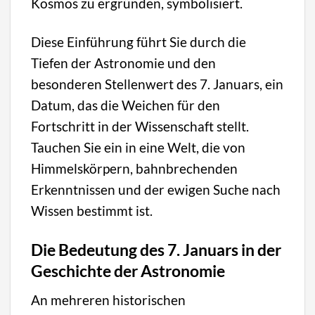
Kosmos zu ergründen, symbolisiert.
Diese Einführung führt Sie durch die
Tiefen der Astronomie und den
besonderen Stellenwert des 7. Januars, ein
Datum, das die Weichen für den
Fortschritt in der Wissenschaft stellt.
Tauchen Sie ein in eine Welt, die von
Himmelskörpern, bahnbrechenden
Erkenntnissen und der ewigen Suche nach
Wissen bestimmt ist.
Die Bedeutung des 7. Januars in der
Geschichte der Astronomie
An mehreren historischen