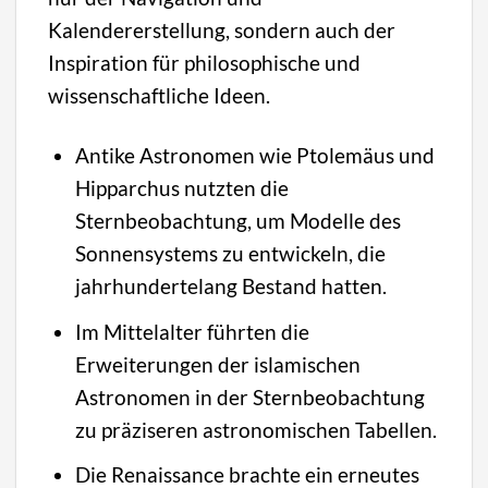
Kalendererstellung, sondern auch der
Inspiration für philosophische und
wissenschaftliche Ideen.
Antike Astronomen wie Ptolemäus und
Hipparchus nutzten die
Sternbeobachtung, um Modelle des
Sonnensystems zu entwickeln, die
jahrhundertelang Bestand hatten.
Im Mittelalter führten die
Erweiterungen der islamischen
Astronomen in der Sternbeobachtung
zu präziseren astronomischen Tabellen.
Die Renaissance brachte ein erneutes