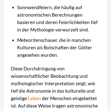
Sonnwendfeiern, die häufig auf
astronomischen Berechnungen
basieren und deren Feierlichkeiten tief
in der Mythologie verwurzelt sind.
Meteoritenschauer, die in manchen
Kulturen als Botschaften der Götter
angesehen wurden.
Diese Durchdringung von
wissenschaftlicher Beobachtung und
mythologischer Interpretation zeigt, wie
tief die Astronomie in das kulturelle und
geistige
Leben
der Menschen eingebettet
ist. Auf diese Weise tragen astronomische