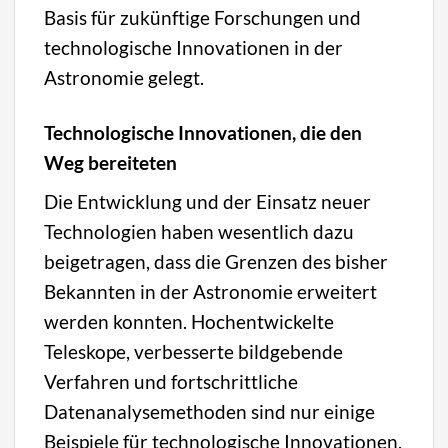
Basis für zukünftige Forschungen und
technologische Innovationen in der
Astronomie gelegt.
Technologische Innovationen, die den
Weg bereiteten
Die Entwicklung und der Einsatz neuer
Technologien haben wesentlich dazu
beigetragen, dass die Grenzen des bisher
Bekannten in der Astronomie erweitert
werden konnten. Hochentwickelte
Teleskope, verbesserte bildgebende
Verfahren und fortschrittliche
Datenanalysemethoden sind nur einige
Beispiele für technologische Innovationen,