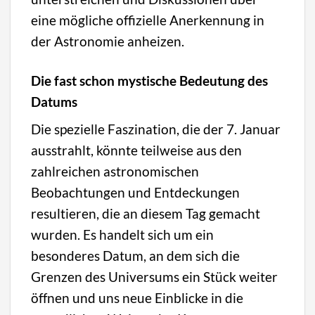
eine mögliche offizielle Anerkennung in
der Astronomie anheizen.
Die fast schon mystische Bedeutung des
Datums
Die spezielle Faszination, die der 7. Januar
ausstrahlt, könnte teilweise aus den
zahlreichen astronomischen
Beobachtungen und Entdeckungen
resultieren, die an diesem Tag gemacht
wurden. Es handelt sich um ein
besonderes Datum, an dem sich die
Grenzen des Universums ein Stück weiter
öffnen und uns neue Einblicke in die