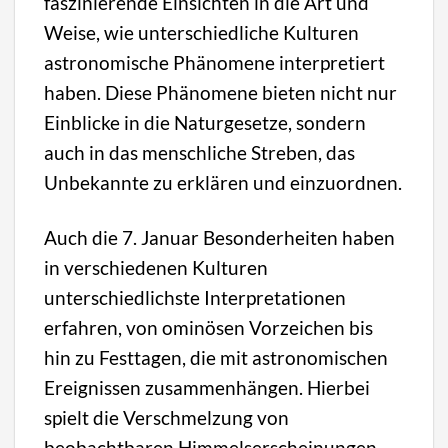
faszinierende Einsichten in die Art und
Weise, wie unterschiedliche Kulturen
astronomische Phänomene interpretiert
haben. Diese Phänomene bieten nicht nur
Einblicke in die Naturgesetze, sondern
auch in das menschliche Streben, das
Unbekannte zu erklären und einzuordnen.
Auch die 7. Januar Besonderheiten haben
in verschiedenen Kulturen
unterschiedlichste Interpretationen
erfahren, von ominösen Vorzeichen bis
hin zu Festtagen, die mit astronomischen
Ereignissen zusammenhängen. Hierbei
spielt die Verschmelzung von
beobachtbaren Himmelserscheinungen