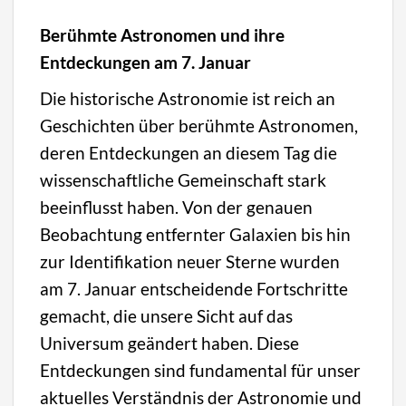
Berühmte Astronomen und ihre
Entdeckungen am 7. Januar
Die historische Astronomie ist reich an
Geschichten über berühmte Astronomen,
deren Entdeckungen an diesem Tag die
wissenschaftliche Gemeinschaft stark
beeinflusst haben. Von der genauen
Beobachtung entfernter Galaxien bis hin
zur Identifikation neuer Sterne wurden
am 7. Januar entscheidende Fortschritte
gemacht, die unsere Sicht auf das
Universum geändert haben. Diese
Entdeckungen sind fundamental für unser
aktuelles Verständnis der Astronomie und