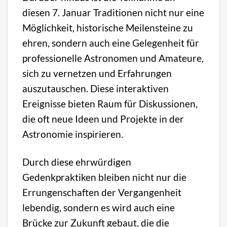
diesen 7. Januar Traditionen nicht nur eine
Möglichkeit, historische Meilensteine zu
ehren, sondern auch eine Gelegenheit für
professionelle Astronomen und Amateure,
sich zu vernetzen und Erfahrungen
auszutauschen. Diese interaktiven
Ereignisse bieten Raum für Diskussionen,
die oft neue Ideen und Projekte in der
Astronomie inspirieren.
Durch diese ehrwürdigen
Gedenkpraktiken bleiben nicht nur die
Errungenschaften der Vergangenheit
lebendig, sondern es wird auch eine
Brücke zur Zukunft gebaut, die die