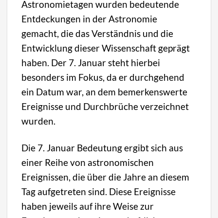
Astronomietagen wurden bedeutende
Entdeckungen in der Astronomie
gemacht, die das Verständnis und die
Entwicklung dieser Wissenschaft geprägt
haben. Der 7. Januar steht hierbei
besonders im Fokus, da er durchgehend
ein Datum war, an dem bemerkenswerte
Ereignisse und Durchbrüche verzeichnet
wurden.
Die 7. Januar Bedeutung ergibt sich aus
einer Reihe von astronomischen
Ereignissen, die über die Jahre an diesem
Tag aufgetreten sind. Diese Ereignisse
haben jeweils auf ihre Weise zur