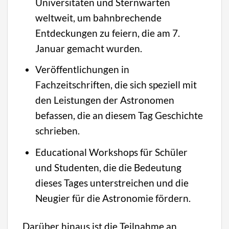
Universitäten und Sternwarten
weltweit, um bahnbrechende
Entdeckungen zu feiern, die am 7.
Januar gemacht wurden.
Veröffentlichungen in
Fachzeitschriften, die sich speziell mit
den Leistungen der Astronomen
befassen, die an diesem Tag Geschichte
schrieben.
Educational Workshops für Schüler
und Studenten, die die Bedeutung
dieses Tages unterstreichen und die
Neugier für die Astronomie fördern.
Darüber hinaus ist die Teilnahme an