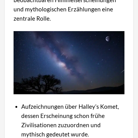
und mythologischen Erzählungen eine
zentrale Rolle.
Aufzeichnungen über Halley’s Komet,
dessen Erscheinung schon frühe
Zivilisationen zuzuordnen und
mythisch gedeutet wurde.