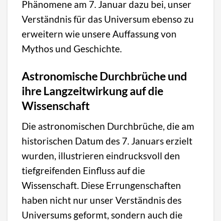
Phänomene am 7. Januar dazu bei, unser
Verständnis für das Universum ebenso zu
erweitern wie unsere Auffassung von
Mythos und Geschichte.
Astronomische Durchbrüche und
ihre Langzeitwirkung auf die
Wissenschaft
Die astronomischen Durchbrüche, die am
historischen Datum des 7. Januars erzielt
wurden, illustrieren eindrucksvoll den
tiefgreifenden Einfluss auf die
Wissenschaft. Diese Errungenschaften
haben nicht nur unser Verständnis des
Universums geformt, sondern auch die