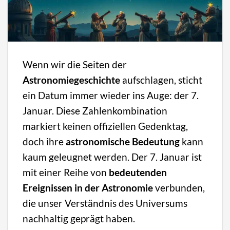
Wenn wir die Seiten der
Astronomiegeschichte
aufschlagen, sticht
ein Datum immer wieder ins Auge: der 7.
Januar. Diese Zahlenkombination
markiert keinen offiziellen Gedenktag,
doch ihre
astronomische Bedeutung
kann
kaum geleugnet werden. Der 7. Januar ist
mit einer Reihe von
bedeutenden
Ereignissen in der Astronomie
verbunden,
die unser Verständnis des Universums
nachhaltig geprägt haben.