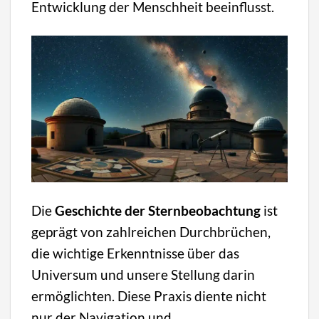
Entwicklung der Menschheit beeinflusst.
Die
Geschichte der Sternbeobachtung
ist
geprägt von zahlreichen Durchbrüchen,
die wichtige Erkenntnisse über das
Universum und unsere Stellung darin
ermöglichten. Diese Praxis diente nicht
nur der Navigation und