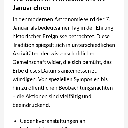
Januar ehren
In der modernen Astronomie wird der 7.
Januar als bedeutsamer Tag in der Ehrung
historischer Ereignisse betrachtet. Diese
Tradition spiegelt sich in unterschiedlichen
Aktivitäten der wissenschaftlichen
Gemeinschaft wider, die sich bemüht, das
Erbe dieses Datums angemessen zu
würdigen. Von speziellen Symposien bis
hin zu öffentlichen Beobachtungsnächten
– die Aktionen sind vielfältig und
beeindruckend.
Gedenkveranstaltungen an