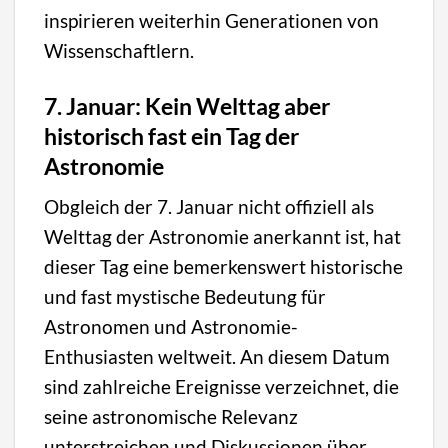
inspirieren weiterhin Generationen von
Wissenschaftlern.
7. Januar: Kein Welttag aber
historisch fast ein Tag der
Astronomie
Obgleich der 7. Januar nicht offiziell als
Welttag der Astronomie anerkannt ist, hat
dieser Tag eine bemerkenswert historische
und fast mystische Bedeutung für
Astronomen und Astronomie-
Enthusiasten weltweit. An diesem Datum
sind zahlreiche Ereignisse verzeichnet, die
seine astronomische Relevanz
unterstreichen und Diskussionen über