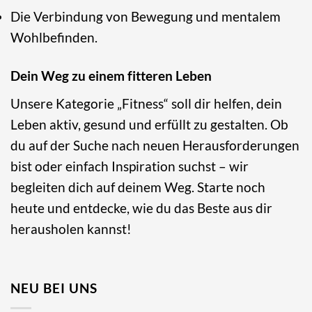
Die Verbindung von Bewegung und mentalem
Wohlbefinden.
Dein Weg zu einem fitteren Leben
Unsere Kategorie „Fitness“ soll dir helfen, dein
Leben aktiv, gesund und erfüllt zu gestalten. Ob
du auf der Suche nach neuen Herausforderungen
bist oder einfach Inspiration suchst – wir
begleiten dich auf deinem Weg. Starte noch
heute und entdecke, wie du das Beste aus dir
herausholen kannst!
NEU BEI UNS