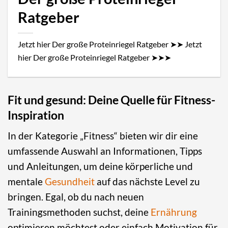
Ratgeber
Jetzt hier Der große Proteinriegel Ratgeber ➤➤ Jetzt
hier Der große Proteinriegel Ratgeber ➤➤➤
Fit und gesund: Deine Quelle für Fitness-
Inspiration
In der Kategorie „Fitness“ bieten wir dir eine
umfassende Auswahl an Informationen, Tipps
und Anleitungen, um deine körperliche und
mentale
Gesundheit
auf das nächste Level zu
bringen. Egal, ob du nach neuen
Trainingsmethoden suchst, deine
Ernährung
optimieren möchtest oder einfach Motivation für