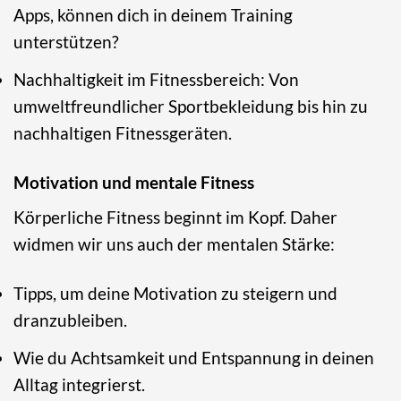
Apps, können dich in deinem Training
unterstützen?
Nachhaltigkeit im Fitnessbereich: Von
umweltfreundlicher Sportbekleidung bis hin zu
nachhaltigen Fitnessgeräten.
Motivation und mentale Fitness
Körperliche Fitness beginnt im Kopf. Daher
widmen wir uns auch der mentalen Stärke:
Tipps, um deine Motivation zu steigern und
dranzubleiben.
Wie du Achtsamkeit und Entspannung in deinen
Alltag integrierst.