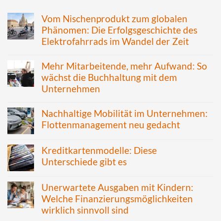
Vom Nischenprodukt zum globalen
Phänomen: Die Erfolgsgeschichte des
Elektrofahrrads im Wandel der Zeit
Mehr Mitarbeitende, mehr Aufwand: So
wächst die Buchhaltung mit dem
Unternehmen
Nachhaltige Mobilität im Unternehmen:
Flottenmanagement neu gedacht
Kreditkartenmodelle: Diese
Unterschiede gibt es
Unerwartete Ausgaben mit Kindern:
Welche Finanzierungsmöglichkeiten
wirklich sinnvoll sind