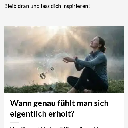
Bleib dran und lass dich inspirieren!
Wann genau fühlt man sich
eigentlich erholt?