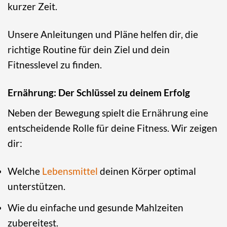
kurzer Zeit.
Unsere Anleitungen und Pläne helfen dir, die
richtige Routine für dein Ziel und dein
Fitnesslevel zu finden.
Ernährung: Der Schlüssel zu deinem Erfolg
Neben der Bewegung spielt die Ernährung eine
entscheidende Rolle für deine Fitness. Wir zeigen
dir:
Welche
Lebensmittel
deinen Körper optimal
unterstützen.
Wie du einfache und gesunde Mahlzeiten
zubereitest.