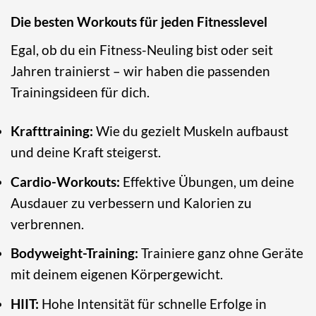
Die besten Workouts für jeden Fitnesslevel
Egal, ob du ein Fitness-Neuling bist oder seit
Jahren trainierst – wir haben die passenden
Trainingsideen für dich.
Krafttraining:
Wie du gezielt Muskeln aufbaust
und deine Kraft steigerst.
Cardio-Workouts:
Effektive Übungen, um deine
Ausdauer zu verbessern und Kalorien zu
verbrennen.
Bodyweight-Training:
Trainiere ganz ohne Geräte
mit deinem eigenen Körpergewicht.
HIIT:
Hohe Intensität für schnelle Erfolge in