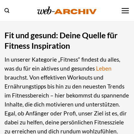
Zum
Inhalt
springen
Fit und gesund: Deine Quelle für
Fitness Inspiration
In unserer Kategorie „Fitness“ findest du alles,
was du für ein aktives und gesundes
Leben
brauchst. Von effektiven Workouts und
Ernährungstipps bis hin zu den neuesten Trends
im Fitnessbereich – hier bekommst du spannende
Inhalte, die dich motivieren und unterstützen.
Egal, ob Anfänger oder Profi, unser Ziel ist es, dir
dabei zu helfen, deine persönlichen Fitnessziele
zu erreichen und dich rundum wohlzufühlen.