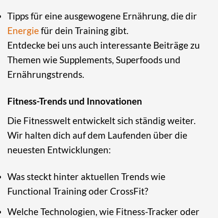
Tipps für eine ausgewogene Ernährung, die dir
Energie
für dein Training gibt.
Entdecke bei uns auch interessante Beiträge zu
Themen wie Supplements, Superfoods und
Ernährungstrends.
Fitness-Trends und Innovationen
Die Fitnesswelt entwickelt sich ständig weiter.
Wir halten dich auf dem Laufenden über die
neuesten Entwicklungen:
Was steckt hinter aktuellen Trends wie
Functional Training oder CrossFit?
Welche Technologien, wie Fitness-Tracker oder