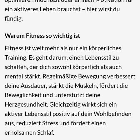
ein aktiveres Leben brauchst – hier wirst du
fündig.
Warum Fitness so wichtig ist
Fitness ist weit mehr als nur ein körperliches
Training. Es geht darum, einen Lebensstil zu
schaffen, der dich sowohl körperlich als auch
mental stärkt. Regelmäßige Bewegung verbessert
deine Ausdauer, stärkt die Muskeln, fördert die
Beweglichkeit und unterstützt deine
Herzgesundheit. Gleichzeitig wirkt sich ein
aktiver Lebensstil positiv auf dein Wohlbefinden
aus, reduziert Stress und fördert einen
erholsamen Schlaf.