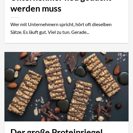
werden muss
Wer mit Unternehmern spricht, hört oft dieselben
Sätze. Es läuft gut. Viel zu tun. Gerade...
Der große Proteinriegel