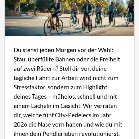
Du stehst jeden Morgen vor der Wahl:
Stau, überfüllte Bahnen oder die Freiheit
auf zwei Rädern? Stell dir vor, deine
tägliche Fahrt zur Arbeit wird nicht zum
Stressfaktor, sondern zum Highlight
deines Tages – mühelos, schnell und mit
einem Lächeln im Gesicht. Wir verraten
dir, welche fünf City-Pedelecs im Jahr
2026 die Nase vorn haben und wie du mit
ihnen dein Pendlerleben revolutionierst.