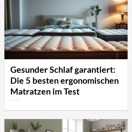
Gesunder Schlaf garantiert:
Die 5 besten ergonomischen
Matratzen im Test