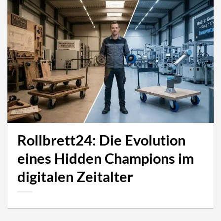
Rollbrett24: Die Evolution
eines Hidden Champions im
digitalen Zeitalter