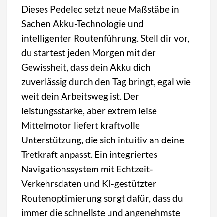
Dieses Pedelec setzt neue Maßstäbe in
Sachen Akku-Technologie und
intelligenter Routenführung. Stell dir vor,
du startest jeden Morgen mit der
Gewissheit, dass dein Akku dich
zuverlässig durch den Tag bringt, egal wie
weit dein Arbeitsweg ist. Der
leistungsstarke, aber extrem leise
Mittelmotor liefert kraftvolle
Unterstützung, die sich intuitiv an deine
Tretkraft anpasst. Ein integriertes
Navigationssystem mit Echtzeit-
Verkehrsdaten und KI-gestützter
Routenoptimierung sorgt dafür, dass du
immer die schnellste und angenehmste