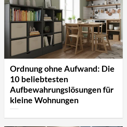
Ordnung ohne Aufwand: Die
10 beliebtesten
Aufbewahrungslösungen für
kleine Wohnungen