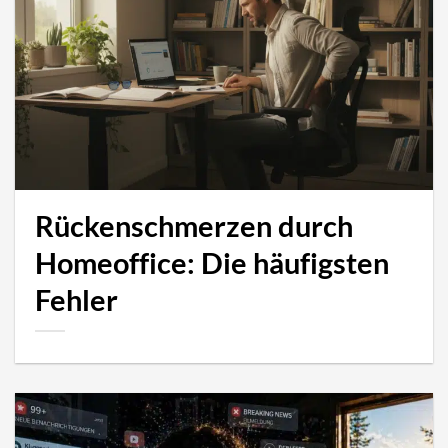
Rückenschmerzen durch
Homeoffice: Die häufigsten
Fehler