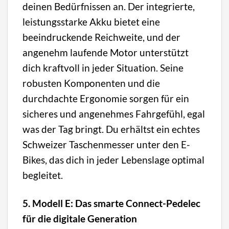
deinen Bedürfnissen an. Der integrierte,
leistungsstarke Akku bietet eine
beeindruckende Reichweite, und der
angenehm laufende Motor unterstützt
dich kraftvoll in jeder Situation. Seine
robusten Komponenten und die
durchdachte Ergonomie sorgen für ein
sicheres und angenehmes Fahrgefühl, egal
was der Tag bringt. Du erhältst ein echtes
Schweizer Taschenmesser unter den E-
Bikes, das dich in jeder Lebenslage optimal
begleitet.
5. Modell E: Das smarte Connect-Pedelec
für die digitale Generation