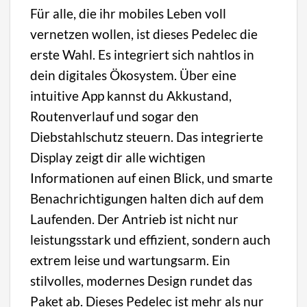
Für alle, die ihr mobiles Leben voll
vernetzen wollen, ist dieses Pedelec die
erste Wahl. Es integriert sich nahtlos in
dein digitales Ökosystem. Über eine
intuitive App kannst du Akkustand,
Routenverlauf und sogar den
Diebstahlschutz steuern. Das integrierte
Display zeigt dir alle wichtigen
Informationen auf einen Blick, und smarte
Benachrichtigungen halten dich auf dem
Laufenden. Der Antrieb ist nicht nur
leistungsstark und effizient, sondern auch
extrem leise und wartungsarm. Ein
stilvolles, modernes Design rundet das
Paket ab. Dieses Pedelec ist mehr als nur