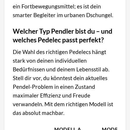
ein Fortbewegungsmittel; es ist dein
smarter Begleiter im urbanen Dschungel.
Welcher Typ Pendler bist du – und
welches Pedelec passt perfekt?
Die Wahl des richtigen Pedelecs hängt
stark von deinen individuellen
Bedürfnissen und deinem Lebensstil ab.
Stell dir vor, du könntest dein aktuelles
Pendel-Problem in einen Zustand
maximaler Effizienz und Freude
verwandeln. Mit dem richtigen Modell ist
das absolut machbar.
MODELL A
MODELL B