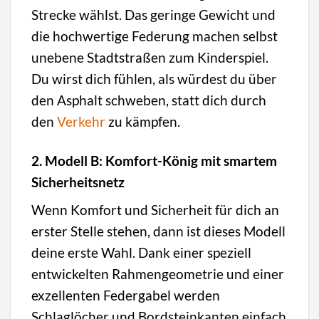
Strecke wählst. Das geringe Gewicht und
die hochwertige Federung machen selbst
unebene Stadtstraßen zum Kinderspiel.
Du wirst dich fühlen, als würdest du über
den Asphalt schweben, statt dich durch
den
Verkehr
zu kämpfen.
2. Modell B: Komfort-König mit smartem
Sicherheitsnetz
Wenn Komfort und Sicherheit für dich an
erster Stelle stehen, dann ist dieses Modell
deine erste Wahl. Dank einer speziell
entwickelten Rahmengeometrie und einer
exzellenten Federgabel werden
Schlaglöcher und Bordsteinkanten einfach