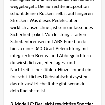
weggebügelt. Die aufrechte Sitzposition
schont deinen Rücken, selbst auf längeren
Strecken. Was dieses Pedelec aber
wirklich auszeichnet, ist sein umfassendes
Sicherheitspaket. Von leistungsstarken
Scheibenbremsen mit ABS-Funktion bis
hin zu einer 360-Grad-Beleuchtung mit
integrierten Brems- und Abbiegelichtern –
du wirst dich zu jeder Tages- und
Nachtzeit sicher fühlen. Hinzu kommt ein
fortschrittliches Diebstahlschutzsystem,
das dir zusätzliche Ruhe gibt, wenn du
dein Rad abstellst.
3. Modell C: Der leichtgewichtige Sportler