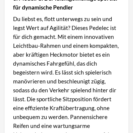
für dynamische Pendler
Du liebst es, flott unterwegs zu sein und
legst Wert auf Agilität? Dieses Pedelec ist
für dich gemacht. Mit einem innovativen
Leichtbau-Rahmen und einem kompakten,
aber kräftigen Heckmotor bietet es ein
dynamisches Fahrgefühl, das dich
begeistern wird. Es lässt sich spielerisch
manövrieren und beschleunigt zügig,
sodass du den Verkehr spielend hinter dir
lässt. Die sportliche Sitzposition fördert
eine effiziente Kraftübertragung, ohne
unbequem zu werden. Pannensichere
Reifen und eine wartungsarme