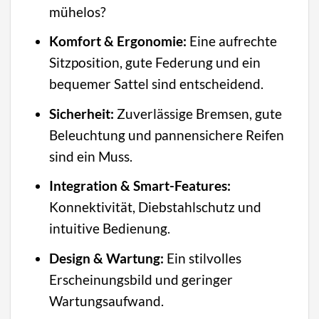
mühelos?
Komfort & Ergonomie:
Eine aufrechte
Sitzposition, gute Federung und ein
bequemer Sattel sind entscheidend.
Sicherheit:
Zuverlässige Bremsen, gute
Beleuchtung und pannensichere Reifen
sind ein Muss.
Integration & Smart-Features:
Konnektivität, Diebstahlschutz und
intuitive Bedienung.
Design & Wartung:
Ein stilvolles
Erscheinungsbild und geringer
Wartungsaufwand.