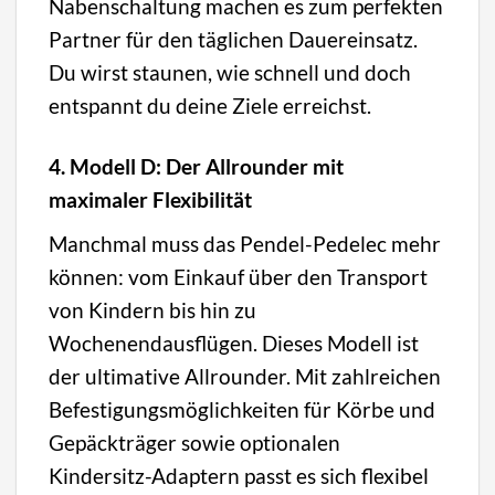
Nabenschaltung machen es zum perfekten
Partner für den täglichen Dauereinsatz.
Du wirst staunen, wie schnell und doch
entspannt du deine Ziele erreichst.
4. Modell D: Der Allrounder mit
maximaler Flexibilität
Manchmal muss das Pendel-Pedelec mehr
können: vom Einkauf über den Transport
von Kindern bis hin zu
Wochenendausflügen. Dieses Modell ist
der ultimative Allrounder. Mit zahlreichen
Befestigungsmöglichkeiten für Körbe und
Gepäckträger sowie optionalen
Kindersitz-Adaptern passt es sich flexibel