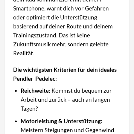
Smartphone, warnt dich vor Gefahren
oder optimiert die Unterstützung
basierend auf deiner Route und deinem
Trainingszustand. Das ist keine
Zukunftsmusik mehr, sondern gelebte
Realität.
Die wichtigsten Kriterien für dein ideales
Pendler-Pedelec:
Reichweite:
Kommst du bequem zur
Arbeit und zurück – auch an langen
Tagen?
Motorleistung & Unterstützung:
Meistern Steigungen und Gegenwind