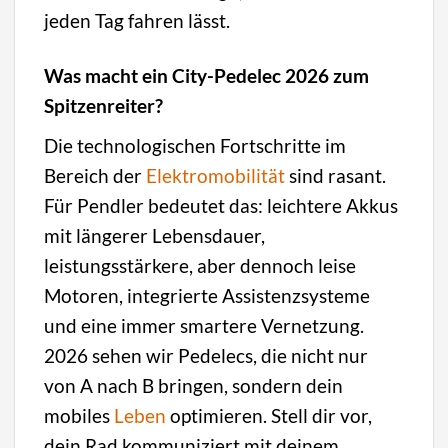
jeden Tag fahren lässt.
Was macht ein City-Pedelec 2026 zum
Spitzenreiter?
Die technologischen Fortschritte im
Bereich der
Elektromobilität
sind rasant.
Für Pendler bedeutet das: leichtere Akkus
mit längerer Lebensdauer,
leistungsstärkere, aber dennoch leise
Motoren, integrierte Assistenzsysteme
und eine immer smartere Vernetzung.
2026 sehen wir Pedelecs, die nicht nur
von A nach B bringen, sondern dein
mobiles
Leben
optimieren. Stell dir vor,
dein Rad kommuniziert mit deinem