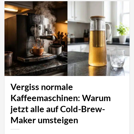
Vergiss normale
Kaffeemaschinen: Warum
jetzt alle auf Cold-Brew-
Maker umsteigen