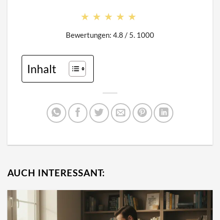
★★★★★
★★★★★
Bewertungen: 4.8 / 5. 1000
Inhalt
AUCH INTERESSANT: