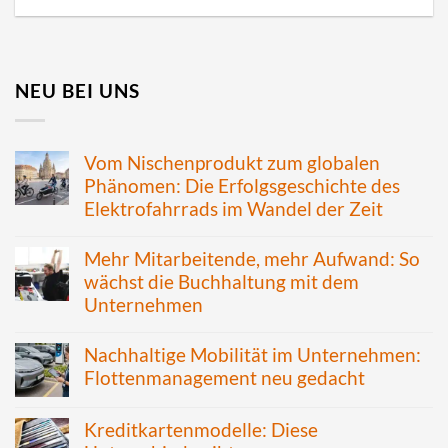
NEU BEI UNS
Vom Nischenprodukt zum globalen
Phänomen: Die Erfolgsgeschichte des
Elektrofahrrads im Wandel der Zeit
Mehr Mitarbeitende, mehr Aufwand: So
wächst die Buchhaltung mit dem
Unternehmen
Nachhaltige Mobilität im Unternehmen:
Flottenmanagement neu gedacht
Kreditkartenmodelle: Diese