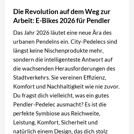
Die Revolution auf dem Weg zur
Arbeit: E-Bikes 2026 für Pendler
Das Jahr 2026 läutet eine neue Ära des
urbanen Pendelns ein. City-Pedelecs sind
längst keine Nischenprodukte mehr,
sondern die intelligenteste Antwort auf
die wachsenden Herausforderungen des
Stadtverkehrs. Sie vereinen Effizienz,
Komfort und Nachhaltigkeit wie nie zuvor.
Du fragst dich vielleicht, was ein gutes
Pendler-Pedelec ausmacht? Es ist die
perfekte Symbiose aus Reichweite,
Leistung, Komfort, Sicherheit und
natürlich einem Design, das dich stolz