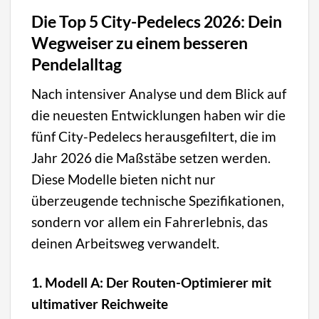
Die Top 5 City-Pedelecs 2026: Dein
Wegweiser zu einem besseren
Pendelalltag
Nach intensiver Analyse und dem Blick auf
die neuesten Entwicklungen haben wir die
fünf City-Pedelecs herausgefiltert, die im
Jahr 2026 die Maßstäbe setzen werden.
Diese Modelle bieten nicht nur
überzeugende technische Spezifikationen,
sondern vor allem ein Fahrerlebnis, das
deinen Arbeitsweg verwandelt.
1. Modell A: Der Routen-Optimierer mit
ultimativer Reichweite