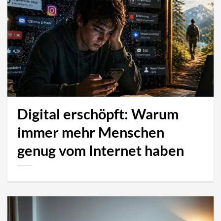
Digital erschöpft: Warum
immer mehr Menschen
genug vom Internet haben