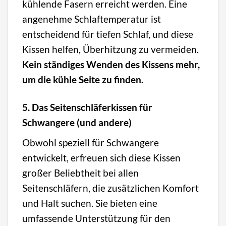
kühlende Fasern erreicht werden. Eine
angenehme Schlaftemperatur ist
entscheidend für tiefen Schlaf, und diese
Kissen helfen, Überhitzung zu vermeiden.
Kein ständiges Wenden des Kissens mehr,
um die kühle Seite zu finden.
5. Das Seitenschläferkissen für
Schwangere (und andere)
Obwohl speziell für Schwangere
entwickelt, erfreuen sich diese Kissen
großer Beliebtheit bei allen
Seitenschläfern, die zusätzlichen Komfort
und Halt suchen. Sie bieten eine
umfassende Unterstützung für den