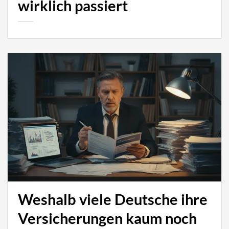
wirklich passiert
Weshalb viele Deutsche ihre
Versicherungen kaum noch