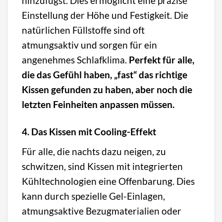
hinzufügst. Dies ermöglicht eine präzise
Einstellung der Höhe und Festigkeit. Die
natürlichen Füllstoffe sind oft
atmungsaktiv und sorgen für ein
angenehmes Schlafklima.
Perfekt für alle,
die das Gefühl haben, „fast“ das richtige
Kissen gefunden zu haben, aber noch die
letzten Feinheiten anpassen müssen.
4. Das Kissen mit Cooling-Effekt
Für alle, die nachts dazu neigen, zu
schwitzen, sind Kissen mit integrierten
Kühltechnologien eine Offenbarung. Dies
kann durch spezielle Gel-Einlagen,
atmungsaktive Bezugmaterialien oder