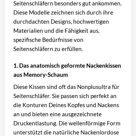
Seitenschläfern besonders gut ankommen.
Diese Modelle zeichnen sich durch ihre
durchdachten Designs, hochwertigen
Materialien und die Fähigkeit aus,
spezifische Bedürfnisse von
Seitenschläfern zu erfüllen.
1. Das anatomisch geformte Nackenkissen
aus Memory-Schaum
Diese Kissen sind oft das Nonplusultra für
Seitenschläfer. Sie passen sich perfekt an
die Konturen Deines Kopfes und Nackens
an und bieten eine ausgezeichnete
Druckentlastung. Die wellenförmige Form
unterstützt die natürliche Nackenlordose