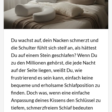
Du wachst auf, dein Nacken schmerzt und
die Schulter fühlt sich steif an, als hättest
Du auf einem Stein geschlafen? Wenn Du
zu den Millionen gehörst, die jede Nacht
auf der Seite liegen, weißt Du, wie
frustrierend es sein kann, einfach keine
bequeme und erholsame Schlafposition zu
finden. Doch was, wenn eine einfache
Anpassung deines Kissens den Schlüssel zu
tiefem, schmerzfreiem Schlaf bedeuten