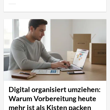
Digital organisiert umziehen:
Warum Vorbereitung heute
mehr ist als Kisten packen