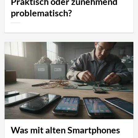
Praktisch oder zunehmend
problematisch?
Was mit alten Smartphones