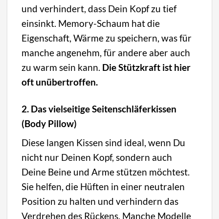
und verhindert, dass Dein Kopf zu tief
einsinkt. Memory-Schaum hat die
Eigenschaft, Wärme zu speichern, was für
manche angenehm, für andere aber auch
zu warm sein kann.
Die Stützkraft ist hier
oft unübertroffen.
2. Das vielseitige Seitenschläferkissen
(Body Pillow)
Diese langen Kissen sind ideal, wenn Du
nicht nur Deinen Kopf, sondern auch
Deine Beine und Arme stützen möchtest.
Sie helfen, die Hüften in einer neutralen
Position zu halten und verhindern das
Verdrehen des Rückens. Manche Modelle