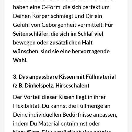
haben eine C-Form, die sich perfekt um
Deinen Körper schmiegt und Dir ein
Gefühl von Geborgenheit vermittelt.
Für
Seitenschläfer, die sich im Schlaf viel
bewegen oder zusätzlichen Halt
wünschen, sind sie eine hervorragende
Wahl.
3. Das anpassbare Kissen mit Füllmaterial
(z.B. Dinkelspelz, Hirseschalen)
Der Vorteil dieser Kissen liegt in ihrer
Flexibilität. Du kannst die Füllmenge an
Deine individuellen Bedürfnisse anpassen,
indem Du Material entnimmst oder