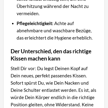
Überhitzung während der Nacht zu
vermeiden.
Pflegeleichtigkeit:
Achte auf
abnehmbare und waschbare Bezüge,
das erleichtert die Hygiene erheblich.
Der Unterschied, den das richtige
Kissen machen kann
Stell Dir vor: Du legst Deinen Kopf auf
Dein neues, perfekt passendes Kissen.
Sofort spürst Du, wie Dein Nacken und
Deine Schulter entlastet werden. Es ist, als
würde Dein Körper endlich in die richtige
Position gleiten, ohne Widerstand. Keine