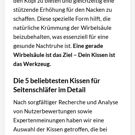
den Kopf zu bieten und gleichzeitig eine
stützende Erhöhung für den Nacken zu
schaffen. Diese spezielle Form hilft, die
natürliche Krümmung der Wirbelsäule
beizubehalten, was essenziell für eine
gesunde Nachtruhe ist.
Eine gerade
Wirbelsäule ist das Ziel – Dein Kissen ist
das Werkzeug.
Die 5 beliebtesten Kissen für
Seitenschläfer im Detail
Nach sorgfältiger Recherche und Analyse
von Nutzerbewertungen sowie
Expertenmeinungen haben wir eine
Auswahl der Kissen getroffen, die bei