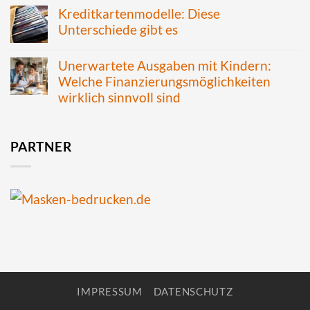
Kreditkartenmodelle: Diese
Unterschiede gibt es
Unerwartete Ausgaben mit Kindern:
Welche Finanzierungsmöglichkeiten
wirklich sinnvoll sind
PARTNER
IMPRESSUM
DATENSCHUTZ