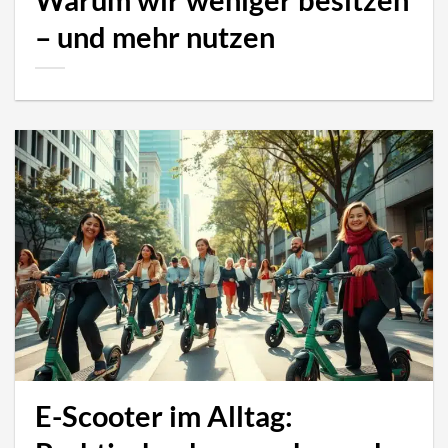
Warum wir weniger besitzen
– und mehr nutzen
E-Scooter im Alltag: