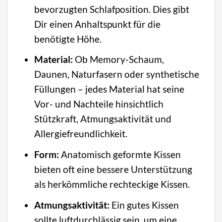
bevorzugten Schlafposition. Dies gibt
Dir einen Anhaltspunkt für die
benötigte Höhe.
Material:
Ob Memory-Schaum,
Daunen, Naturfasern oder synthetische
Füllungen – jedes Material hat seine
Vor- und Nachteile hinsichtlich
Stützkraft, Atmungsaktivität und
Allergiefreundlichkeit.
Form:
Anatomisch geformte Kissen
bieten oft eine bessere Unterstützung
als herkömmliche rechteckige Kissen.
Atmungsaktivität:
Ein gutes Kissen
sollte luftdurchlässig sein, um eine