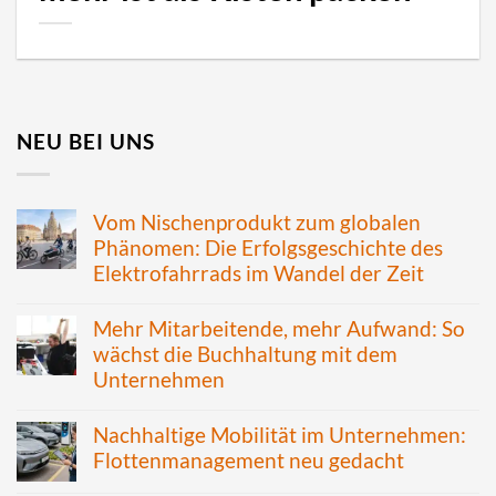
NEU BEI UNS
Vom Nischenprodukt zum globalen
Phänomen: Die Erfolgsgeschichte des
Elektrofahrrads im Wandel der Zeit
Mehr Mitarbeitende, mehr Aufwand: So
wächst die Buchhaltung mit dem
Unternehmen
Nachhaltige Mobilität im Unternehmen:
Flottenmanagement neu gedacht