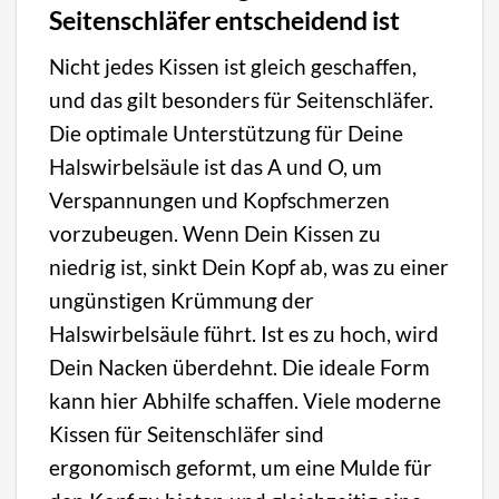
Seitenschläfer entscheidend ist
Nicht jedes Kissen ist gleich geschaffen,
und das gilt besonders für Seitenschläfer.
Die optimale Unterstützung für Deine
Halswirbelsäule ist das A und O, um
Verspannungen und Kopfschmerzen
vorzubeugen. Wenn Dein Kissen zu
niedrig ist, sinkt Dein Kopf ab, was zu einer
ungünstigen Krümmung der
Halswirbelsäule führt. Ist es zu hoch, wird
Dein Nacken überdehnt. Die ideale Form
kann hier Abhilfe schaffen. Viele moderne
Kissen für Seitenschläfer sind
ergonomisch geformt, um eine Mulde für