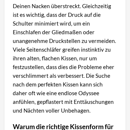
Deinen Nacken überstreckt. Gleichzeitig
ist es wichtig, dass der Druck auf die
Schulter minimiert wird, um ein
Einschlafen der Gliedmaßen oder
unangenehme Druckstellen zu vermeiden.
Viele Seitenschläfer greifen instinktiv zu
ihren alten, flachen Kissen, nur um
festzustellen, dass dies die Probleme eher
verschlimmert als verbessert. Die Suche
nach dem perfekten Kissen kann sich
daher oft wie eine endlose Odyssee
anfühlen, gepflastert mit Enttäuschungen
und Nächten voller Unbehagen.
Warum die richtige Kissenform für