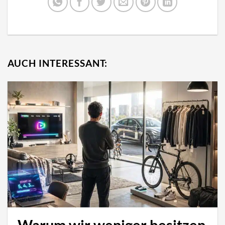
AUCH INTERESSANT: