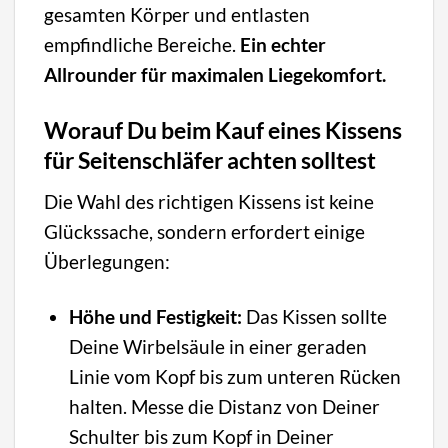
gesamten Körper und entlasten
empfindliche Bereiche.
Ein echter
Allrounder für maximalen Liegekomfort.
Worauf Du beim Kauf eines Kissens
für Seitenschläfer achten solltest
Die Wahl des richtigen Kissens ist keine
Glückssache, sondern erfordert einige
Überlegungen:
Höhe und Festigkeit:
Das Kissen sollte
Deine Wirbelsäule in einer geraden
Linie vom Kopf bis zum unteren Rücken
halten. Messe die Distanz von Deiner
Schulter bis zum Kopf in Deiner