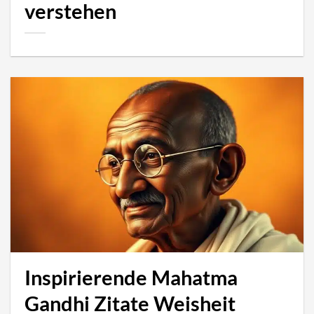
verstehen
Inspirierende Mahatma
Gandhi Zitate Weisheit