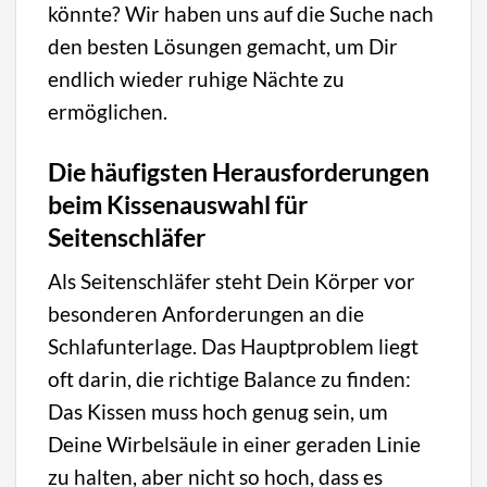
könnte? Wir haben uns auf die Suche nach
den besten Lösungen gemacht, um Dir
endlich wieder ruhige Nächte zu
ermöglichen.
Die häufigsten Herausforderungen
beim Kissenauswahl für
Seitenschläfer
Als Seitenschläfer steht Dein Körper vor
besonderen Anforderungen an die
Schlafunterlage. Das Hauptproblem liegt
oft darin, die richtige Balance zu finden:
Das Kissen muss hoch genug sein, um
Deine Wirbelsäule in einer geraden Linie
zu halten, aber nicht so hoch, dass es