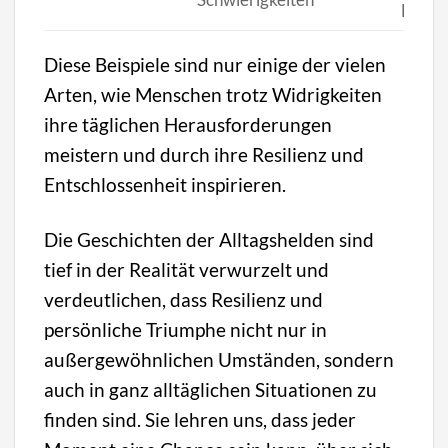
Expan
Diese Beispiele sind nur einige der vielen
Arten, wie Menschen trotz Widrigkeiten
ihre täglichen Herausforderungen
meistern und durch ihre Resilienz und
Entschlossenheit inspirieren.
Die Geschichten der Alltagshelden sind
tief in der Realität verwurzelt und
verdeutlichen, dass Resilienz und
persönliche Triumphe nicht nur in
außergewöhnlichen Umständen, sondern
auch in ganz alltäglichen Situationen zu
finden sind. Sie lehren uns, dass jeder