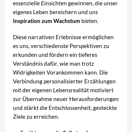
essenzielle Einsichten gewinnen, die unser
eigenes Leben bereichern und uns
Inspiration zum Wachstum
bieten.
Diese narrativen Erlebnisse ermöglichen
es uns, verschiedenste Perspektiven zu
erkunden und fördern ein tieferes
Verständnis dafür, wie man trotz
Widrigkeiten Vorankommen kann. Die
Verbindung personalisierter Erzählungen
mit der eigenen Lebensrealität motiviert
zur Übernahme neuer Herausforderungen
und stärkt die Entschlossenheit, gesteckte
Ziele zu erreichen.