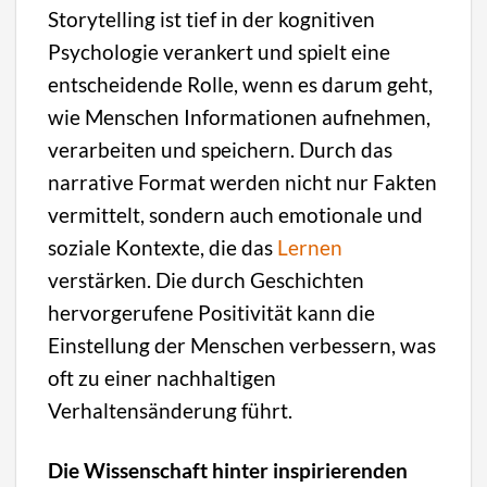
Storytelling ist tief in der kognitiven
Psychologie verankert und spielt eine
entscheidende Rolle, wenn es darum geht,
wie Menschen Informationen aufnehmen,
verarbeiten und speichern. Durch das
narrative Format werden nicht nur Fakten
vermittelt, sondern auch emotionale und
soziale Kontexte, die das
Lernen
verstärken. Die durch Geschichten
hervorgerufene Positivität kann die
Einstellung der Menschen verbessern, was
oft zu einer nachhaltigen
Verhaltensänderung führt.
Die Wissenschaft hinter inspirierenden