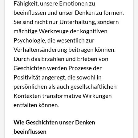
Fähigkeit, unsere Emotionen zu
beeinflussen und unser Denken zu formen.
Sie sind nicht nur Unterhaltung, sondern
mächtige Werkzeuge der kognitiven
Psychologie, die wesentlich zur
Verhaltensänderung beitragen können.
Durch das Erzählen und Erleben von
Geschichten werden Prozesse der
Positivität angeregt, die sowohl in
persönlichen als auch gesellschaftlichen
Kontexten transformative Wirkungen
entfalten können.
Wie Geschichten unser Denken
beeinflussen