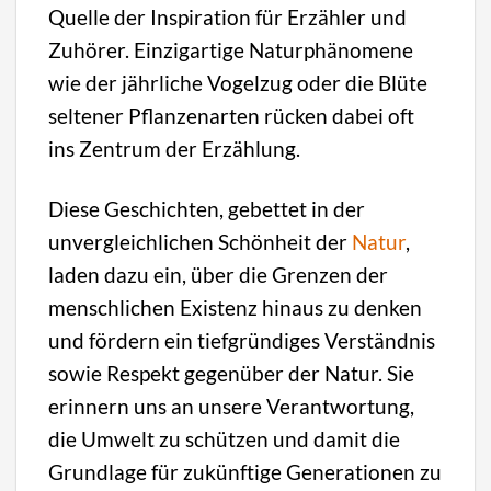
Quelle der Inspiration für Erzähler und
Zuhörer. Einzigartige Naturphänomene
wie der jährliche Vogelzug oder die Blüte
seltener Pflanzenarten rücken dabei oft
ins Zentrum der Erzählung.
Diese Geschichten, gebettet in der
unvergleichlichen Schönheit der
Natur
,
laden dazu ein, über die Grenzen der
menschlichen Existenz hinaus zu denken
und fördern ein tiefgründiges Verständnis
sowie Respekt gegenüber der Natur. Sie
erinnern uns an unsere Verantwortung,
die Umwelt zu schützen und damit die
Grundlage für zukünftige Generationen zu