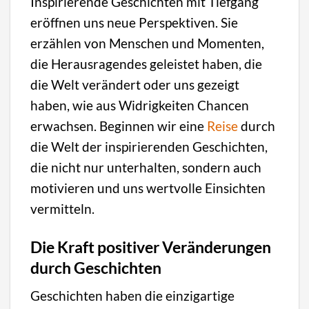
Inspirierende Geschichten mit Tiefgang
eröffnen uns neue Perspektiven. Sie
erzählen von Menschen und Momenten,
die Herausragendes geleistet haben, die
die Welt verändert oder uns gezeigt
haben, wie aus Widrigkeiten Chancen
erwachsen. Beginnen wir eine
Reise
durch
die Welt der inspirierenden Geschichten,
die nicht nur unterhalten, sondern auch
motivieren und uns wertvolle Einsichten
vermitteln.
Die Kraft positiver Veränderungen
durch Geschichten
Geschichten haben die einzigartige