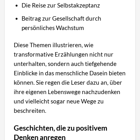
Die Reise zur Selbstakzeptanz
Beitrag zur Gesellschaft durch
persönliches Wachstum
Diese Themen illustrieren, wie
transformative Erzählungen nicht nur
unterhalten, sondern auch tiefgehende
Einblicke in das menschliche Dasein bieten
können. Sie regen die Leser dazu an, über
ihre eigenen Lebenswege nachzudenken
und vielleicht sogar neue Wege zu
beschreiten.
Geschichten, die zu positivem
Denken anregen