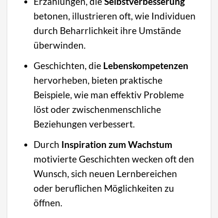
Erzählungen, die
Selbstverbesserung
betonen, illustrieren oft, wie Individuen
durch Beharrlichkeit ihre Umstände
überwinden.
Geschichten, die
Lebenskompetenzen
hervorheben, bieten praktische
Beispiele, wie man effektiv Probleme
löst oder zwischenmenschliche
Beziehungen verbessert.
Durch
Inspiration zum Wachstum
motivierte Geschichten wecken oft den
Wunsch, sich neuen Lernbereichen
oder beruflichen Möglichkeiten zu
öffnen.