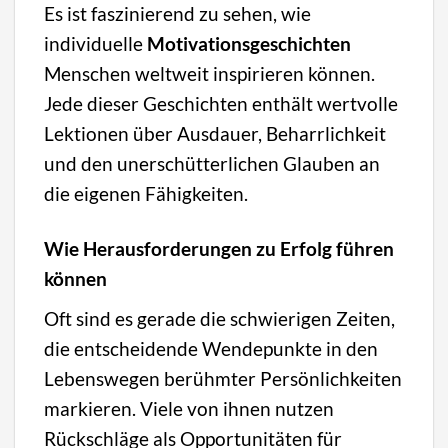
Es ist faszinierend zu sehen, wie
individuelle
Motivationsgeschichten
Menschen weltweit inspirieren können.
Jede dieser Geschichten enthält wertvolle
Lektionen über Ausdauer, Beharrlichkeit
und den unerschütterlichen Glauben an
die eigenen Fähigkeiten.
Wie Herausforderungen zu Erfolg führen
können
Oft sind es gerade die schwierigen Zeiten,
die entscheidende Wendepunkte in den
Lebenswegen berühmter Persönlichkeiten
markieren. Viele von ihnen nutzen
Rückschläge als Opportunitäten für