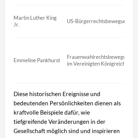
Martin Luther King
US-Bürgerrechtsbewegung
Jr.
Frauenwahlrechtsbewegung
Emmeline Pankhurst
im Vereinigten Königreich
Diese historischen Ereignisse und
bedeutenden Persönlichkeiten dienen als
kraftvolle Beispiele dafür, wie
tiefgreifende Veränderungen in der
Gesellschaft möglich sind und inspirieren