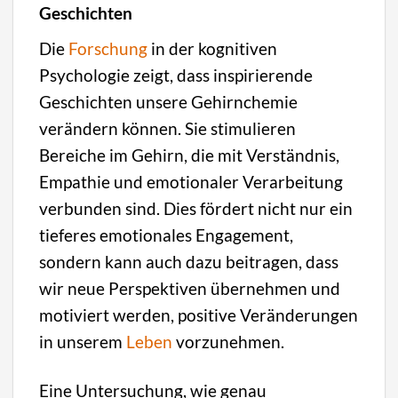
Geschichten
Die
Forschung
in der kognitiven
Psychologie zeigt, dass inspirierende
Geschichten unsere Gehirnchemie
verändern können. Sie stimulieren
Bereiche im Gehirn, die mit Verständnis,
Empathie und emotionaler Verarbeitung
verbunden sind. Dies fördert nicht nur ein
tieferes emotionales Engagement,
sondern kann auch dazu beitragen, dass
wir neue Perspektiven übernehmen und
motiviert werden, positive Veränderungen
in unserem
Leben
vorzunehmen.
Eine Untersuchung, wie genau