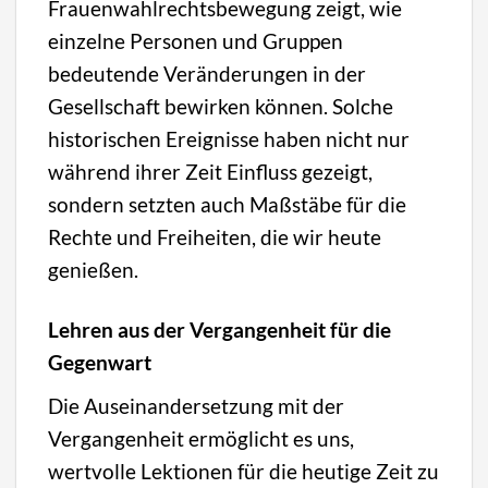
Frauenwahlrechtsbewegung zeigt, wie
einzelne Personen und Gruppen
bedeutende Veränderungen in der
Gesellschaft bewirken können. Solche
historischen Ereignisse haben nicht nur
während ihrer Zeit Einfluss gezeigt,
sondern setzten auch Maßstäbe für die
Rechte und Freiheiten, die wir heute
genießen.
Lehren aus der Vergangenheit für die
Gegenwart
Die Auseinandersetzung mit der
Vergangenheit ermöglicht es uns,
wertvolle Lektionen für die heutige Zeit zu