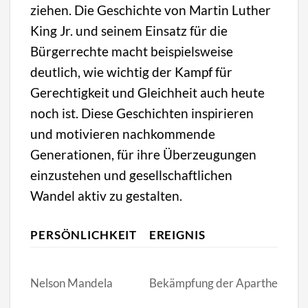
ziehen. Die Geschichte von Martin Luther
King Jr. und seinem Einsatz für die
Bürgerrechte macht beispielsweise
deutlich, wie wichtig der Kampf für
Gerechtigkeit und Gleichheit auch heute
noch ist. Diese Geschichten inspirieren
und motivieren nachkommende
Generationen, für ihre Überzeugungen
einzustehen und gesellschaftlichen
Wandel aktiv zu gestalten.
PERSÖNLICHKEIT
EREIGNIS
Nelson Mandela
Bekämpfung der Apartheid