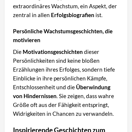
extraordinäres Wachstum, ein Aspekt, der
zentral in allen
Erfolgsbiografien
ist.
Persönliche Wachstumsgeschichten, die
motivieren
Die
Motivationsgeschichten
dieser
Persönlichkeiten sind keine bloßen
Erzählungen ihres Erfolges, sondern tiefe
Einblicke in ihre persönlichen Kämpfe,
Entschlossenheit und die
Überwindung
von Hindernissen
. Sie zeigen, dass wahre
Größe oft aus der Fähigkeit entspringt,
Widrigkeiten in Chancen zu verwandeln.
Inspirierende Geschichten zum