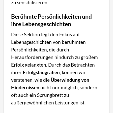
zu sensibilisieren.
Berühmte Persönlichkeiten und
ihre Lebensgeschichten
Diese Sektion legt den Fokus auf
Lebensgeschichten von berühmten
Persönlichkeiten, die durch
Herausforderungen hindurch zu großem
Erfolg gelangten. Durch das Betrachten
ihrer
Erfolgsbiografien
, können wir
verstehen, wie die
Überwindung von
Hindernissen
nicht nur möglich, sondern
oft auch ein Sprungbrett zu
außergewöhnlichen Leistungen ist.