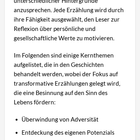
unterschiedlicher Hintergründe
anzusprechen. Jede Erzählung wird durch
ihre Fähigkeit ausgewählt, den Leser zur
Reflexion über persönliche und
gesellschaftliche Werte zu motivieren.
Im Folgenden sind einige Kernthemen
aufgelistet, die in den Geschichten
behandelt werden, wobei der Fokus auf
transformative Erzählungen gelegt wird,
die eine Besinnung auf den Sinn des
Lebens fördern:
Überwindung von Adversität
Entdeckung des eigenen Potenzials