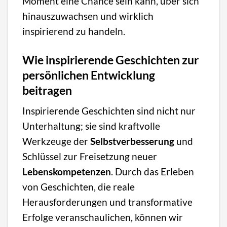
Moment eine Chance sein kann, über sich
hinauszuwachsen und wirklich
inspirierend zu handeln.
Wie inspirierende Geschichten zur
persönlichen Entwicklung
beitragen
Inspirierende Geschichten sind nicht nur
Unterhaltung; sie sind kraftvolle
Werkzeuge der
Selbstverbesserung
und
Schlüssel zur Freisetzung neuer
Lebenskompetenzen
. Durch das Erleben
von Geschichten, die reale
Herausforderungen und transformative
Erfolge veranschaulichen, können wir