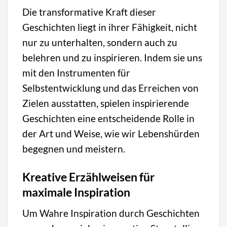
Die transformative Kraft dieser
Geschichten liegt in ihrer Fähigkeit, nicht
nur zu unterhalten, sondern auch zu
belehren und zu inspirieren. Indem sie uns
mit den Instrumenten für
Selbstentwicklung und das Erreichen von
Zielen ausstatten, spielen inspirierende
Geschichten eine entscheidende Rolle in
der Art und Weise, wie wir Lebenshürden
begegnen und meistern.
Kreative Erzählweisen für
maximale Inspiration
Um Wahre Inspiration durch Geschichten