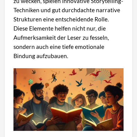
zu wecken, spielen innovative Storytelling-
Techniken und gut durchdachte narrative
Strukturen eine entscheidende Rolle.
Diese Elemente helfen nicht nur, die
Aufmerksamkeit der Leser zu fesseln,
sondern auch eine tiefe emotionale
Bindung aufzubauen.