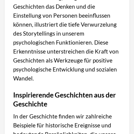
Geschichten das Denken und die
Einstellung von Personen beeinflussen
können, illustriert die tiefe Verwurzelung
des Storytellings in unserem
psychologischen Funktionieren. Diese
Erkenntnisse unterstreichen die Kraft von
Geschichten als Werkzeuge für positive
psychologische Entwicklung und sozialen
Wandel.
Inspirierende Geschichten aus der
Geschichte
In der Geschichte finden wir zahlreiche
Beispiele für historische Ereignisse und