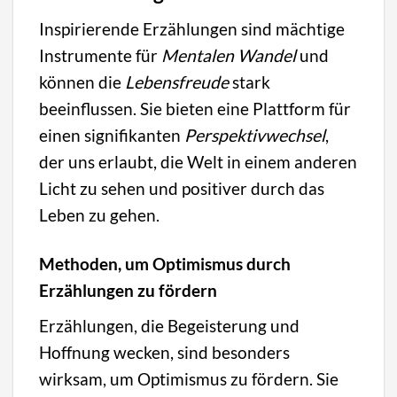
Inspirierende Erzählungen sind mächtige
Instrumente für
Mentalen Wandel
und
können die
Lebensfreude
stark
beeinflussen. Sie bieten eine Plattform für
einen signifikanten
Perspektivwechsel
,
der uns erlaubt, die Welt in einem anderen
Licht zu sehen und positiver durch das
Leben zu gehen.
Methoden, um Optimismus durch
Erzählungen zu fördern
Erzählungen, die Begeisterung und
Hoffnung wecken, sind besonders
wirksam, um Optimismus zu fördern. Sie