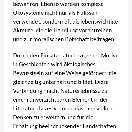
bewahren. Ebenso werden komplexe
Ökosysteme nicht nur als Kulissen
verwendet, sondern oft als lebenswichtige
Akteure, die die Handlung vorantreiben
und zur moralischen Botschaft beitragen.
Durch den Einsatz naturbezogener Motive
in Geschichten wird ökologisches
Bewusstsein auf eine Weise gefördert, die
gleichzeitig unterhält und bildet. Diese
Verbindung macht Naturerlebnisse zu
einem unverzichtbaren Element in der
Literatur, das es vermag, das menschliche
Denken zu erweitern und für die
Erhaltung beeindruckender Landschaften