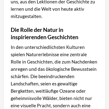
uns, aus den Lektionen der Geschichte zu
lernen und die Welt von heute aktiv
mitzugestalten.
Die Rolle der Natur in
inspirierenden Geschichten
In den unterschiedlichsten Kulturen
spielen Naturerlebnisse eine zentrale
Rolle in Geschichten, die zum Nachdenken
anregen und das ökologische Bewusstsein
schärfen. Die beeindruckenden
Landschaften, seien es gewaltige
Bergketten, weitläufige Ozeane oder
geheimnisvolle Wälder, bieten nicht nur
eine visuelle Pracht, sondern auch eine