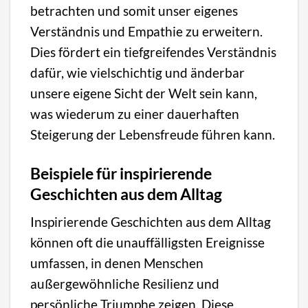
betrachten und somit unser eigenes
Verständnis und Empathie zu erweitern.
Dies fördert ein tiefgreifendes Verständnis
dafür, wie vielschichtig und änderbar
unsere eigene Sicht der Welt sein kann,
was wiederum zu einer dauerhaften
Steigerung der Lebensfreude führen kann.
Beispiele für inspirierende
Geschichten aus dem Alltag
Inspirierende Geschichten aus dem Alltag
können oft die unauffälligsten Ereignisse
umfassen, in denen Menschen
außergewöhnliche Resilienz und
persönliche Triumphe zeigen. Diese