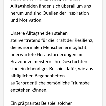
Alltagshelden finden sich überall um uns
herum und sind Quellen der Inspiration
und Motivation.
Unsere Alltagshelden stehen
stellvertretend für die Kraft der Resilienz,
die es normalen Menschen ermöglicht,
unerwartete Herausforderungen mit
Bravour zu meistern. Ihre Geschichten
sind ein lebendiges Beispiel dafür, wie aus
alltäglichen Begebenheiten
außerordentliche persönliche Triumphe
entstehen können.
Ein prägnantes Beispiel solcher