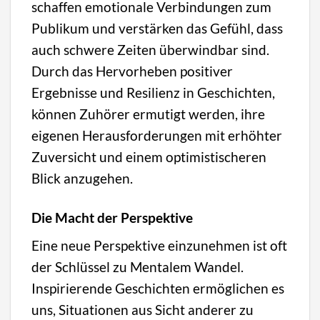
schaffen emotionale Verbindungen zum
Publikum und verstärken das Gefühl, dass
auch schwere Zeiten überwindbar sind.
Durch das Hervorheben positiver
Ergebnisse und Resilienz in Geschichten,
können Zuhörer ermutigt werden, ihre
eigenen Herausforderungen mit erhöhter
Zuversicht und einem optimistischeren
Blick anzugehen.
Die Macht der Perspektive
Eine neue Perspektive einzunehmen ist oft
der Schlüssel zu Mentalem Wandel.
Inspirierende Geschichten ermöglichen es
uns, Situationen aus Sicht anderer zu