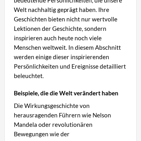
bedeutende Persönlichkeiten, die unsere
Welt nachhaltig geprägt haben. Ihre
Geschichten bieten nicht nur wertvolle
Lektionen der Geschichte, sondern
inspirieren auch heute noch viele
Menschen weltweit. In diesem Abschnitt
werden einige dieser inspirierenden
Persönlichkeiten und Ereignisse detailliert
beleuchtet.
Beispiele, die die Welt verändert haben
Die Wirkungsgeschichte von
herausragenden Führern wie Nelson
Mandela oder revolutionären
Bewegungen wie der