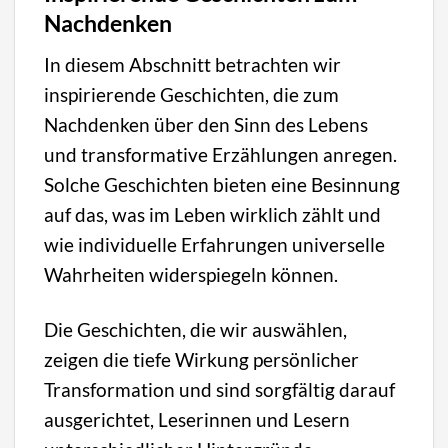
Nachdenken
In diesem Abschnitt betrachten wir
inspirierende Geschichten, die zum
Nachdenken über den Sinn des Lebens
und transformative Erzählungen anregen.
Solche Geschichten bieten eine Besinnung
auf das, was im Leben wirklich zählt und
wie individuelle Erfahrungen universelle
Wahrheiten widerspiegeln können.
Die Geschichten, die wir auswählen,
zeigen die tiefe Wirkung persönlicher
Transformation und sind sorgfältig darauf
ausgerichtet, Leserinnen und Lesern