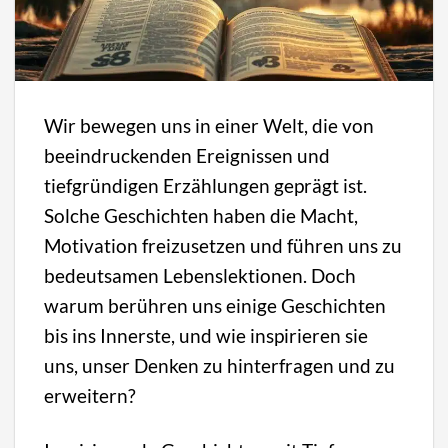
Wir bewegen uns in einer Welt, die von
beeindruckenden Ereignissen und
tiefgründigen Erzählungen geprägt ist.
Solche Geschichten haben die Macht,
Motivation freizusetzen und führen uns zu
bedeutsamen Lebenslektionen. Doch
warum berühren uns einige Geschichten
bis ins Innerste, und wie inspirieren sie
uns, unser Denken zu hinterfragen und zu
erweitern?