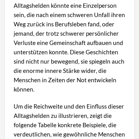
Alltagshelden könnte eine Einzelperson
sein, die nach einem schweren Unfall ihren
Weg zurück ins Berufsleben fand, oder
jemand, der trotz schwerer persönlicher
Verluste eine Gemeinschaft aufbauen und
unterstützen konnte. Diese Geschichten
sind nicht nur bewegend, sie spiegeln auch
die enorme innere Stärke wider, die
Menschen in Zeiten der Not entwickeln
können.
Um die Reichweite und den Einfluss dieser
Alltagshelden zu illustrieren, zeigt die
folgende Tabelle konkrete Beispiele, die
verdeutlichen, wie gewöhnliche Menschen