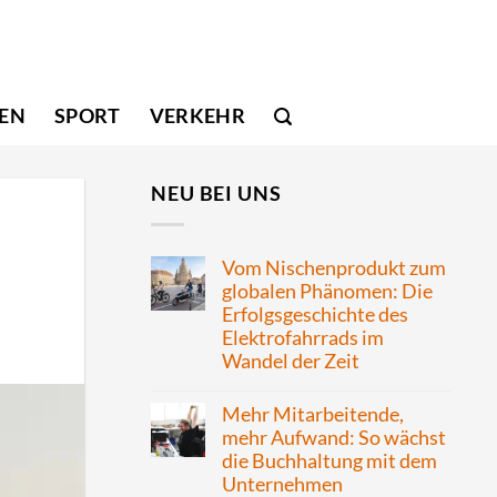
SEN
SPORT
VERKEHR
NEU BEI UNS
Vom Nischenprodukt zum
globalen Phänomen: Die
Erfolgsgeschichte des
Elektrofahrrads im
Wandel der Zeit
Mehr Mitarbeitende,
mehr Aufwand: So wächst
die Buchhaltung mit dem
Unternehmen