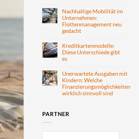
Nachhaltige Mobilität im
Unternehmen:
Flottenmanagement neu
gedacht
Kreditkartenmodelle:
Diese Unterschiede gibt
es
Unerwartete Ausgaben mit
Kindern: Welche
Finanzierungsmöglichkeiten
wirklich sinnvoll sind
PARTNER