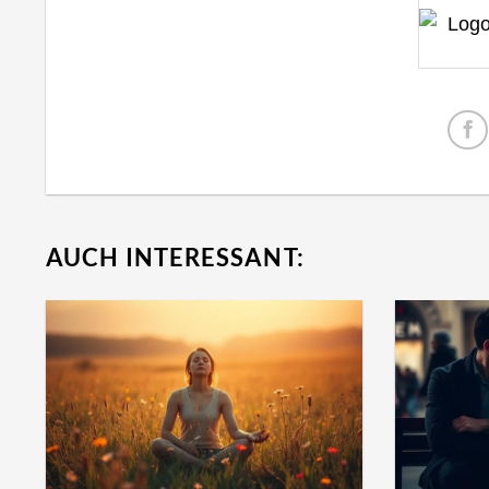
AUCH INTERESSANT: