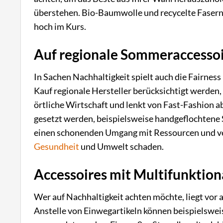
überstehen. Bio-Baumwolle und recycelte Faser
hoch im Kurs.
Auf regionale Sommeraccessoi
In Sachen Nachhaltigkeit spielt auch die Fairness
Kauf regionale Hersteller berücksichtigt werden, 
örtliche Wirtschaft und lenkt von Fast-Fashion 
gesetzt werden, beispielsweise handgeflochtene 
einen schonenden Umgang mit Ressourcen und ve
Gesundheit
und Umwelt schaden.
Accessoires mit Multifunktion
Wer auf Nachhaltigkeit achten möchte, liegt vor 
Anstelle von Einwegartikeln können beispielswe