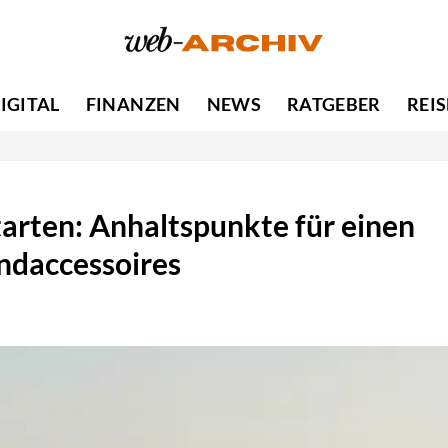
IGITAL
FINANZEN
NEWS
RATGEBER
REI
arten: Anhaltspunkte für einen
ndaccessoires