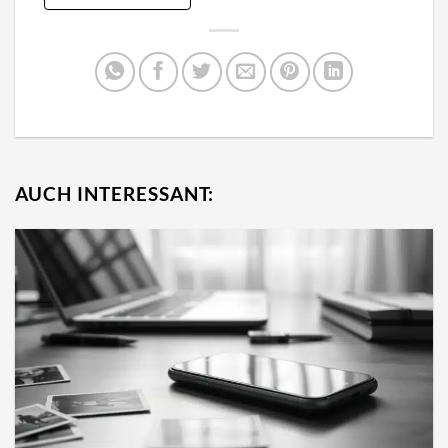
AUCH INTERESSANT: