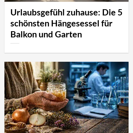
Urlaubsgefühl zuhause: Die 5
schönsten Hängesessel für
Balkon und Garten