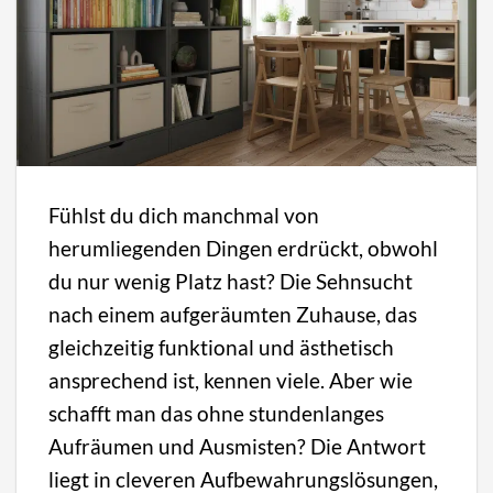
Fühlst du dich manchmal von
herumliegenden Dingen erdrückt, obwohl
du nur wenig Platz hast? Die Sehnsucht
nach einem aufgeräumten Zuhause, das
gleichzeitig funktional und ästhetisch
ansprechend ist, kennen viele. Aber wie
schafft man das ohne stundenlanges
Aufräumen und Ausmisten? Die Antwort
liegt in cleveren Aufbewahrungslösungen,