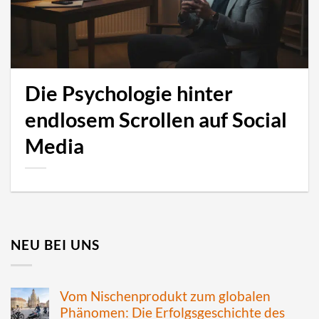
Die Psychologie hinter
endlosem Scrollen auf Social
Media
NEU BEI UNS
Vom Nischenprodukt zum globalen
Phänomen: Die Erfolgsgeschichte des