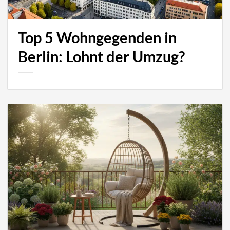
Top 5 Wohngegenden in
Berlin: Lohnt der Umzug?