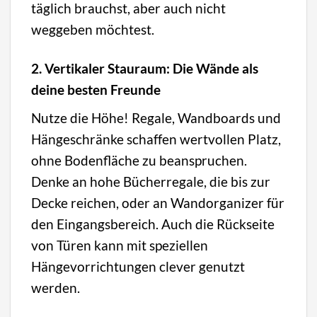
täglich brauchst, aber auch nicht
weggeben möchtest.
2. Vertikaler Stauraum: Die Wände als
deine besten Freunde
Nutze die Höhe! Regale, Wandboards und
Hängeschränke schaffen wertvollen Platz,
ohne Bodenfläche zu beanspruchen.
Denke an hohe Bücherregale, die bis zur
Decke reichen, oder an Wandorganizer für
den Eingangsbereich. Auch die Rückseite
von Türen kann mit speziellen
Hängevorrichtungen clever genutzt
werden.