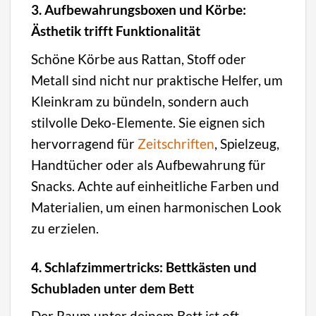
3. Aufbewahrungsboxen und Körbe:
Ästhetik trifft Funktionalität
Schöne Körbe aus Rattan, Stoff oder
Metall sind nicht nur praktische Helfer, um
Kleinkram zu bündeln, sondern auch
stilvolle Deko-Elemente. Sie eignen sich
hervorragend für
Zeitschriften
, Spielzeug,
Handtücher oder als Aufbewahrung für
Snacks. Achte auf einheitliche Farben und
Materialien, um einen harmonischen Look
zu erzielen.
4. Schlafzimmertricks: Bettkästen und
Schubladen unter dem Bett
Der Raum unter deinem Bett ist oft