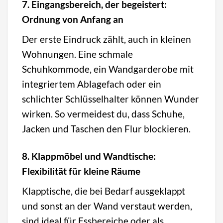
7. Eingangsbereich, der begeistert:
Ordnung von Anfang an
Der erste Eindruck zählt, auch in kleinen
Wohnungen. Eine schmale
Schuhkommode, ein Wandgarderobe mit
integriertem Ablagefach oder ein
schlichter Schlüsselhalter können Wunder
wirken. So vermeidest du, dass Schuhe,
Jacken und Taschen den Flur blockieren.
8. Klappmöbel und Wandtische:
Flexibilität für kleine Räume
Klapptische, die bei Bedarf ausgeklappt
und sonst an der Wand verstaut werden,
sind ideal für Essbereiche oder als