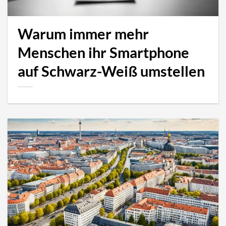
Warum immer mehr
Menschen ihr Smartphone
auf Schwarz-Weiß umstellen