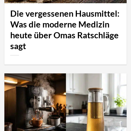
Die vergessenen Hausmittel:
Was die moderne Medizin
heute über Omas Ratschläge
sagt