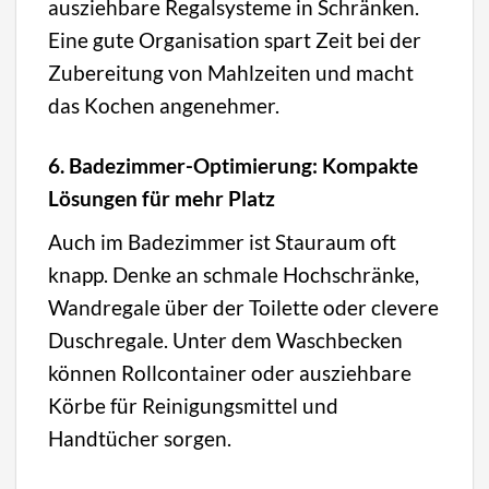
ausziehbare Regalsysteme in Schränken.
Eine gute Organisation spart Zeit bei der
Zubereitung von Mahlzeiten und macht
das Kochen angenehmer.
6. Badezimmer-Optimierung: Kompakte
Lösungen für mehr Platz
Auch im Badezimmer ist Stauraum oft
knapp. Denke an schmale Hochschränke,
Wandregale über der Toilette oder clevere
Duschregale. Unter dem Waschbecken
können Rollcontainer oder ausziehbare
Körbe für Reinigungsmittel und
Handtücher sorgen.