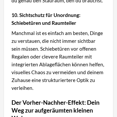
du genau den Stauraum, den du brauchst.
10. Sichtschutz für Unordnung:
Schiebetüren und Raumteiler
Manchmal ist es einfach am besten, Dinge
zu verstauen, die nicht immer sichtbar
sein müssen. Schiebetüren vor offenen
Regalen oder clevere Raumteiler mit
integrierten Ablageflächen können helfen,
visuelles Chaos zu vermeiden und deinem
Zuhause eine strukturiertere Optik zu
verleihen.
Der Vorher-Nachher-Effekt: Dein
Weg zur aufgeräumten kleinen