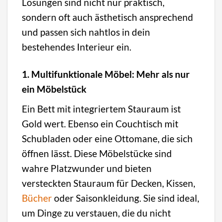
Lösungen sind nicht nur praktisch,
sondern oft auch ästhetisch ansprechend
und passen sich nahtlos in dein
bestehendes Interieur ein.
1. Multifunktionale Möbel: Mehr als nur
ein Möbelstück
Ein Bett mit integriertem Stauraum ist
Gold wert. Ebenso ein Couchtisch mit
Schubladen oder eine Ottomane, die sich
öffnen lässt. Diese Möbelstücke sind
wahre Platzwunder und bieten
versteckten Stauraum für Decken, Kissen,
Bücher
oder Saisonkleidung. Sie sind ideal,
um Dinge zu verstauen, die du nicht