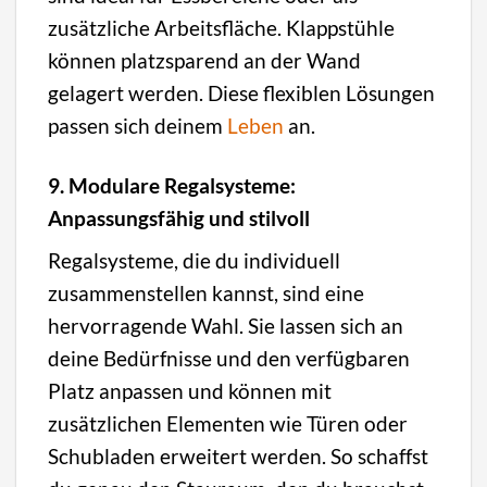
zusätzliche Arbeitsfläche. Klappstühle
können platzsparend an der Wand
gelagert werden. Diese flexiblen Lösungen
passen sich deinem
Leben
an.
9. Modulare Regalsysteme:
Anpassungsfähig und stilvoll
Regalsysteme, die du individuell
zusammenstellen kannst, sind eine
hervorragende Wahl. Sie lassen sich an
deine Bedürfnisse und den verfügbaren
Platz anpassen und können mit
zusätzlichen Elementen wie Türen oder
Schubladen erweitert werden. So schaffst