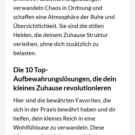
verwandeln Chaos in Ordnung und
schaffen eine Atmosphäre der Ruhe und
Übersichtlichkeit. Sie sind die stillen
Helden, die deinem Zuhause Struktur
verleihen, ohne dich zusätzlich zu
belasten.
Die 10 Top-
Aufbewahrungslösungen, die dein
kleines Zuhause revolutionieren
Hier sind die bewährten Favoriten, die
sich in der Praxis bewährt haben und dir
helfen, dein kleines Reich in eine
Wohlfühloase zu verwandeln. Diese