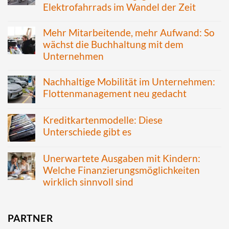
Elektrofahrrads im Wandel der Zeit
Mehr Mitarbeitende, mehr Aufwand: So
wächst die Buchhaltung mit dem
Unternehmen
Nachhaltige Mobilität im Unternehmen:
Flottenmanagement neu gedacht
Kreditkartenmodelle: Diese
Unterschiede gibt es
Unerwartete Ausgaben mit Kindern:
Welche Finanzierungsmöglichkeiten
wirklich sinnvoll sind
PARTNER