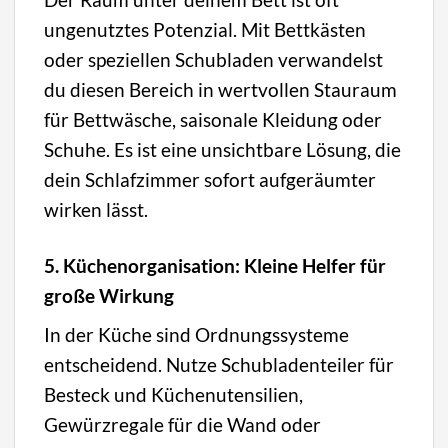
ungenutztes Potenzial. Mit Bettkästen
oder speziellen Schubladen verwandelst
du diesen Bereich in wertvollen Stauraum
für Bettwäsche, saisonale Kleidung oder
Schuhe. Es ist eine unsichtbare Lösung, die
dein Schlafzimmer sofort aufgeräumter
wirken lässt.
5. Küchenorganisation: Kleine Helfer für
große Wirkung
In der Küche sind Ordnungssysteme
entscheidend. Nutze Schubladenteiler für
Besteck und Küchenutensilien,
Gewürzregale für die Wand oder