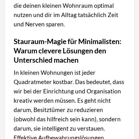
die deinen kleinen Wohnraum optimal
nutzen und dir im Alltag tatsächlich Zeit
und Nerven sparen.
Stauraum-Magie für Minimalisten:
Warum clevere Lösungen den
Unterschied machen
In kleinen Wohnungen ist jeder
Quadratmeter kostbar. Das bedeutet, dass
wir bei der Einrichtung und Organisation
kreativ werden müssen. Es geht nicht
darum, Besitztümer zu reduzieren
(obwohl das hilfreich sein kann), sondern
darum, sie intelligent zu verstauen.
Effektive Aufbewahrungslösungen