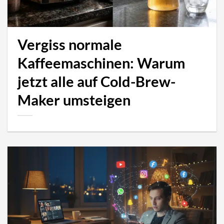
Vergiss normale
Kaffeemaschinen: Warum
jetzt alle auf Cold-Brew-
Maker umsteigen