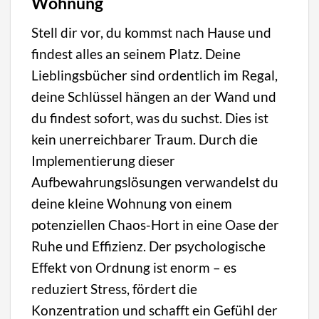
Wohnung
Stell dir vor, du kommst nach Hause und
findest alles an seinem Platz. Deine
Lieblingsbücher sind ordentlich im Regal,
deine Schlüssel hängen an der Wand und
du findest sofort, was du suchst. Dies ist
kein unerreichbarer Traum. Durch die
Implementierung dieser
Aufbewahrungslösungen verwandelst du
deine kleine Wohnung von einem
potenziellen Chaos-Hort in eine Oase der
Ruhe und Effizienz. Der psychologische
Effekt von Ordnung ist enorm – es
reduziert Stress, fördert die
Konzentration und schafft ein Gefühl der