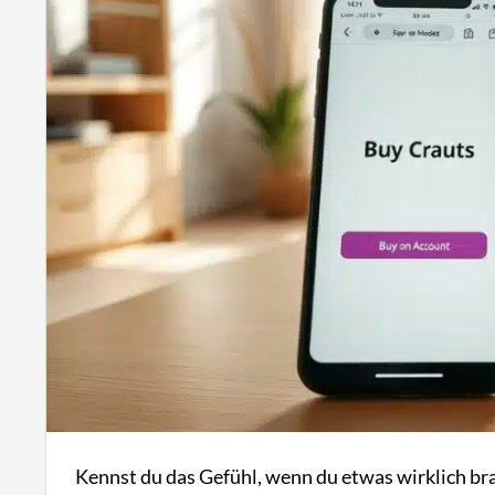
Kennst du das Gefühl, wenn du etwas wirklich bra