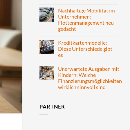
Nachhaltige Mobilität im
Unternehmen:
Flottenmanagement neu
gedacht
Kreditkartenmodelle:
Diese Unterschiede gibt
es
Unerwartete Ausgaben mit
Kindern: Welche
Finanzierungsmöglichkeiten
wirklich sinnvoll sind
PARTNER