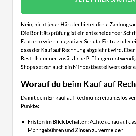
Nein, nicht jeder Händler bietet diese Zahlungsar
Die Bonitätsprüfung ist ein entscheidender Schrit
Faktoren wie ein negativer Schufa-Eintrag oder e
dass der Kauf auf Rechnung abgelehnt wird. Eben
Bestellsummen zusätzliche Prüfungen notwendig 
Shops setzen auch ein Mindestbestellwert oder ei
Worauf du beim Kauf auf Rech
Damit dein Einkauf auf Rechnung reibungslos verl
Punkte:
Fristen im Blick behalten:
Achte genau auf das
Mahngebühren und Zinsen zu vermeiden.