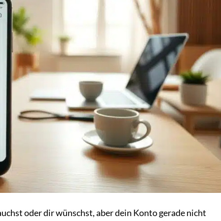
uchst oder dir wünschst, aber dein Konto gerade nicht