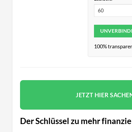
UNVERBIND
100% transparen
JETZT HIER SACHE
Der Schlüssel zu mehr finanzie