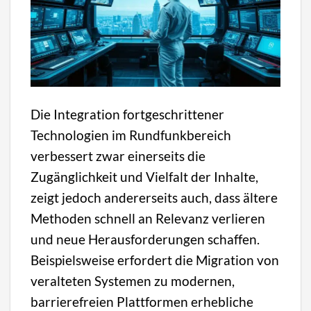
Die Integration fortgeschrittener
Technologien im Rundfunkbereich
verbessert zwar einerseits die
Zugänglichkeit und Vielfalt der Inhalte,
zeigt jedoch andererseits auch, dass ältere
Methoden schnell an Relevanz verlieren
und neue Herausforderungen schaffen.
Beispielsweise erfordert die Migration von
veralteten Systemen zu modernen,
barrierefreien Plattformen erhebliche