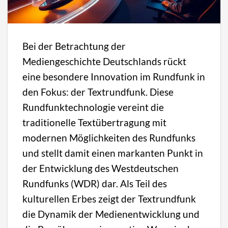
Bei der Betrachtung der
Mediengeschichte Deutschlands rückt
eine besondere Innovation im Rundfunk in
den Fokus: der Textrundfunk. Diese
Rundfunktechnologie vereint die
traditionelle Textübertragung mit
modernen Möglichkeiten des Rundfunks
und stellt damit einen markanten Punkt in
der Entwicklung des Westdeutschen
Rundfunks (WDR) dar. Als Teil des
kulturellen Erbes zeigt der Textrundfunk
die Dynamik der Medienentwicklung und