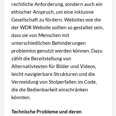
rechtliche Anforderung, sondern auch ein
ethischer Anspruch, um eine inklusive
Gesellschaft zu fördern. Websites wie die
der WDR Website sollten so gestaltet sein,
dass sie von Menschen mit
unterschiedlichen Behinderungen
problemlos genutzt werden können. Dazu
zählt die Bereitstellung von
Alternativtexten für Bilder und Videos,
leicht navigierbare Strukturen und die
Vermeidung von Stolperfallen im Code,
die die Bedienbarkeit einschränken
könnten.
Technische Probleme und deren