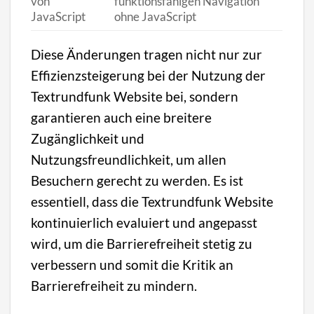
von
funktionsfähigen Navigation
JavaScript
ohne JavaScript
Diese Änderungen tragen nicht nur zur
Effizienzsteigerung bei der Nutzung der
Textrundfunk Website bei, sondern
garantieren auch eine breitere
Zugänglichkeit und
Nutzungsfreundlichkeit, um allen
Besuchern gerecht zu werden. Es ist
essentiell, dass die Textrundfunk Website
kontinuierlich evaluiert und angepasst
wird, um die Barrierefreiheit stetig zu
verbessern und somit die Kritik an
Barrierefreiheit zu mindern.