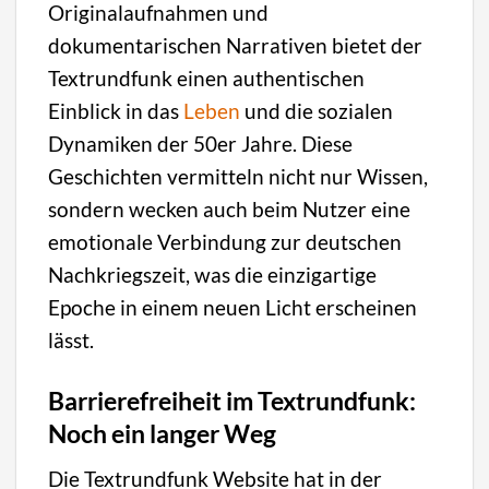
Originalaufnahmen und
dokumentarischen Narrativen bietet der
Textrundfunk einen authentischen
Einblick in das
Leben
und die sozialen
Dynamiken der 50er Jahre. Diese
Geschichten vermitteln nicht nur Wissen,
sondern wecken auch beim Nutzer eine
emotionale Verbindung zur deutschen
Nachkriegszeit, was die einzigartige
Epoche in einem neuen Licht erscheinen
lässt.
Barrierefreiheit im Textrundfunk:
Noch ein langer Weg
Die Textrundfunk Website hat in der