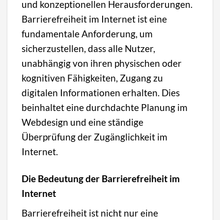
und konzeptionellen Herausforderungen.
Barrierefreiheit im Internet ist eine
fundamentale Anforderung, um
sicherzustellen, dass alle Nutzer,
unabhängig von ihren physischen oder
kognitiven Fähigkeiten, Zugang zu
digitalen Informationen erhalten. Dies
beinhaltet eine durchdachte Planung im
Webdesign und eine ständige
Überprüfung der Zugänglichkeit im
Internet.
Die Bedeutung der Barrierefreiheit im
Internet
Barrierefreiheit ist nicht nur eine