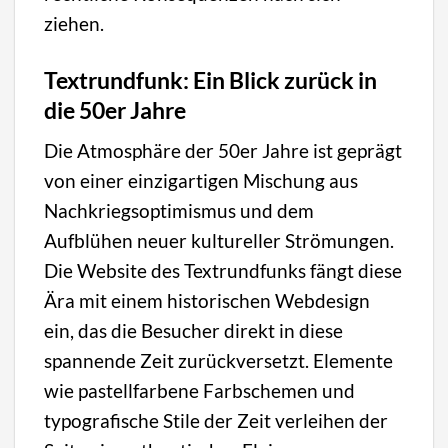
ziehen.
Textrundfunk: Ein Blick zurück in
die 50er Jahre
Die Atmosphäre der 50er Jahre ist geprägt
von einer einzigartigen Mischung aus
Nachkriegsoptimismus und dem
Aufblühen neuer kultureller Strömungen.
Die Website des Textrundfunks fängt diese
Ära mit einem historischen Webdesign
ein, das die Besucher direkt in diese
spannende Zeit zurückversetzt. Elemente
wie pastellfarbene Farbschemen und
typografische Stile der Zeit verleihen der