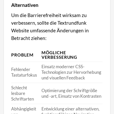
Alternativen
Um die Barrierefreiheit wirksam zu
verbessern, sollte die Textrundfunk
Website umfassende Änderungen in
Betracht ziehen:
MÖGLICHE
PROBLEM
VERBESSERUNG
Einsatz moderner CSS-
Fehlender
Technologien zur Hervorhebung
Tastaturfokus
und visuellen Feedback
Schlecht
Optimierung der Schriftgröße
lesbare
und -art, Einsatz von Kontrasten
Schriftarten
Abhängigkeit
Entwicklung einer alternativen,