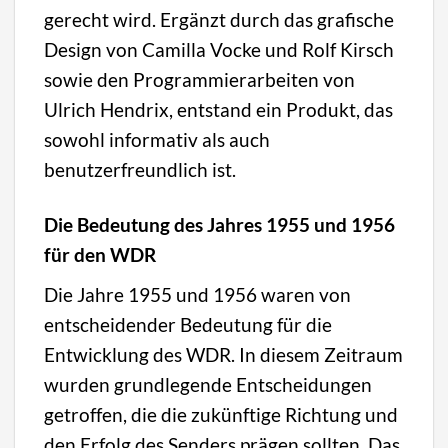
gerecht wird. Ergänzt durch das grafische
Design von Camilla Vocke und Rolf Kirsch
sowie den Programmierarbeiten von
Ulrich Hendrix, entstand ein Produkt, das
sowohl informativ als auch
benutzerfreundlich ist.
Die Bedeutung des Jahres 1955 und 1956
für den WDR
Die Jahre 1955 und 1956 waren von
entscheidender Bedeutung für die
Entwicklung des WDR. In diesem Zeitraum
wurden grundlegende Entscheidungen
getroffen, die die zukünftige Richtung und
den Erfolg des Senders prägen sollten. Das