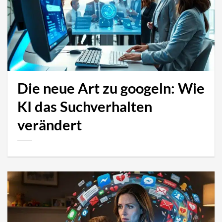
Die neue Art zu googeln: Wie
KI das Suchverhalten
verändert