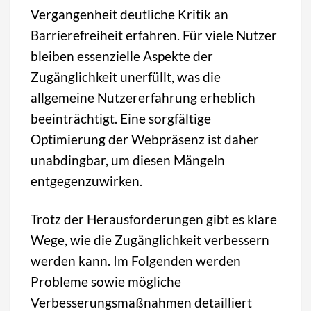
Vergangenheit deutliche Kritik an
Barrierefreiheit erfahren. Für viele Nutzer
bleiben essenzielle Aspekte der
Zugänglichkeit unerfüllt, was die
allgemeine Nutzererfahrung erheblich
beeinträchtigt. Eine sorgfältige
Optimierung der Webpräsenz ist daher
unabdingbar, um diesen Mängeln
entgegenzuwirken.
Trotz der Herausforderungen gibt es klare
Wege, wie die Zugänglichkeit verbessern
werden kann. Im Folgenden werden
Probleme sowie mögliche
Verbesserungsmaßnahmen detailliert