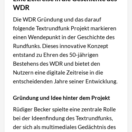
WDR
Die WDR Gründung und das darauf
folgende Textrundfunk Projekt markieren
einen Wendepunkt in der Geschichte des
Rundfunks. Dieses innovative Konzept
entstand zu Ehren des 50-jährigen
Bestehens des WDR und bietet den
Nutzern eine digitale Zeitreise in die
entscheidenden Jahre seiner Entwicklung.
Gründung und Idee hinter dem Projekt
Rüdiger Becker spielte eine zentrale Rolle
bei der Ideenfindung des Textrundfunks,
der sich als multimediales Gedächtnis des