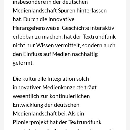
insbesondere in der deutschen
Medienlandschaft Spuren hinterlassen
hat. Durch die innovative
Herangehensweise, Geschichte interaktiv
erlebbar zu machen, hat der Textrundfunk
nicht nur Wissen vermittelt, sondern auch
den Einfluss auf Medien nachhaltig
geformt.
Die kulturelle Integration solch
innovativer Medienkonzepte trägt
wesentlich zur kontinuierlichen
Entwicklung der deutschen
Medienlandschaft bei. Als ein
Pionierprojekt hat der Textrundfunk