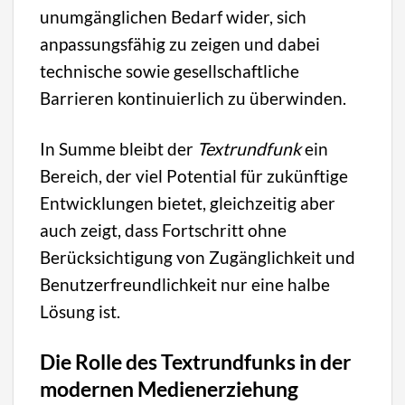
unumgänglichen Bedarf wider, sich
anpassungsfähig zu zeigen und dabei
technische sowie gesellschaftliche
Barrieren kontinuierlich zu überwinden.
In Summe bleibt der
Textrundfunk
ein
Bereich, der viel Potential für zukünftige
Entwicklungen bietet, gleichzeitig aber
auch zeigt, dass Fortschritt ohne
Berücksichtigung von Zugänglichkeit und
Benutzerfreundlichkeit nur eine halbe
Lösung ist.
Die Rolle des Textrundfunks in der
modernen Medienerziehung