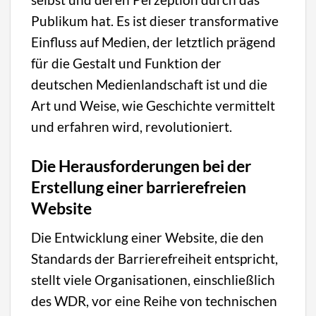
Publikum hat. Es ist dieser transformative
Einfluss auf Medien, der letztlich prägend
für die Gestalt und Funktion der
deutschen Medienlandschaft ist und die
Art und Weise, wie Geschichte vermittelt
und erfahren wird, revolutioniert.
Die Herausforderungen bei der
Erstellung einer barrierefreien
Website
Die Entwicklung einer Website, die den
Standards der Barrierefreiheit entspricht,
stellt viele Organisationen, einschließlich
des WDR, vor eine Reihe von technischen