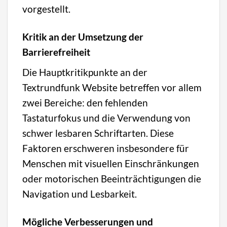
vorgestellt.
Kritik an der Umsetzung der
Barrierefreiheit
Die Hauptkritikpunkte an der
Textrundfunk Website betreffen vor allem
zwei Bereiche: den fehlenden
Tastaturfokus und die Verwendung von
schwer lesbaren Schriftarten. Diese
Faktoren erschweren insbesondere für
Menschen mit visuellen Einschränkungen
oder motorischen Beeinträchtigungen die
Navigation und Lesbarkeit.
Mögliche Verbesserungen und