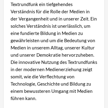
Textrundfunk ein tiefgehendes
Verständnis für die Rolle der Medien in
der Vergangenheit und in unserer Zeit. Ein
solches Verständnis ist unerlässlich, um
eine fundierte Bildung in Medien zu
gewährleisten und um die Bedeutung von
Medien in unserem Alltag, unserer Kultur
und unserer Demokratie hervorzuheben.
Die innovative Nutzung des Textrundfunks
in der modernen Medienerziehung zeigt
somit, wie die Verflechtung von
Technologie, Geschichte und Bildung zu
einem bewussteren Umgang mit Medien
führen kann.