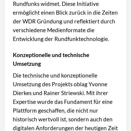
Rundfunks widmet. Diese Initiative
ermöglicht einen Blick zurück in die Zeiten
der WDR Gründung und reflektiert durch
verschiedene Medienformate die
Entwicklung der Rundfunktechnologie.
Konzeptionelle und technische
Umsetzung
Die technische und konzeptionelle
Umsetzung des Projekts oblag Yvonne
Dierkes und Rainer Striewski. Mit ihrer
Expertise wurde das Fundament für eine
Plattform geschaffen, die nicht nur
historisch wertvoll ist, sondern auch den
digitalen Anforderungen der heutigen Zeit