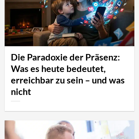
Die Paradoxie der Präsenz:
Was es heute bedeutet,
erreichbar zu sein – und was
nicht