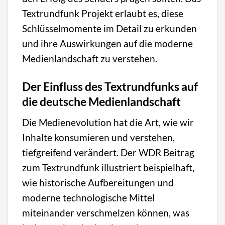
Textrundfunk Projekt erlaubt es, diese
Schlüsselmomente im Detail zu erkunden
und ihre Auswirkungen auf die moderne
Medienlandschaft zu verstehen.
Der Einfluss des Textrundfunks auf
die deutsche Medienlandschaft
Die Medienevolution hat die Art, wie wir
Inhalte konsumieren und verstehen,
tiefgreifend verändert. Der WDR Beitrag
zum Textrundfunk illustriert beispielhaft,
wie historische Aufbereitungen und
moderne technologische Mittel
miteinander verschmelzen können, was