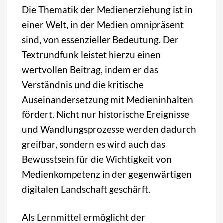
Die Thematik der Medienerziehung ist in
einer Welt, in der Medien omnipräsent
sind, von essenzieller Bedeutung. Der
Textrundfunk leistet hierzu einen
wertvollen Beitrag, indem er das
Verständnis und die kritische
Auseinandersetzung mit Medieninhalten
fördert. Nicht nur historische Ereignisse
und Wandlungsprozesse werden dadurch
greifbar, sondern es wird auch das
Bewusstsein für die Wichtigkeit von
Medienkompetenz in der gegenwärtigen
digitalen Landschaft geschärft.
Als Lernmittel ermöglicht der