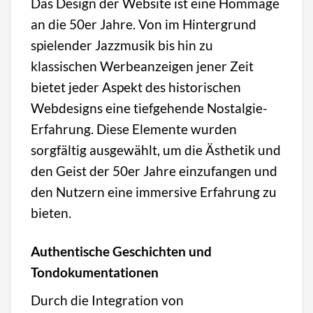
Das Design der Website ist eine Hommage
an die 50er Jahre. Von im Hintergrund
spielender Jazzmusik bis hin zu
klassischen Werbeanzeigen jener Zeit
bietet jeder Aspekt des historischen
Webdesigns eine tiefgehende Nostalgie-
Erfahrung. Diese Elemente wurden
sorgfältig ausgewählt, um die Ästhetik und
den Geist der 50er Jahre einzufangen und
den Nutzern eine immersive Erfahrung zu
bieten.
Authentische Geschichten und
Tondokumentationen
Durch die Integration von