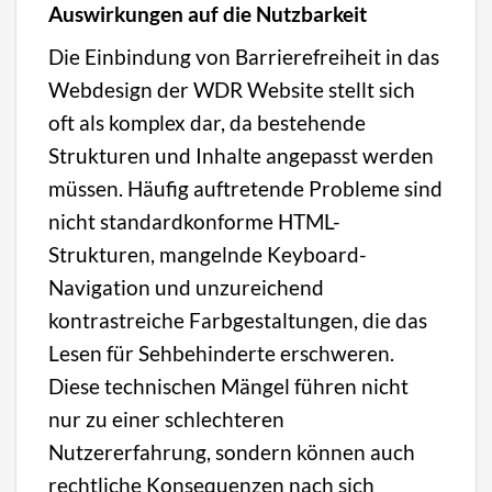
Auswirkungen auf die Nutzbarkeit
Die Einbindung von Barrierefreiheit in das
Webdesign der WDR Website stellt sich
oft als komplex dar, da bestehende
Strukturen und Inhalte angepasst werden
müssen. Häufig auftretende Probleme sind
nicht standardkonforme HTML-
Strukturen, mangelnde Keyboard-
Navigation und unzureichend
kontrastreiche Farbgestaltungen, die das
Lesen für Sehbehinderte erschweren.
Diese technischen Mängel führen nicht
nur zu einer schlechteren
Nutzererfahrung, sondern können auch
rechtliche Konsequenzen nach sich