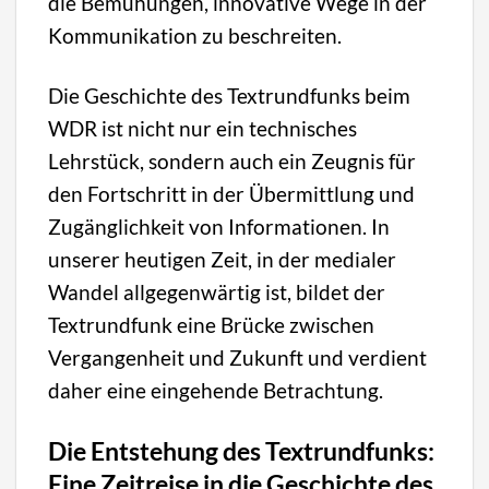
die Bemühungen, innovative Wege in der
Kommunikation zu beschreiten.
Die Geschichte des Textrundfunks beim
WDR ist nicht nur ein technisches
Lehrstück, sondern auch ein Zeugnis für
den Fortschritt in der Übermittlung und
Zugänglichkeit von Informationen. In
unserer heutigen Zeit, in der medialer
Wandel allgegenwärtig ist, bildet der
Textrundfunk eine Brücke zwischen
Vergangenheit und Zukunft und verdient
daher eine eingehende Betrachtung.
Die Entstehung des Textrundfunks:
Eine Zeitreise in die Geschichte des