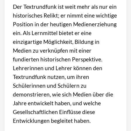
Der Textrundfunk ist weit mehr als nur ein
historisches Relikt; er nimmt eine wichtige
Position in der heutigen Medienerziehung
ein. Als Lernmittel bietet er eine
einzigartige Möglichkeit, Bildung in
Medien zu verknüpfen mit einer
fundierten historischen Perspektive.
Lehrerinnen und Lehrer können den
Textrundfunk nutzen, um ihren
Schülerinnen und Schülern zu
demonstrieren, wie sich Medien über die
Jahre entwickelt haben, und welche
Gesellschaftlichen Einflüsse diese
Entwicklungen begleitet haben.