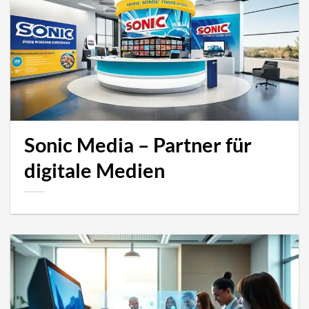
Sonic Media – Partner für
digitale Medien