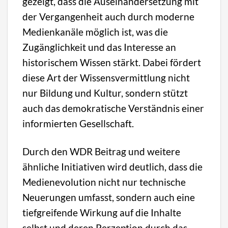
gezeigt, dass die Auseinandersetzung mit
der Vergangenheit auch durch moderne
Medienkanäle möglich ist, was die
Zugänglichkeit und das Interesse an
historischem Wissen stärkt. Dabei fördert
diese Art der Wissensvermittlung nicht
nur Bildung und Kultur, sondern stützt
auch das demokratische Verständnis einer
informierten Gesellschaft.
Durch den WDR Beitrag und weitere
ähnliche Initiativen wird deutlich, dass die
Medienevolution nicht nur technische
Neuerungen umfasst, sondern auch eine
tiefgreifende Wirkung auf die Inhalte
selbst und deren Perzeption durch das