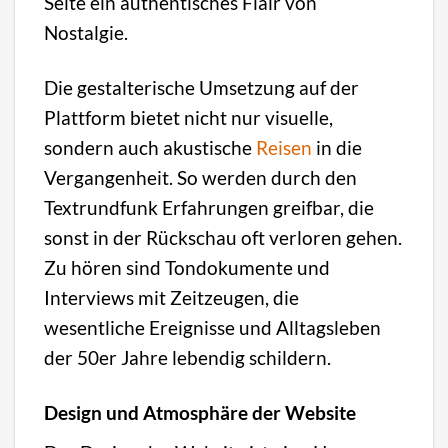
Seite ein authentisches Flair von
Nostalgie.
Die gestalterische Umsetzung auf der
Plattform bietet nicht nur visuelle,
sondern auch akustische
Reisen
in die
Vergangenheit. So werden durch den
Textrundfunk Erfahrungen greifbar, die
sonst in der Rückschau oft verloren gehen.
Zu hören sind Tondokumente und
Interviews mit Zeitzeugen, die
wesentliche Ereignisse und Alltagsleben
der 50er Jahre lebendig schildern.
Design und Atmosphäre der Website