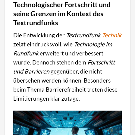
Technologischer Fortschritt und
seine Grenzen im Kontext des
Textrundfunks
Die Entwicklung der
Textrundfunk
Technik
zeigt eindrucksvoll, wie
Technologie im
Rundfunk
erweitert und verbessert
wurde. Dennoch stehen dem
Fortschritt
und Barrieren
gegenüber, die nicht
übersehen werden können. Besonders
beim Thema Barrierefreiheit treten diese
Limitierungen klar zutage.