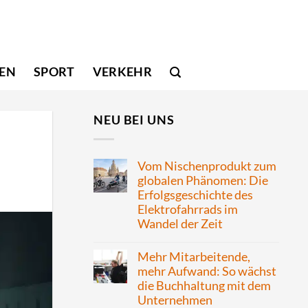
SEN
SPORT
VERKEHR
NEU BEI UNS
Vom Nischenprodukt zum
globalen Phänomen: Die
Erfolgsgeschichte des
Elektrofahrrads im
Wandel der Zeit
Mehr Mitarbeitende,
mehr Aufwand: So wächst
die Buchhaltung mit dem
Unternehmen