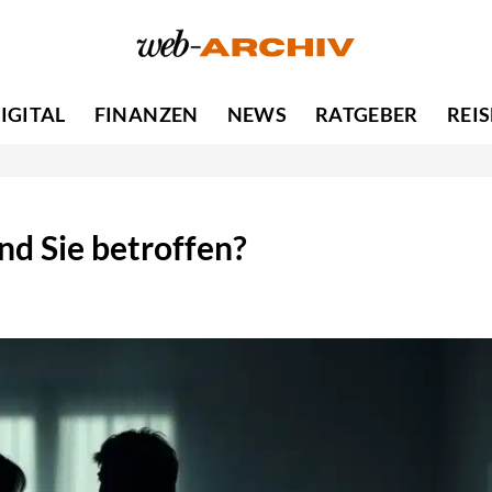
IGITAL
FINANZEN
NEWS
RATGEBER
REI
nd Sie betroffen?