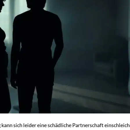
ann sich leider eine schädliche Partnerschaft einschleich