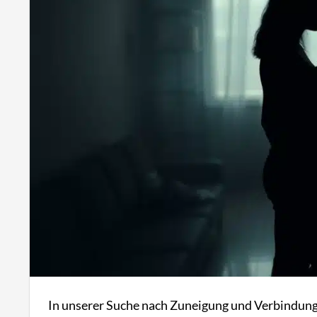
In unserer Suche nach Zuneigung und Verbindung k