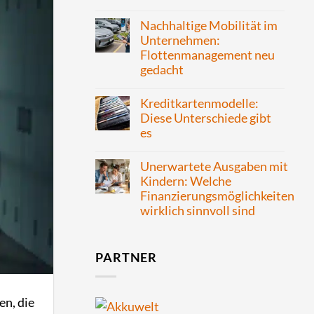
Nachhaltige Mobilität im
Unternehmen:
Flottenmanagement neu
gedacht
Kreditkartenmodelle:
Diese Unterschiede gibt
es
Unerwartete Ausgaben mit
Kindern: Welche
Finanzierungsmöglichkeiten
wirklich sinnvoll sind
PARTNER
en, die