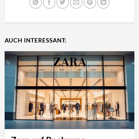
AUCH INTERESSANT: