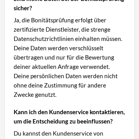
sicher?
Ja, die Bonitätsprüfung erfolgt über
zertifizierte Dienstleister, die strenge
Datenschutzrichtlinien einhalten müssen.
Deine Daten werden verschlüsselt
übertragen und nur für die Bewertung
deiner aktuellen Anfrage verwendet.
Deine persönlichen Daten werden nicht
ohne deine Zustimmung für andere
Zwecke genutzt.
Kann ich den Kundenservice kontaktieren,
um die Entscheidung zu beeinflussen?
Du kannst den Kundenservice von