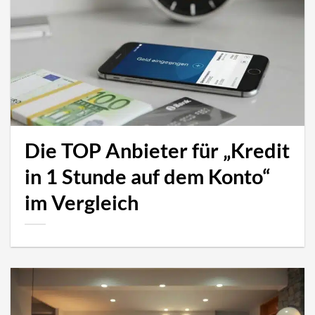
Die TOP Anbieter für „Kredit
in 1 Stunde auf dem Konto“
im Vergleich