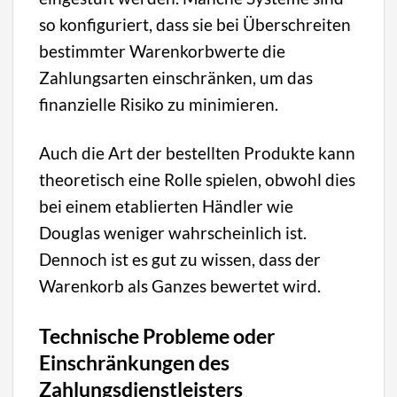
so konfiguriert, dass sie bei Überschreiten
bestimmter Warenkorbwerte die
Zahlungsarten einschränken, um das
finanzielle Risiko zu minimieren.
Auch die Art der bestellten Produkte kann
theoretisch eine Rolle spielen, obwohl dies
bei einem etablierten Händler wie
Douglas weniger wahrscheinlich ist.
Dennoch ist es gut zu wissen, dass der
Warenkorb als Ganzes bewertet wird.
Technische Probleme oder
Einschränkungen des
Zahlungsdienstleisters