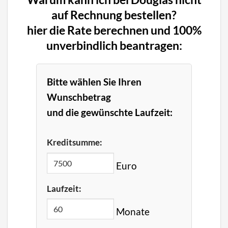
auf Rechnung bestellen?
hier die Rate berechnen und 100%
unverbindlich beantragen:
Bitte wählen Sie Ihren
Wunschbetrag
und die gewünschte Laufzeit:
Kreditsumme:
Euro
Laufzeit:
Monate