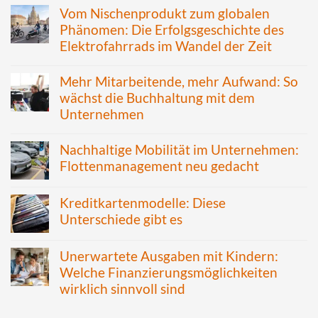
Vom Nischenprodukt zum globalen
Phänomen: Die Erfolgsgeschichte des
Elektrofahrrads im Wandel der Zeit
Mehr Mitarbeitende, mehr Aufwand: So
wächst die Buchhaltung mit dem
Unternehmen
Nachhaltige Mobilität im Unternehmen:
Flottenmanagement neu gedacht
Kreditkartenmodelle: Diese
Unterschiede gibt es
Unerwartete Ausgaben mit Kindern:
Welche Finanzierungsmöglichkeiten
wirklich sinnvoll sind