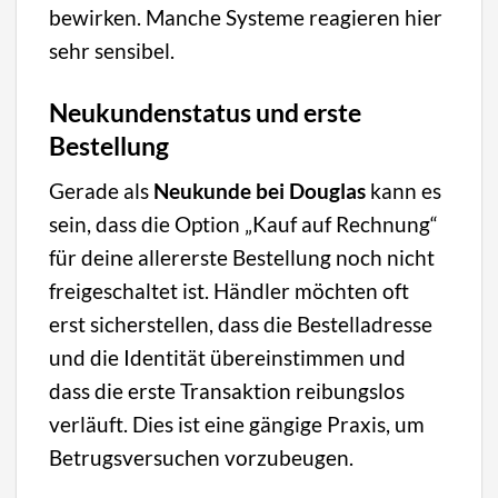
bewirken. Manche Systeme reagieren hier
sehr sensibel.
Neukundenstatus und erste
Bestellung
Gerade als
Neukunde bei Douglas
kann es
sein, dass die Option „Kauf auf Rechnung“
für deine allererste Bestellung noch nicht
freigeschaltet ist. Händler möchten oft
erst sicherstellen, dass die Bestelladresse
und die Identität übereinstimmen und
dass die erste Transaktion reibungslos
verläuft. Dies ist eine gängige Praxis, um
Betrugsversuchen vorzubeugen.