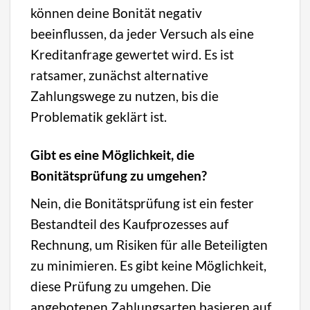
können deine Bonität negativ
beeinflussen, da jeder Versuch als eine
Kreditanfrage gewertet wird. Es ist
ratsamer, zunächst alternative
Zahlungswege zu nutzen, bis die
Problematik geklärt ist.
Gibt es eine Möglichkeit, die
Bonitätsprüfung zu umgehen?
Nein, die Bonitätsprüfung ist ein fester
Bestandteil des Kaufprozesses auf
Rechnung, um Risiken für alle Beteiligten
zu minimieren. Es gibt keine Möglichkeit,
diese Prüfung zu umgehen. Die
angebotenen Zahlungsarten basieren auf