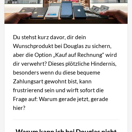
Du stehst kurz davor, dir dein
Wunschprodukt bei Douglas zu sichern,
aber die Option „Kauf auf Rechnung“ wird
dir verwehrt? Dieses plötzliche Hindernis,
besonders wenn du diese bequeme
Zahlungsart gewohnt bist, kann
frustrierend sein und wirft sofort die
Frage auf: Warum gerade jetzt, gerade
hier?
Warum kann ich bei Douglas nicht