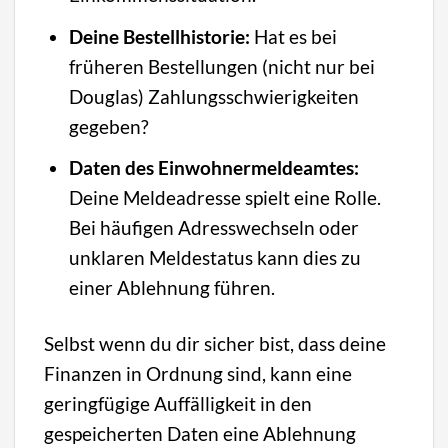
Deine Bestellhistorie:
Hat es bei
früheren Bestellungen (nicht nur bei
Douglas) Zahlungsschwierigkeiten
gegeben?
Daten des Einwohnermeldeamtes:
Deine Meldeadresse spielt eine Rolle.
Bei häufigen Adresswechseln oder
unklaren Meldestatus kann dies zu
einer Ablehnung führen.
Selbst wenn du dir sicher bist, dass deine
Finanzen in Ordnung sind, kann eine
geringfügige Auffälligkeit in den
gespeicherten Daten eine Ablehnung