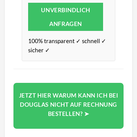
UNVERBINDLICH
ANFRAGEN
100% transparent ✓ schnell ✓
sicher ✓
JETZT HIER WARUM KANN ICH BEI
DOUGLAS NICHT AUF RECHNUNG
BESTELLEN? ➤