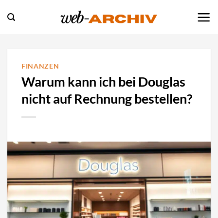
Zum
Inhalt
springen
FINANZEN
Warum kann ich bei Douglas
nicht auf Rechnung bestellen?