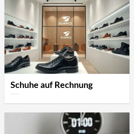
Schuhe auf Rechnung