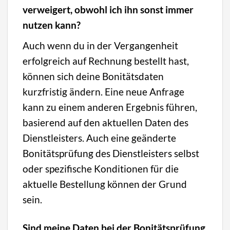
verweigert, obwohl ich ihn sonst immer
nutzen kann?
Auch wenn du in der Vergangenheit
erfolgreich auf Rechnung bestellt hast,
können sich deine Bonitätsdaten
kurzfristig ändern. Eine neue Anfrage
kann zu einem anderen Ergebnis führen,
basierend auf den aktuellen Daten des
Dienstleisters. Auch eine geänderte
Bonitätsprüfung des Dienstleisters selbst
oder spezifische Konditionen für die
aktuelle Bestellung können der Grund
sein.
Sind meine Daten bei der Bonitätsprüfung