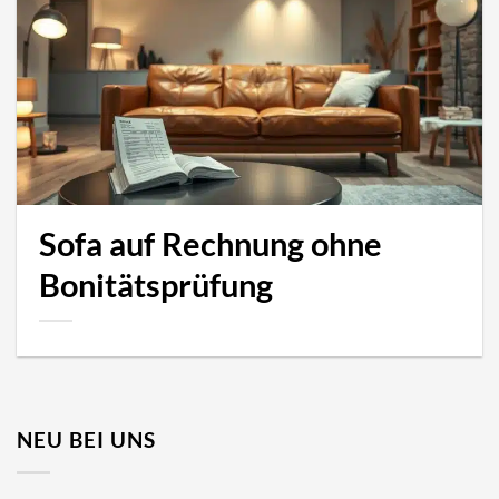
Sofa auf Rechnung ohne
Bonitätsprüfung
NEU BEI UNS