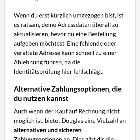
Wenn du erst kürzlich umgezogen bist, ist
es ratsam, deine Adressdaten überall zu
aktualisieren, bevor du eine Bestellung
aufgeben möchtest. Eine fehlende oder
veraltete Adresse kann schnell zu einer
Ablehnung führen, da die
Identitätsprüfung hier fehlschlägt.
Alternative Zahlungsoptionen, die
du nutzen kannst
Auch wenn der Kauf auf Rechnung nicht
möglich ist, bietet Douglas eine Vielzahl an
alternativen und sicheren
Zahlungsoptionen
an. Dies gibt dir die