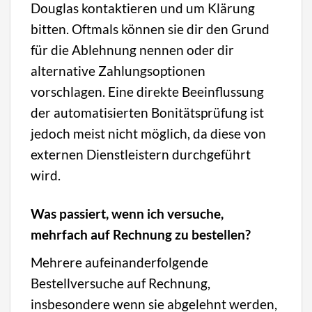
Douglas kontaktieren und um Klärung
bitten. Oftmals können sie dir den Grund
für die Ablehnung nennen oder dir
alternative Zahlungsoptionen
vorschlagen. Eine direkte Beeinflussung
der automatisierten Bonitätsprüfung ist
jedoch meist nicht möglich, da diese von
externen Dienstleistern durchgeführt
wird.
Was passiert, wenn ich versuche,
mehrfach auf Rechnung zu bestellen?
Mehrere aufeinanderfolgende
Bestellversuche auf Rechnung,
insbesondere wenn sie abgelehnt werden,