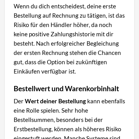
Wenn du dich entscheidest, deine erste
Bestellung auf Rechnung zu tätigen, ist das
Risiko für den Händler höher, da noch
keine positive Zahlungshistorie mit dir
besteht. Nach erfolgreicher Begleichung
der ersten Rechnung stehen die Chancen
gut, dass die Option bei zukünftigen
Einkäufen verfügbar ist.
Bestellwert und Warenkorbinhalt
Der
Wert deiner Bestellung
kann ebenfalls
eine Rolle spielen. Sehr hohe
Bestellsummen, besonders bei der
Erstbestellung, können als höheres Risiko
eingestuft werden. Manche Systeme sind