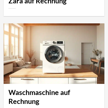
Zara auf Rechnung
Waschmaschine auf
Rechnung