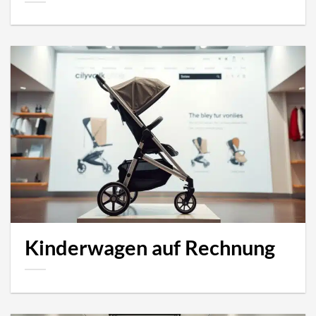
Kinderwagen auf Rechnung