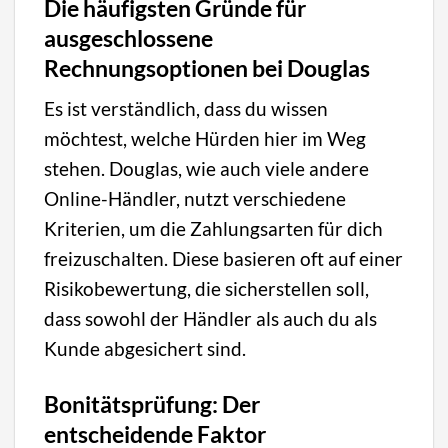
Die häufigsten Gründe für
ausgeschlossene
Rechnungsoptionen bei Douglas
Es ist verständlich, dass du wissen
möchtest, welche Hürden hier im Weg
stehen. Douglas, wie auch viele andere
Online-Händler, nutzt verschiedene
Kriterien, um die Zahlungsarten für dich
freizuschalten. Diese basieren oft auf einer
Risikobewertung, die sicherstellen soll,
dass sowohl der Händler als auch du als
Kunde abgesichert sind.
Bonitätsprüfung: Der
entscheidende Faktor