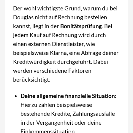
Der wohl wichtigste Grund, warum du bei
Douglas nicht auf Rechnung bestellen
kannst, liegt in der
Bonitätsprüfung
. Bei
jedem Kauf auf Rechnung wird durch
einen externen Dienstleister, wie
beispielsweise Klarna, eine Abfrage deiner
Kreditwürdigkeit durchgeführt. Dabei
werden verschiedene Faktoren
berücksichtigt:
Deine allgemeine finanzielle Situation:
Hierzu zählen beispielsweise
bestehende Kredite, Zahlungsausfälle
in der Vergangenheit oder deine
Einkommenssituation.