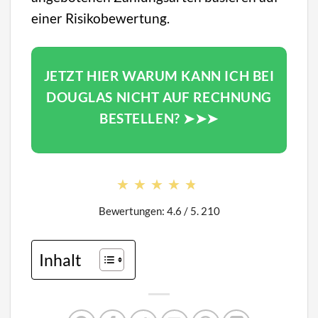
einer Risikobewertung.
JETZT HIER WARUM KANN ICH BEI
DOUGLAS NICHT AUF RECHNUNG
BESTELLEN? ➤➤➤
★★★★★
★★★★★
Bewertungen: 4.6 / 5. 210
Inhalt