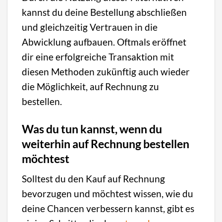
kannst du deine Bestellung abschließen
und gleichzeitig Vertrauen in die
Abwicklung aufbauen. Oftmals eröffnet
dir eine erfolgreiche Transaktion mit
diesen Methoden zukünftig auch wieder
die Möglichkeit, auf Rechnung zu
bestellen.
Was du tun kannst, wenn du
weiterhin auf Rechnung bestellen
möchtest
Solltest du den Kauf auf Rechnung
bevorzugen und möchtest wissen, wie du
deine Chancen verbessern kannst, gibt es