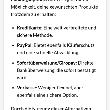
Möglichkeit, deine gewünschten Produkte
trotzdem zu erhalten:
Kreditkarte:
Eine weit verbreitete und
sichere Methode.
PayPal:
Bietet ebenfalls Käuferschutz
und eine schnelle Abwicklung.
Sofortüberweisung/Giropay:
Direkte
Banküberweisung, die sofort bestätigt
wird.
Vorkasse:
Weniger flexibel, aber
ebenfalls eine sichere Option.
Durch die Nutzung dieser Alternativen