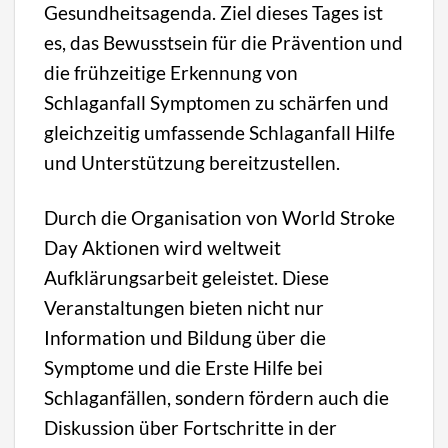
Gesundheitsagenda. Ziel dieses Tages ist
es, das Bewusstsein für die Prävention und
die frühzeitige Erkennung von
Schlaganfall Symptomen zu schärfen und
gleichzeitig umfassende Schlaganfall Hilfe
und Unterstützung bereitzustellen.
Durch die Organisation von World Stroke
Day Aktionen wird weltweit
Aufklärungsarbeit geleistet. Diese
Veranstaltungen bieten nicht nur
Information und Bildung über die
Symptome und die Erste Hilfe bei
Schlaganfällen, sondern fördern auch die
Diskussion über Fortschritte in der