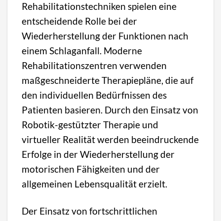
Rehabilitationstechniken spielen eine
entscheidende Rolle bei der
Wiederherstellung der Funktionen nach
einem Schlaganfall. Moderne
Rehabilitationszentren verwenden
maßgeschneiderte Therapiepläne, die auf
den individuellen Bedürfnissen des
Patienten basieren. Durch den Einsatz von
Robotik-gestützter Therapie und
virtueller Realität werden beeindruckende
Erfolge in der Wiederherstellung der
motorischen Fähigkeiten und der
allgemeinen Lebensqualität erzielt.
Der Einsatz von fortschrittlichen