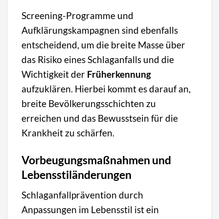
Screening-Programme und
Aufklärungskampagnen sind ebenfalls
entscheidend, um die breite Masse über
das Risiko eines Schlaganfalls und die
Wichtigkeit der
Früherkennung
aufzuklären. Hierbei kommt es darauf an,
breite Bevölkerungsschichten zu
erreichen und das Bewusstsein für die
Krankheit zu schärfen.
Vorbeugungsmaßnahmen und
Lebensstiländerungen
Schlaganfallprävention durch
Anpassungen im Lebensstil ist ein