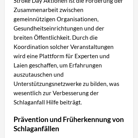
Stroke Day Aktionen ist die Förderung der
Zusammenarbeit zwischen
gemeinnützigen Organisationen,
Gesundheitseinrichtungen und der
breiten Öffentlichkeit. Durch die
Koordination solcher Veranstaltungen
wird eine Plattform für Experten und
Laien geschaffen, um Erfahrungen
auszutauschen und
Unterstützungsnetzwerke zu bilden, was
wesentlich zur Verbesserung der
Schlaganfall Hilfe beiträgt.
Prävention und Früherkennung von
Schlaganfällen