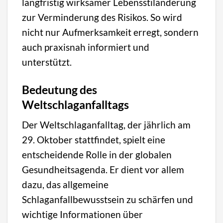
langfristig wirksamer Lebensstiländerung
zur Verminderung des Risikos. So wird
nicht nur Aufmerksamkeit erregt, sondern
auch praxisnah informiert und
unterstützt.
Bedeutung des
Weltschlaganfalltags
Der Weltschlaganfalltag, der jährlich am
29. Oktober stattfindet, spielt eine
entscheidende Rolle in der globalen
Gesundheitsagenda. Er dient vor allem
dazu, das allgemeine
Schlaganfallbewusstsein zu schärfen und
wichtige Informationen über