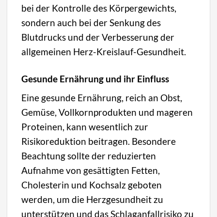
bei der Kontrolle des Körpergewichts,
sondern auch bei der Senkung des
Blutdrucks und der Verbesserung der
allgemeinen Herz-Kreislauf-Gesundheit.
Gesunde Ernährung und ihr Einfluss
Eine gesunde Ernährung, reich an Obst,
Gemüse, Vollkornprodukten und mageren
Proteinen, kann wesentlich zur
Risikoreduktion beitragen. Besondere
Beachtung sollte der reduzierten
Aufnahme von gesättigten Fetten,
Cholesterin und Kochsalz geboten
werden, um die Herzgesundheit zu
unterstützen und das Schlaganfallrisiko zu