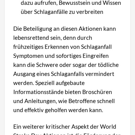
dazu aufrufen, Bewusstsein und Wissen
über Schlaganfälle zu verbreiten
Die Beteiligung an diesen Aktionen kann
lebensrettend sein, denn durch
frühzeitiges Erkennen von Schlaganfall
Symptomen und sofortiges Eingreifen
kann die Schwere oder sogar der tödliche
Ausgang eines Schlaganfalls vermindert
werden. Speziell aufgebaute
Informationsstände bieten Broschüren
und Anleitungen, wie Betroffene schnell
und effektiv geholfen werden kann.
Ein weiterer kritischer Aspekt der World