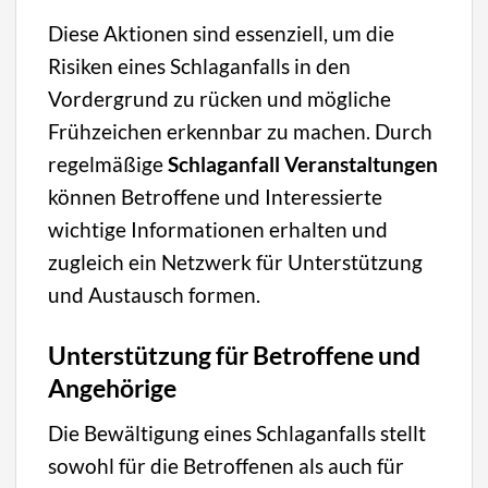
Diese Aktionen sind essenziell, um die
Risiken eines Schlaganfalls in den
Vordergrund zu rücken und mögliche
Frühzeichen erkennbar zu machen. Durch
regelmäßige
Schlaganfall Veranstaltungen
können Betroffene und Interessierte
wichtige Informationen erhalten und
zugleich ein Netzwerk für Unterstützung
und Austausch formen.
Unterstützung für Betroffene und
Angehörige
Die Bewältigung eines Schlaganfalls stellt
sowohl für die Betroffenen als auch für