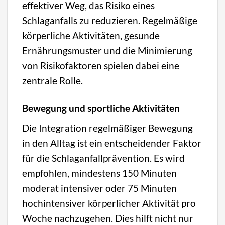
effektiver Weg, das Risiko eines
Schlaganfalls zu reduzieren. Regelmäßige
körperliche Aktivitäten, gesunde
Ernährungsmuster und die Minimierung
von Risikofaktoren spielen dabei eine
zentrale Rolle.
Bewegung und sportliche Aktivitäten
Die Integration regelmäßiger Bewegung
in den Alltag ist ein entscheidender Faktor
für die Schlaganfallprävention. Es wird
empfohlen, mindestens 150 Minuten
moderat intensiver oder 75 Minuten
hochintensiver körperlicher Aktivität pro
Woche nachzugehen. Dies hilft nicht nur