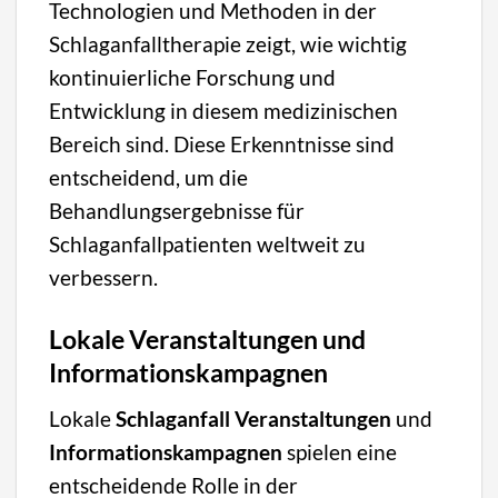
Technologien und Methoden in der
Schlaganfalltherapie zeigt, wie wichtig
kontinuierliche Forschung und
Entwicklung in diesem medizinischen
Bereich sind. Diese Erkenntnisse sind
entscheidend, um die
Behandlungsergebnisse für
Schlaganfallpatienten weltweit zu
verbessern.
Lokale Veranstaltungen und
Informationskampagnen
Lokale
Schlaganfall Veranstaltungen
und
Informationskampagnen
spielen eine
entscheidende Rolle in der