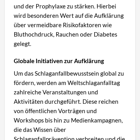
und der Prophylaxe zu stärken. Hierbei
wird besonderen Wert auf die Aufklärung
über vermeidbare Risikofaktoren wie
Bluthochdruck, Rauchen oder Diabetes
gelegt.
Globale Initiativen zur Aufklärung
Um das Schlaganfallbewusstsein global zu
fördern, werden am Weltschlaganfalltag
zahlreiche Veranstaltungen und
Aktivitäten durchgeführt. Diese reichen
von öffentlichen Vorträgen und
Workshops bis hin zu Medienkampagnen,
die das Wissen über
Schlaganfallprävention verbreiten und die