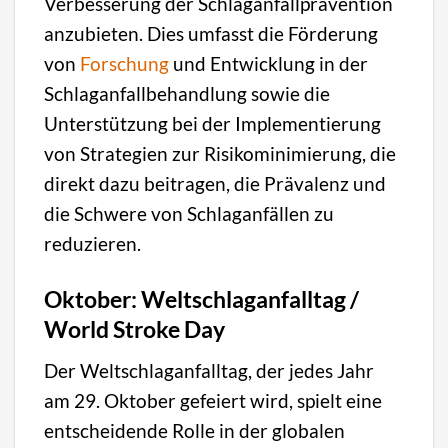
Verbesserung der Schlaganfallprävention
anzubieten. Dies umfasst die Förderung
von
Forschung
und Entwicklung in der
Schlaganfallbehandlung sowie die
Unterstützung bei der Implementierung
von Strategien zur Risikominimierung, die
direkt dazu beitragen, die Prävalenz und
die Schwere von Schlaganfällen zu
reduzieren.
Oktober: Weltschlaganfalltag /
World Stroke Day
Der Weltschlaganfalltag, der jedes Jahr
am 29. Oktober gefeiert wird, spielt eine
entscheidende Rolle in der globalen