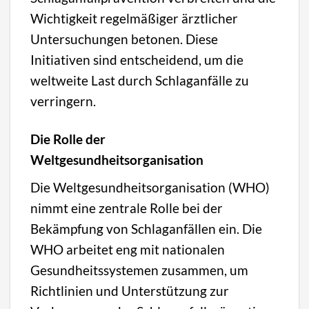
Wichtigkeit regelmäßiger ärztlicher
Untersuchungen betonen. Diese
Initiativen sind entscheidend, um die
weltweite Last durch Schlaganfälle zu
verringern.
Die Rolle der
Weltgesundheitsorganisation
Die Weltgesundheitsorganisation (WHO)
nimmt eine zentrale Rolle bei der
Bekämpfung von Schlaganfällen ein. Die
WHO arbeitet eng mit nationalen
Gesundheitssystemen zusammen, um
Richtlinien und Unterstützung zur