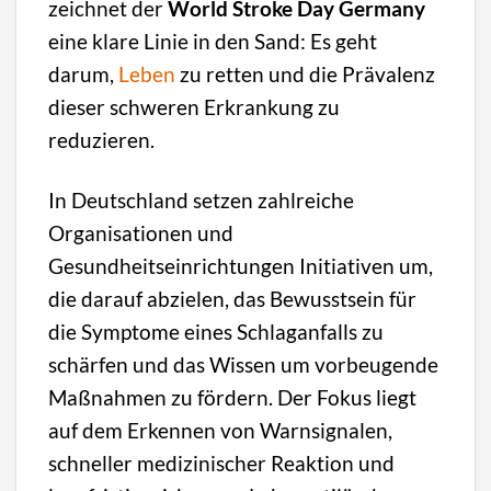
zeichnet der
World Stroke Day Germany
eine klare Linie in den Sand: Es geht
darum,
Leben
zu retten und die Prävalenz
dieser schweren Erkrankung zu
reduzieren.
In Deutschland setzen zahlreiche
Organisationen und
Gesundheitseinrichtungen Initiativen um,
die darauf abzielen, das Bewusstsein für
die Symptome eines Schlaganfalls zu
schärfen und das Wissen um vorbeugende
Maßnahmen zu fördern. Der Fokus liegt
auf dem Erkennen von Warnsignalen,
schneller medizinischer Reaktion und