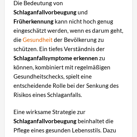
Die Bedeutung von
Schlaganfallvorbeugung
und
Früherkennung
kann nicht hoch genug
eingeschätzt werden, wenn es darum geht,
die
Gesundheit
der Bevölkerung zu
schützen. Ein tiefes Verständnis der
Schlaganfallsymptome erkennen
zu
können, kombiniert mit regelmäßigen
Gesundheitschecks, spielt eine
entscheidende Rolle bei der Senkung des
Risikos eines Schlaganfalls.
Eine wirksame Strategie zur
Schlaganfallvorbeugung
beinhaltet die
Pflege eines gesunden Lebensstils. Dazu