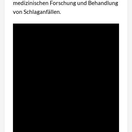
medizinischen Forschung und Behandlung
von Schlaganfällen.