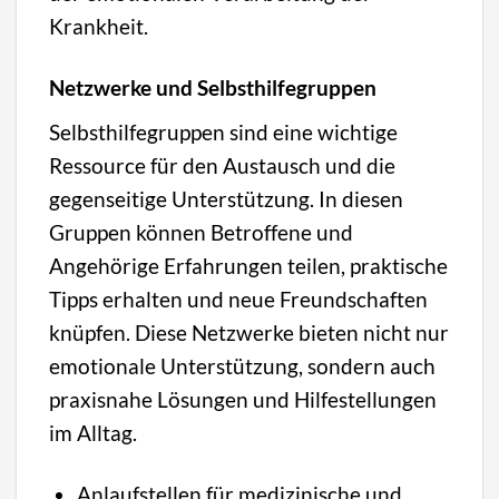
Krankheit.
Netzwerke und Selbsthilfegruppen
Selbsthilfegruppen sind eine wichtige
Ressource für den Austausch und die
gegenseitige Unterstützung. In diesen
Gruppen können Betroffene und
Angehörige Erfahrungen teilen, praktische
Tipps erhalten und neue Freundschaften
knüpfen. Diese Netzwerke bieten nicht nur
emotionale Unterstützung, sondern auch
praxisnahe Lösungen und Hilfestellungen
im Alltag.
Anlaufstellen für medizinische und