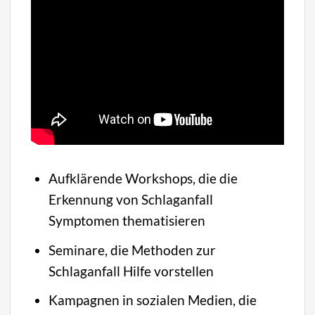
Aufklärende Workshops, die die
Erkennung von Schlaganfall
Symptomen thematisieren
Seminare, die Methoden zur
Schlaganfall Hilfe vorstellen
Kampagnen in sozialen Medien, die