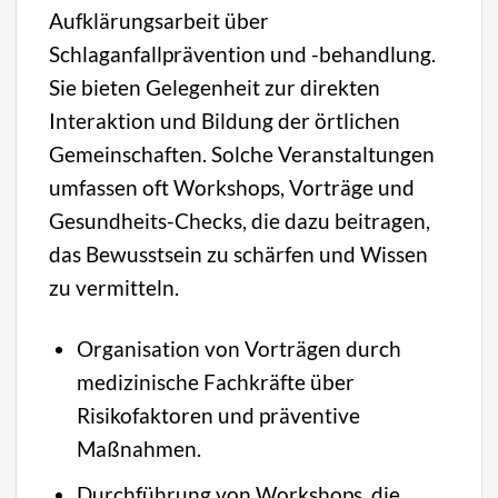
Aufklärungsarbeit über
Schlaganfallprävention und -behandlung.
Sie bieten Gelegenheit zur direkten
Interaktion und Bildung der örtlichen
Gemeinschaften. Solche Veranstaltungen
umfassen oft Workshops, Vorträge und
Gesundheits-Checks, die dazu beitragen,
das Bewusstsein zu schärfen und Wissen
zu vermitteln.
Organisation von Vorträgen durch
medizinische Fachkräfte über
Risikofaktoren und präventive
Maßnahmen.
Durchführung von Workshops, die