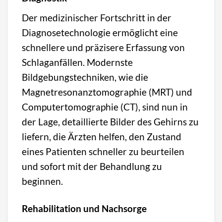
Der medizinischer Fortschritt in der
Diagnosetechnologie ermöglicht eine
schnellere und präzisere Erfassung von
Schlaganfällen. Modernste
Bildgebungstechniken, wie die
Magnetresonanztomographie (MRT) und
Computertomographie (CT), sind nun in
der Lage, detaillierte Bilder des Gehirns zu
liefern, die Ärzten helfen, den Zustand
eines Patienten schneller zu beurteilen
und sofort mit der Behandlung zu
beginnen.
Rehabilitation und Nachsorge