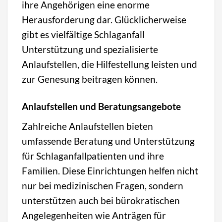
ihre Angehörigen eine enorme
Herausforderung dar. Glücklicherweise
gibt es vielfältige Schlaganfall
Unterstützung und spezialisierte
Anlaufstellen, die Hilfestellung leisten und
zur Genesung beitragen können.
Anlaufstellen und Beratungsangebote
Zahlreiche Anlaufstellen bieten
umfassende Beratung und Unterstützung
für Schlaganfallpatienten und ihre
Familien. Diese Einrichtungen helfen nicht
nur bei medizinischen Fragen, sondern
unterstützen auch bei bürokratischen
Angelegenheiten wie Anträgen für