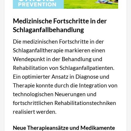
Medizinische Fortschritte in der
Schlaganfallbehandlung
Die medizinischen Fortschritte in der
Schlaganfalltherapie markieren einen
Wendepunkt in der Behandlung und
Rehabilitation von Schlaganfallpatienten.
Ein optimierter Ansatz in Diagnose und
Therapie konnte durch die Integration von
technologischen Neuerungen und
fortschrittlichen Rehabilitationstechniken
realisiert werden.
Neue Therapieansätze und Medikamente