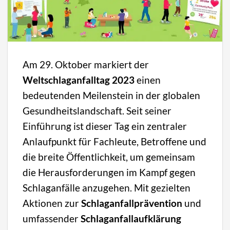
Am 29. Oktober markiert der
Weltschlaganfalltag 2023
einen
bedeutenden Meilenstein in der globalen
Gesundheitslandschaft. Seit seiner
Einführung ist dieser Tag ein zentraler
Anlaufpunkt für Fachleute, Betroffene und
die breite Öffentlichkeit, um gemeinsam
die Herausforderungen im Kampf gegen
Schlaganfälle anzugehen. Mit gezielten
Aktionen zur
Schlaganfallprävention
und
umfassender
Schlaganfallaufklärung