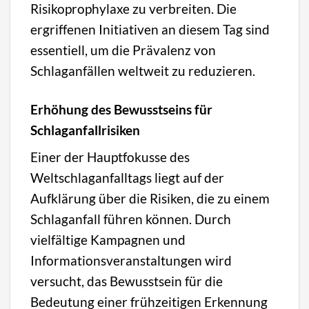
Risikoprophylaxe zu verbreiten. Die
ergriffenen Initiativen an diesem Tag sind
essentiell, um die Prävalenz von
Schlaganfällen weltweit zu reduzieren.
Erhöhung des Bewusstseins für
Schlaganfallrisiken
Einer der Hauptfokusse des
Weltschlaganfalltags liegt auf der
Aufklärung über die Risiken, die zu einem
Schlaganfall führen können. Durch
vielfältige Kampagnen und
Informationsveranstaltungen wird
versucht, das Bewusstsein für die
Bedeutung einer frühzeitigen Erkennung