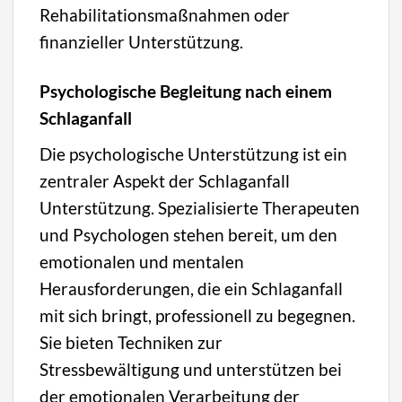
Rehabilitationsmaßnahmen oder
finanzieller Unterstützung.
Psychologische Begleitung nach einem
Schlaganfall
Die psychologische Unterstützung ist ein
zentraler Aspekt der Schlaganfall
Unterstützung. Spezialisierte Therapeuten
und Psychologen stehen bereit, um den
emotionalen und mentalen
Herausforderungen, die ein Schlaganfall
mit sich bringt, professionell zu begegnen.
Sie bieten Techniken zur
Stressbewältigung und unterstützen bei
der emotionalen Verarbeitung der