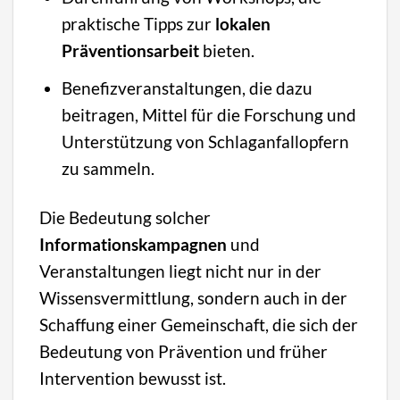
praktische Tipps zur
lokalen
Präventionsarbeit
bieten.
Benefizveranstaltungen, die dazu
beitragen, Mittel für die Forschung und
Unterstützung von Schlaganfallopfern
zu sammeln.
Die Bedeutung solcher
Informationskampagnen
und
Veranstaltungen liegt nicht nur in der
Wissensvermittlung, sondern auch in der
Schaffung einer Gemeinschaft, die sich der
Bedeutung von Prävention und früher
Intervention bewusst ist.