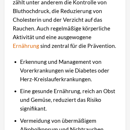
zählt unter anderem die Kontrolle von
Bluthochdruck, die Reduzierung von
Cholesterin und der Verzicht auf das
Rauchen. Auch regelmäßige körperliche
Aktivität und eine ausgewogene
Ernährung
sind zentral für die Prävention.
Erkennung und Management von
Vorerkrankungen wie Diabetes oder
Herz-Kreislauferkrankungen.
Eine gesunde Ernährung, reich an Obst
und Gemüse, reduziert das Risiko
signifikant.
Vermeidung von übermäßigem
Alkoholkonsum und Nichtrauchen.