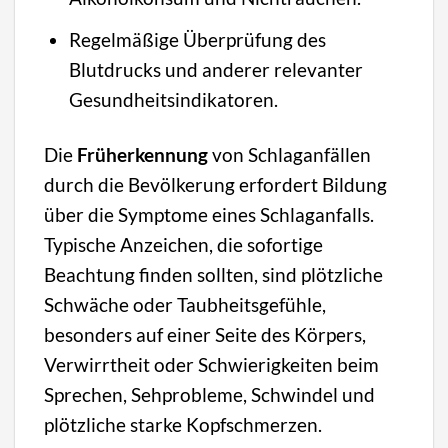
Regelmäßige Überprüfung des
Blutdrucks und anderer relevanter
Gesundheitsindikatoren.
Die
Früherkennung
von Schlaganfällen
durch die Bevölkerung erfordert Bildung
über die Symptome eines Schlaganfalls.
Typische Anzeichen, die sofortige
Beachtung finden sollten, sind plötzliche
Schwäche oder Taubheitsgefühle,
besonders auf einer Seite des Körpers,
Verwirrtheit oder Schwierigkeiten beim
Sprechen, Sehprobleme, Schwindel und
plötzliche starke Kopfschmerzen.