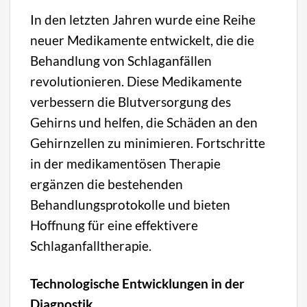
In den letzten Jahren wurde eine Reihe
neuer Medikamente entwickelt, die die
Behandlung von Schlaganfällen
revolutionieren. Diese Medikamente
verbessern die Blutversorgung des
Gehirns und helfen, die Schäden an den
Gehirnzellen zu minimieren. Fortschritte
in der medikamentösen Therapie
ergänzen die bestehenden
Behandlungsprotokolle und bieten
Hoffnung für eine effektivere
Schlaganfalltherapie.
Technologische Entwicklungen in der
Diagnostik