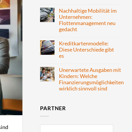
Nachhaltige Mobilität im
Unternehmen:
Flottenmanagement neu
gedacht
Kreditkartenmodelle:
Diese Unterschiede gibt
es
Unerwartete Ausgaben mit
Kindern: Welche
Finanzierungsmöglichkeiten
wirklich sinnvoll sind
PARTNER
sind