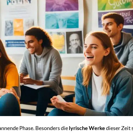
pannende Phase. Besonders die
lyrische Werke
dieser Zeit 