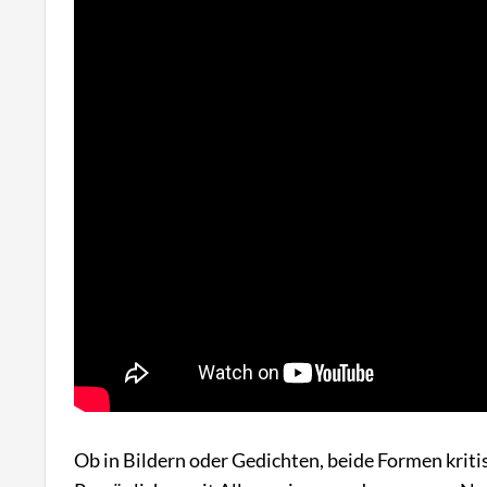
Ob in Bildern oder Gedichten, beide Formen kriti