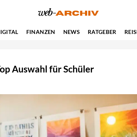
IGITAL
FINANZEN
NEWS
RATGEBER
REI
op Auswahl für Schüler