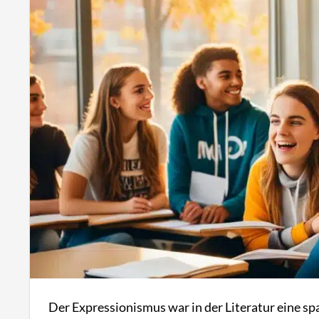
Der Expressionismus war in der Literatur eine s