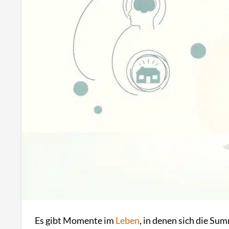
Es gibt Momente im
Leben
, in denen sich die S