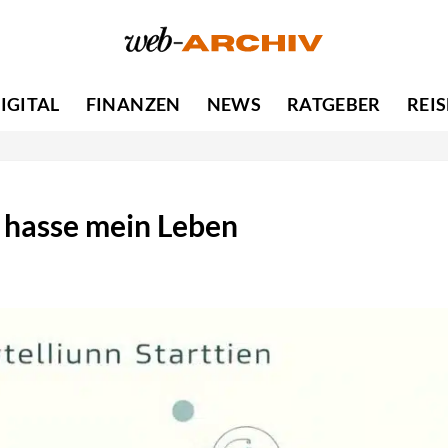
IGITAL
FINANZEN
NEWS
RATGEBER
REI
 hasse mein Leben