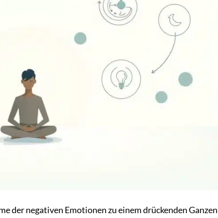
umme der negativen Emotionen zu einem drückenden Ganzen