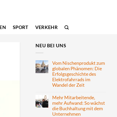
SEN
SPORT
VERKEHR
NEU BEI UNS
Vom Nischenprodukt zum
globalen Phänomen: Die
Erfolgsgeschichte des
Elektrofahrrads im
Wandel der Zeit
Mehr Mitarbeitende,
mehr Aufwand: So wächst
die Buchhaltung mit dem
Unternehmen