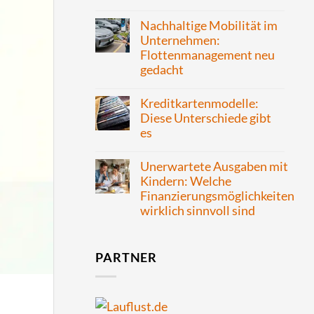
Nachhaltige Mobilität im
Unternehmen:
Flottenmanagement neu
gedacht
Kreditkartenmodelle:
Diese Unterschiede gibt
es
Unerwartete Ausgaben mit
Kindern: Welche
Finanzierungsmöglichkeiten
wirklich sinnvoll sind
PARTNER