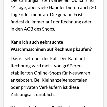
Die Zahlungsfristen variieren. Üblich sind
14 Tage, aber viele Händler bieten auch 30
Tage oder mehr an. Die genaue Frist
findest du immer auf der Rechnung oder
in den AGB des Shops.
Kann ich auch gebrauchte
Waschmaschinen auf Rechnung kaufen?
Das ist seltener der Fall. Der Kauf auf
Rechnung wird meist von größeren,
etablierten Online-Shops für Neuwaren
angeboten. Bei Kleinanzeigenportalen
oder privaten Verkäufern ist diese
Zahlungsart unüblich.