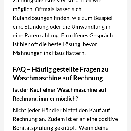
Zahlungsdienstleister so schnell wie
möglich. Oftmals lassen sich
Kulanzlösungen finden, wie zum Beispiel
eine Stundung oder die Umwandlung in
eine Ratenzahlung. Ein offenes Gespräch
ist hier oft die beste Lösung, bevor
Mahnungen ins Haus flattern.
FAQ – Häufig gestellte Fragen zu
Waschmaschine auf Rechnung
Ist der Kauf einer Waschmaschine auf
Rechnung immer möglich?
Nicht jeder Händler bietet den Kauf auf
Rechnung an. Zudem ist er an eine positive
Bonitätsprüfung geknüpft. Wenn deine