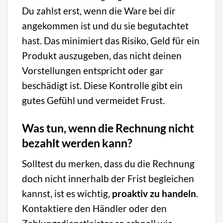
Du zahlst erst, wenn die Ware bei dir
angekommen ist und du sie begutachtet
hast. Das minimiert das Risiko, Geld für ein
Produkt auszugeben, das nicht deinen
Vorstellungen entspricht oder gar
beschädigt ist. Diese Kontrolle gibt ein
gutes Gefühl und vermeidet Frust.
Was tun, wenn die Rechnung nicht
bezahlt werden kann?
Solltest du merken, dass du die Rechnung
doch nicht innerhalb der Frist begleichen
kannst, ist es wichtig,
proaktiv zu handeln
.
Kontaktiere den Händler oder den