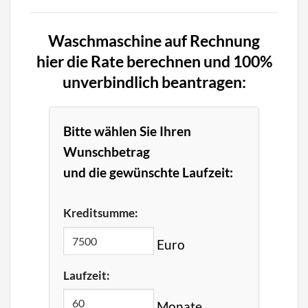
Waschmaschine auf Rechnung
hier die Rate berechnen und 100%
unverbindlich beantragen:
Bitte wählen Sie Ihren
Wunschbetrag
und die gewünschte Laufzeit:
Kreditsumme:
Euro
Laufzeit:
Monate