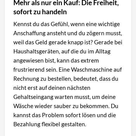
Mehr als nur ein Kauf: Die Freiheit,
sofort zu handeln
Kennst du das Gefühl, wenn eine wichtige
Anschaffung ansteht und du zögern musst,
weil das Geld gerade knapp ist? Gerade bei
Haushaltsgeräten, auf die du im Alltag
angewiesen bist, kann das extrem
frustrierend sein. Eine Waschmaschine auf
Rechnung zu bestellen, bedeutet, dass du
nicht erst auf deinen nächsten
Gehaltseingang warten musst, um deine
Wäsche wieder sauber zu bekommen. Du
kannst das Problem sofort lösen und die
Bezahlung flexibel gestalten.