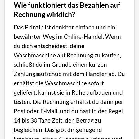
Wie funktioniert das Bezahlen auf
Rechnung wirklich?
Das Prinzip ist denkbar einfach und ein
bewährter Weg im Online-Handel. Wenn
du dich entscheidest, deine
Waschmaschine auf Rechnung zu kaufen,
schließt du im Grunde einen kurzen
Zahlungsaufschub mit dem Händler ab. Du
erhältst die Waschmaschine sofort
geliefert, kannst sie in Ruhe aufbauen und
testen. Die Rechnung erhältst du dann per
Post oder E-Mail, und du hast in der Regel
14 bis 30 Tage Zeit, den Betrag zu
begleichen. Das gibt dir genügend
Spielraum, deine Ausgaben zu planen und