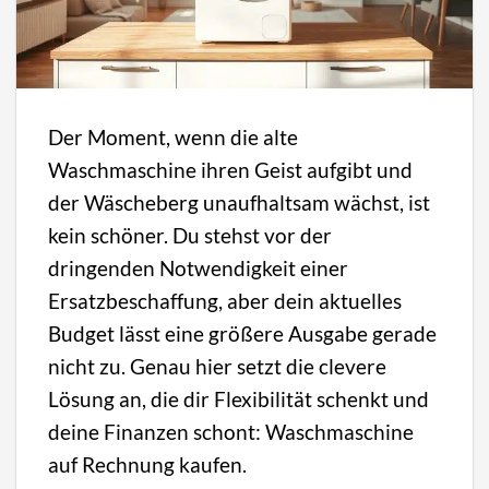
Der Moment, wenn die alte
Waschmaschine ihren Geist aufgibt und
der Wäscheberg unaufhaltsam wächst, ist
kein schöner. Du stehst vor der
dringenden Notwendigkeit einer
Ersatzbeschaffung, aber dein aktuelles
Budget lässt eine größere Ausgabe gerade
nicht zu. Genau hier setzt die clevere
Lösung an, die dir Flexibilität schenkt und
deine Finanzen schont: Waschmaschine
auf Rechnung kaufen.