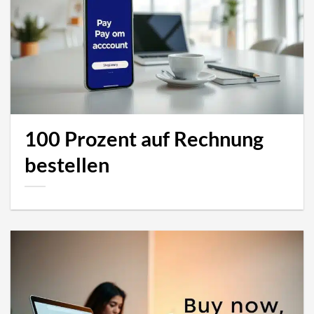
100 Prozent auf Rechnung
bestellen