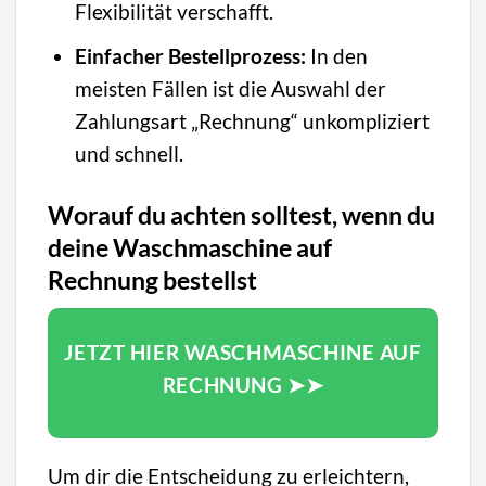
Flexibilität verschafft.
Einfacher Bestellprozess:
In den
meisten Fällen ist die Auswahl der
Zahlungsart „Rechnung“ unkompliziert
und schnell.
Worauf du achten solltest, wenn du
deine Waschmaschine auf
Rechnung bestellst
JETZT HIER WASCHMASCHINE AUF
RECHNUNG ➤➤
Um dir die Entscheidung zu erleichtern,