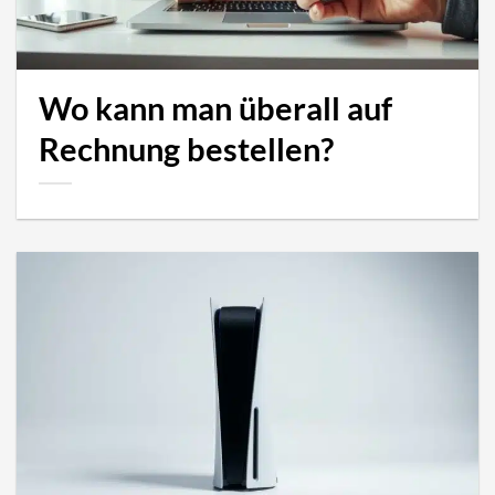
Wo kann man überall auf
Rechnung bestellen?