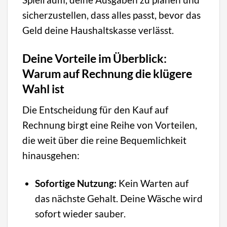
sicherzustellen, dass alles passt, bevor das
Geld deine Haushaltskasse verlässt.
Deine Vorteile im Überblick:
Warum auf Rechnung die klügere
Wahl ist
Die Entscheidung für den Kauf auf
Rechnung birgt eine Reihe von Vorteilen,
die weit über die reine Bequemlichkeit
hinausgehen:
Sofortige Nutzung:
Kein Warten auf
das nächste Gehalt. Deine Wäsche wird
sofort wieder sauber.