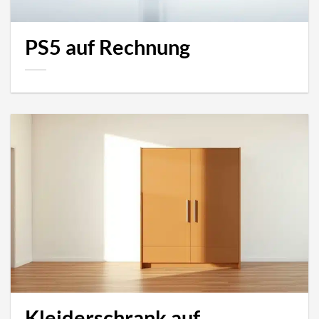
PS5 auf Rechnung
Kleiderschrank auf