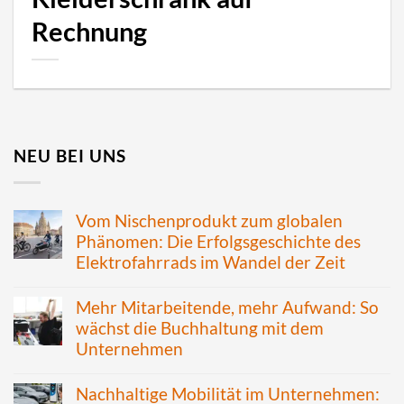
Rechnung
NEU BEI UNS
Vom Nischenprodukt zum globalen
Phänomen: Die Erfolgsgeschichte des
Elektrofahrrads im Wandel der Zeit
Mehr Mitarbeitende, mehr Aufwand: So
wächst die Buchhaltung mit dem
Unternehmen
Nachhaltige Mobilität im Unternehmen: