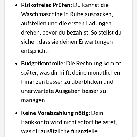
Risikofreies Prüfen:
Du kannst die
Waschmaschine in Ruhe auspacken,
aufstellen und die ersten Ladungen
drehen, bevor du bezahlst. So stellst du
sicher, dass sie deinen Erwartungen
entspricht.
Budgetkontrolle:
Die Rechnung kommt
später, was dir hilft, deine monatlichen
Finanzen besser zu überblicken und
unerwartete Ausgaben besser zu
managen.
Keine Vorabzahlung nötig:
Dein
Bankkonto wird nicht sofort belastet,
was dir zusätzliche finanzielle