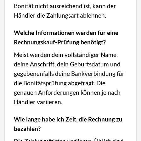
Bonität nicht ausreichend ist, kann der
Händler die Zahlungsart ablehnen.
Welche Informationen werden für eine
Rechnungskauf-Prüfung benötigt?
Meist werden dein vollständiger Name,
deine Anschrift, dein Geburtsdatum und
gegebenenfalls deine Bankverbindung für
die Bonitätsprüfung abgefragt. Die
genauen Anforderungen können je nach
Händler variieren.
Wie lange habe ich Zeit, die Rechnung zu
bezahlen?