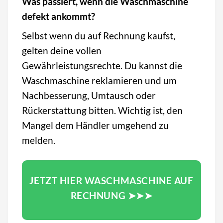
Was passiert, wenn die Waschmaschine
defekt ankommt?
Selbst wenn du auf Rechnung kaufst,
gelten deine vollen
Gewährleistungsrechte. Du kannst die
Waschmaschine reklamieren und um
Nachbesserung, Umtausch oder
Rückerstattung bitten. Wichtig ist, den
Mangel dem Händler umgehend zu
melden.
JETZT HIER WASCHMASCHINE AUF
RECHNUNG ➤➤➤