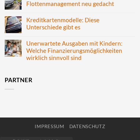
Flottenmanagement neu gedacht
Kreditkartenmodelle: Diese
Unterschiede gibt es
Unerwartete Ausgaben mit Kindern:
Welche Finanzierungsmöglichkeiten
wirklich sinnvoll sind
PARTNER
IMPRESSUM
DATENSCHUTZ