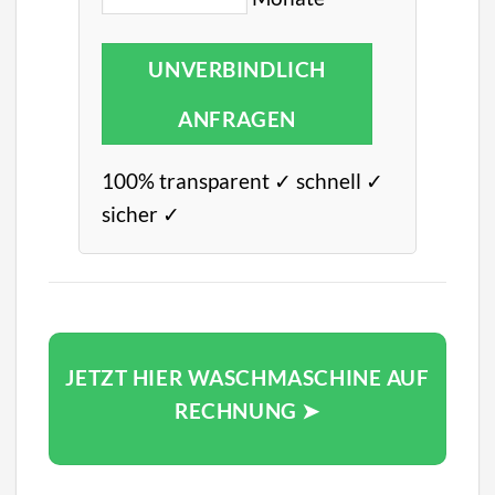
UNVERBINDLICH
ANFRAGEN
100% transparent ✓ schnell ✓
sicher ✓
JETZT HIER WASCHMASCHINE AUF
RECHNUNG ➤