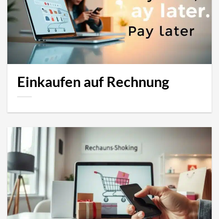
Einkaufen auf Rechnung