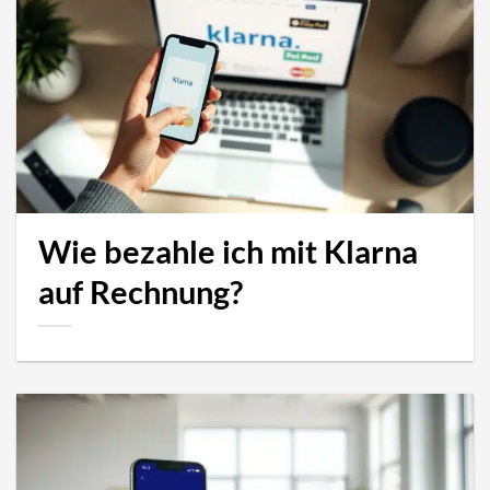
Wie bezahle ich mit Klarna
auf Rechnung?