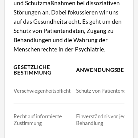
und Schutzmaßnahmen bei dissoziativen
Störungen an. Dabei fokussieren wir uns
auf das Gesundheitsrecht. Es geht um den
Schutz von Patientendaten, Zugang zu
Behandlungen und die Wahrung der
Menschenrechte in der Psychiatrie.
GESETZLICHE
ANWENDUNGSBEREIC
BESTIMMUNG
Verschwiegenheitspflicht
Schutz von Patientendaten
Recht auf informierte
Einverständnis vor jeder
Zustimmung
Behandlung