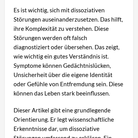
Es ist wichtig, sich mit dissoziativen
Störungen auseinanderzusetzen. Das hilft,
ihre Komplexität zu verstehen. Diese
Störungen werden oft falsch
diagnostiziert oder übersehen. Das zeigt,
wie wichtig ein gutes Verständnis ist.
Symptome können Gedächtnislücken,
Unsicherheit über die eigene Identität
oder Gefühle von Entfremdung sein. Diese
können das Leben stark beeinflussen.
Dieser Artikel gibt eine grundlegende
Orientierung. Er legt wissenschaftliche
Erkenntnisse dar, um dissoziative
Störungen umfassend zu erklären. Ein