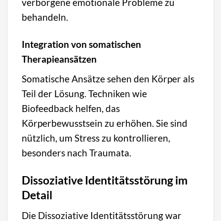
verborgene emotionale Probleme zu
behandeln.
Integration von somatischen
Therapieansätzen
Somatische Ansätze sehen den Körper als
Teil der Lösung. Techniken wie
Biofeedback helfen, das
Körperbewusstsein zu erhöhen. Sie sind
nützlich, um Stress zu kontrollieren,
besonders nach Traumata.
Dissoziative Identitätsstörung im
Detail
Die Dissoziative Identitätsstörung war