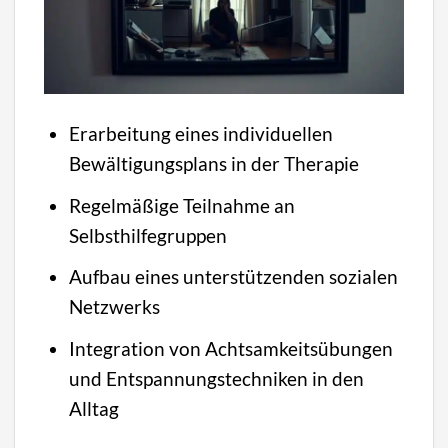
Erarbeitung eines individuellen
Bewältigungsplans in der Therapie
Regelmäßige Teilnahme an
Selbsthilfegruppen
Aufbau eines unterstützenden sozialen
Netzwerks
Integration von Achtsamkeitsübungen
und Entspannungstechniken in den
Alltag