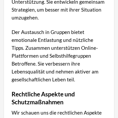
Unterstützung. Sie entwickeln gemeinsam
Strategien, um besser mit ihrer Situation
umzugehen.
Der Austausch in Gruppen bietet
emotionale Entlastung und nützliche
Tipps. Zusammen unterstützen Online-
Plattformen und Selbsthilfegruppen
Betroffene. Sie verbessern ihre
Lebensqualität und nehmen aktiver am
gesellschaftlichen Leben teil.
Rechtliche Aspekte und
Schutzmaßnahmen
Wir schauen uns die rechtlichen Aspekte