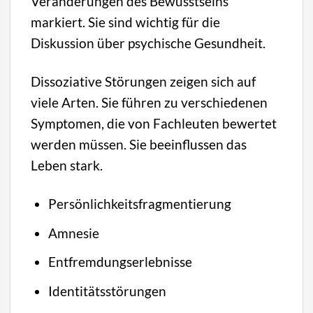
Veränderungen des Bewusstseins
markiert. Sie sind wichtig für die
Diskussion über psychische Gesundheit.
Dissoziative Störungen zeigen sich auf
viele Arten. Sie führen zu verschiedenen
Symptomen, die von Fachleuten bewertet
werden müssen. Sie beeinflussen das
Leben stark.
Persönlichkeitsfragmentierung
Amnesie
Entfremdungserlebnisse
Identitätsstörungen