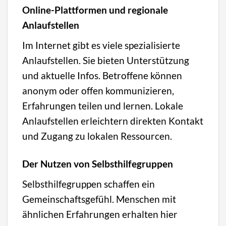
Online-Plattformen und regionale
Anlaufstellen
Im Internet gibt es viele spezialisierte
Anlaufstellen. Sie bieten Unterstützung
und aktuelle Infos. Betroffene können
anonym oder offen kommunizieren,
Erfahrungen teilen und lernen. Lokale
Anlaufstellen erleichtern direkten Kontakt
und Zugang zu lokalen Ressourcen.
Der Nutzen von Selbsthilfegruppen
Selbsthilfegruppen schaffen ein
Gemeinschaftsgefühl. Menschen mit
ähnlichen Erfahrungen erhalten hier