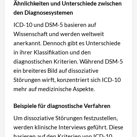
Ähnlichkeiten und Unterschiede zwischen
den Diagnosesystemen
ICD-10 und DSM-5 basieren auf
Wissenschaft und werden weltweit
anerkannt. Dennoch gibt es Unterschiede
in ihrer Klassifikation und den
diagnostischen Kriterien. Während DSM-5
ein breiteres Bild auf dissoziative
Störungen wirft, konzentriert sich ICD-10
mehr auf medizinische Aspekte.
Beispiele für diagnostische Verfahren
Um dissoziative Störungen festzustellen,
werden klinische Interviews geführt. Diese
basieren auf den Kriterien von ICD-10