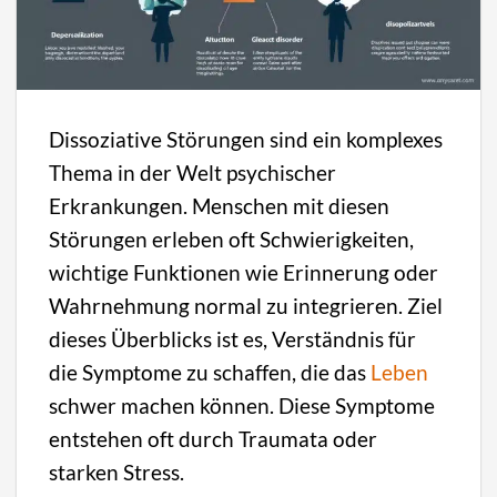
Dissoziative Störungen sind ein komplexes
Thema in der Welt psychischer
Erkrankungen. Menschen mit diesen
Störungen erleben oft Schwierigkeiten,
wichtige Funktionen wie Erinnerung oder
Wahrnehmung normal zu integrieren. Ziel
dieses Überblicks ist es, Verständnis für
die Symptome zu schaffen, die das
Leben
schwer machen können. Diese Symptome
entstehen oft durch Traumata oder
starken Stress.