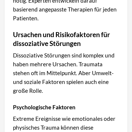
nötig. Experten entwickeln darauf
basierend angepasste Therapien für jeden
Patienten.
Ursachen und Risikofaktoren für
dissoziative Störungen
Dissoziative Störungen sind komplex und
haben mehrere Ursachen. Traumata
stehen oft im Mittelpunkt. Aber Umwelt-
und soziale Faktoren spielen auch eine
große Rolle.
Psychologische Faktoren
Extreme Ereignisse wie emotionales oder
physisches Trauma können diese