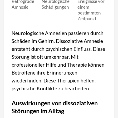
Retrograde
Neurologische
Ereignisse vor
Amnesie
Schädigungen
einem
bestimmten
Zeitpunkt
Neurologische Amnesien passieren durch
Schäden im Gehirn. Dissoziative Amnesie
entsteht durch psychischen Einfluss. Diese
Störung ist oft umkehrbar. Mit
professioneller Hilfe und Therapie können
Betroffene ihre Erinnerungen
wiederfinden. Diese Therapien helfen,
psychische Konflikte zu bearbeiten.
Auswirkungen von dissoziativen
Störungen im Alltag