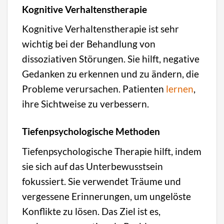
Kognitive Verhaltenstherapie
Kognitive Verhaltenstherapie ist sehr
wichtig bei der Behandlung von
dissoziativen Störungen. Sie hilft, negative
Gedanken zu erkennen und zu ändern, die
Probleme verursachen. Patienten
lernen
,
ihre Sichtweise zu verbessern.
Tiefenpsychologische Methoden
Tiefenpsychologische Therapie hilft, indem
sie sich auf das Unterbewusstsein
fokussiert. Sie verwendet Träume und
vergessene Erinnerungen, um ungelöste
Konflikte zu lösen. Das Ziel ist es,