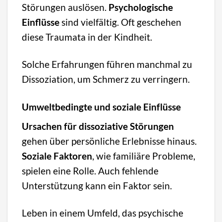
Störungen auslösen.
Psychologische
Einflüsse
sind vielfältig. Oft geschehen
diese Traumata in der Kindheit.
Solche Erfahrungen führen manchmal zu
Dissoziation, um Schmerz zu verringern.
Umweltbedingte und soziale Einflüsse
Ursachen für dissoziative Störungen
gehen über persönliche Erlebnisse hinaus.
Soziale Faktoren
, wie familiäre Probleme,
spielen eine Rolle. Auch fehlende
Unterstützung kann ein Faktor sein.
Leben in einem Umfeld, das psychische