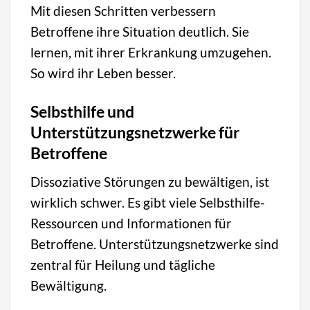
Mit diesen Schritten verbessern
Betroffene ihre Situation deutlich. Sie
lernen, mit ihrer Erkrankung umzugehen.
So wird ihr Leben besser.
Selbsthilfe und
Unterstützungsnetzwerke für
Betroffene
Dissoziative Störungen zu bewältigen, ist
wirklich schwer. Es gibt viele Selbsthilfe-
Ressourcen und Informationen für
Betroffene. Unterstützungsnetzwerke sind
zentral für Heilung und tägliche
Bewältigung.