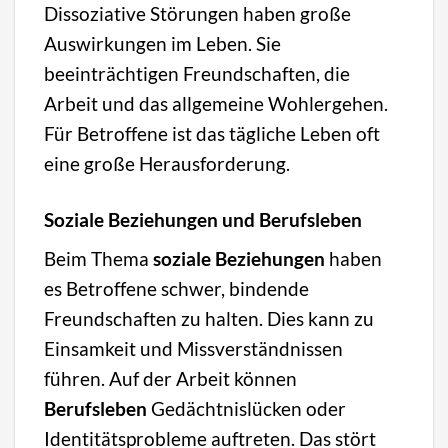
Dissoziative Störungen haben große
Auswirkungen im Leben. Sie
beeinträchtigen Freundschaften, die
Arbeit und das allgemeine Wohlergehen.
Für Betroffene ist das tägliche Leben oft
eine große Herausforderung.
Soziale Beziehungen und Berufsleben
Beim Thema
soziale Beziehungen
haben
es Betroffene schwer, bindende
Freundschaften zu halten. Dies kann zu
Einsamkeit und Missverständnissen
führen. Auf der Arbeit können
Berufsleben
Gedächtnislücken oder
Identitätsprobleme auftreten. Das stört