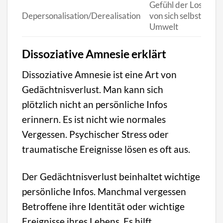
Gefühl der Loslösun
Depersonalisation/Derealisation
von sich selbst/der
Umwelt
Dissoziative Amnesie erklärt
Dissoziative Amnesie ist eine Art von
Gedächtnisverlust. Man kann sich
plötzlich nicht an persönliche Infos
erinnern. Es ist nicht wie normales
Vergessen. Psychischer Stress oder
traumatische Ereignisse lösen es oft aus.
Der Gedächtnisverlust beinhaltet wichtige
persönliche Infos. Manchmal vergessen
Betroffene ihre Identität oder wichtige
Ereignisse ihres Lebens. Es hilft,