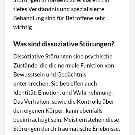
tiefes Verständnis und spezialisierte
Behandlung sind für Betroffene sehr
wichtig.
Was sind dissoziative Störungen?
Dissoziative Störungen sind psychische
Zustände, die die normale Funktion von
Bewusstsein und Gedächtnis
unterbrechen. Sie betreffen auch
Identität, Emotion, und Wahrnehmung.
Das Verhalten, sowie die Kontrolle über
den eigenen Körper, kann ebenfalls
beeinträchtigt sein. Meist entstehen diese
Störungen durch traumatische Erlebnisse.