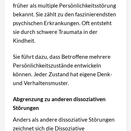
früher als multiple Persönlichkeitsstörung
bekannt. Sie zählt zu den faszinierendsten
psychischen Erkrankungen. Oft entsteht
sie durch schwere Traumata in der
Kindheit.
Sie führt dazu, dass Betroffene mehrere
Persönlichkeitszustände entwickeln
können. Jeder Zustand hat eigene Denk-
und Verhaltensmuster.
Abgrenzung zu anderen dissoziativen
Störungen
Anders als andere dissoziative Störungen
zeichnet sich die Dissoziative