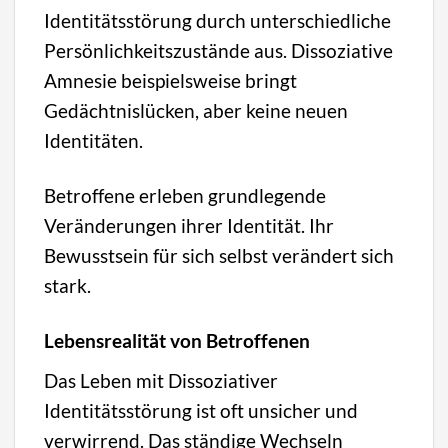
Identitätsstörung durch unterschiedliche
Persönlichkeitszustände aus. Dissoziative
Amnesie beispielsweise bringt
Gedächtnislücken, aber keine neuen
Identitäten.
Betroffene erleben grundlegende
Veränderungen ihrer Identität. Ihr
Bewusstsein für sich selbst verändert sich
stark.
Lebensrealität von Betroffenen
Das Leben mit Dissoziativer
Identitätsstörung ist oft unsicher und
verwirrend. Das ständige Wechseln