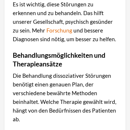
Es ist wichtig, diese Störungen zu
erkennen und zu behandeln. Das hilft
unserer Gesellschaft, psychisch gesünder
zu sein. Mehr
Forschung
und bessere
Diagnosen sind nötig, um besser zu helfen.
Behandlungsmöglichkeiten und
Therapieansätze
Die Behandlung dissoziativer Störungen
benötigt einen genauen Plan, der
verschiedene bewährte Methoden
beinhaltet. Welche Therapie gewählt wird,
hängt von den Bedürfnissen des Patienten
ab.