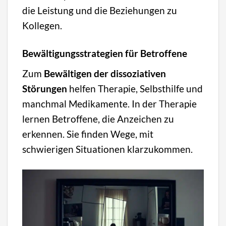
die Leistung und die Beziehungen zu
Kollegen.
Bewältigungsstrategien für Betroffene
Zum
Bewältigen der dissoziativen
Störungen
helfen Therapie, Selbsthilfe und
manchmal Medikamente. In der Therapie
lernen Betroffene, die Anzeichen zu
erkennen. Sie finden Wege, mit
schwierigen Situationen klarzukommen.