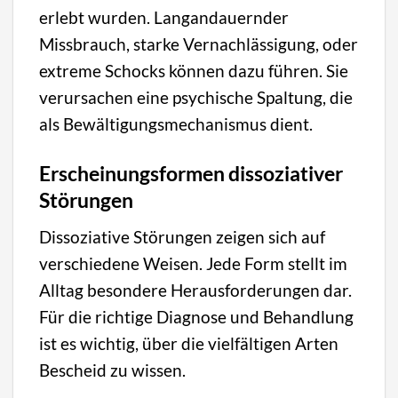
erlebt wurden. Langandauernder
Missbrauch, starke Vernachlässigung, oder
extreme Schocks können dazu führen. Sie
verursachen eine psychische Spaltung, die
als Bewältigungsmechanismus dient.
Erscheinungsformen dissoziativer
Störungen
Dissoziative Störungen zeigen sich auf
verschiedene Weisen. Jede Form stellt im
Alltag besondere Herausforderungen dar.
Für die richtige Diagnose und Behandlung
ist es wichtig, über die vielfältigen Arten
Bescheid zu wissen.