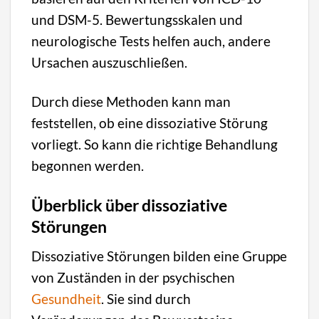
und DSM-5. Bewertungsskalen und
neurologische Tests helfen auch, andere
Ursachen auszuschließen.
Durch diese Methoden kann man
feststellen, ob eine dissoziative Störung
vorliegt. So kann die richtige Behandlung
begonnen werden.
Überblick über dissoziative
Störungen
Dissoziative Störungen bilden eine Gruppe
von Zuständen in der psychischen
Gesundheit
. Sie sind durch