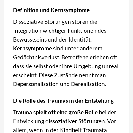
Definition und Kernsymptome
Dissoziative Störungen stören die
Integration wichtiger Funktionen des
Bewusstseins und der Identität.
Kernsymptome
sind unter anderem
Gedächtnisverlust. Betroffene erleben oft,
dass sie selbst oder ihre Umgebung unreal
erscheint. Diese Zustände nennt man
Depersonalisation und Derealisation.
Die Rolle des Traumas in der Entstehung
Trauma spielt oft eine große Rolle
bei der
Entwicklung dissoziativer Störungen. Vor
allem, wenn in der Kindheit Traumata