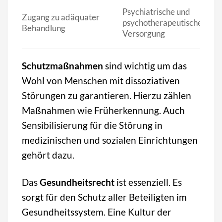
Psychiatrische und
Zugang zu adäquater
psychotherapeutische
Behandlung
Versorgung
Schutzmaßnahmen
sind wichtig um das
Wohl von Menschen mit dissoziativen
Störungen zu garantieren. Hierzu zählen
Maßnahmen wie Früherkennung. Auch
Sensibilisierung für die Störung in
medizinischen und sozialen Einrichtungen
gehört dazu.
Das
Gesundheitsrecht
ist essenziell. Es
sorgt für den Schutz aller Beteiligten im
Gesundheitssystem. Eine Kultur der