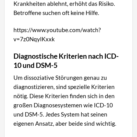
Krankheiten ablehnt, erhöht das Risiko.
Betroffene suchen oft keine Hilfe.
https://www.youtube.com/watch?
v=7z0NqylKxxk
Diagnostische Kriterien nach ICD-
10 und DSM-5
Um dissoziative Störungen genau zu
diagnostizieren, sind spezielle Kriterien
nötig. Diese Kriterien finden sich in den
großen Diagnosesystemen wie ICD-10
und DSM-5. Jedes System hat seinen
eigenen Ansatz, aber beide sind wichtig.